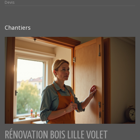
Devis
Chantiers
RÉNOVATION BOIS LILLE VOLET