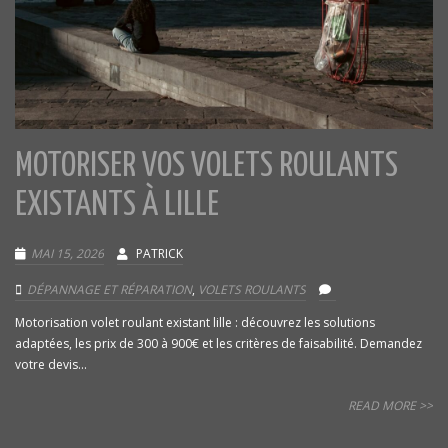
MOTORISER VOS VOLETS ROULANTS
EXISTANTS À LILLE
MAI 15, 2026
PATRICK
DÉPANNAGE ET RÉPARATION
,
VOLETS ROULANTS
Motorisation volet roulant existant lille : découvrez les solutions
adaptées, les prix de 300 à 900€ et les critères de faisabilité. Demandez
votre devis...
READ MORE >>