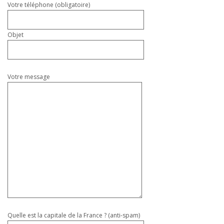
Votre téléphone (obligatoire)
Objet
Votre message
Quelle est la capitale de la France ? (anti-spam)