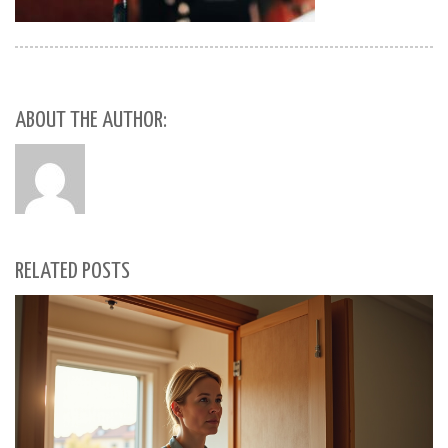
ABOUT THE AUTHOR:
RELATED POSTS