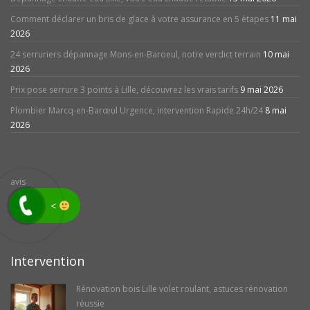
Comment déclarer un bris de glace à votre assurance en 5 étapes
11 mai
2026
24 serruriers dépannage Mons-en-Baroeul, notre verdict terrain
10 mai
2026
Prix pose serrure 3 points à Lille, découvrez les vrais tarifs
9 mai 2026
Plombier Marcq-en-Barœul Urgence, intervention Rapide 24h/24
8 mai
2026
avis
<
Intervention
Rénovation bois Lille volet roulant, astuces rénovation
réussie