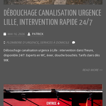
DÉBOUCHAGE CANALISATION URGENCE
LILLE, INTERVENTION RAPIDE 24/7
MAI 16, 2026
PATRICK
PLOMBERIE D'URGENCE
,
SERVICES À DOMICILE
Débouchage canalisation urgence à Lille : intervention dans l'heure,
disponible 24/7. Experts en WC, évier, douche bouchés. Tarifs clairs dès
90€.
READ MORE >>