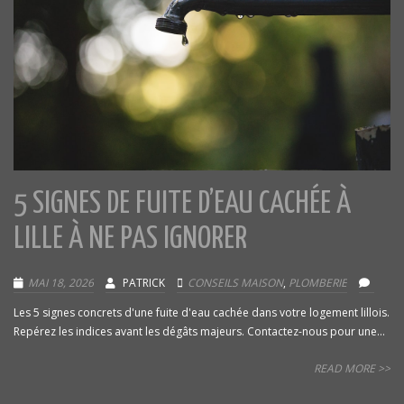
5 SIGNES DE FUITE D’EAU CACHÉE À
LILLE À NE PAS IGNORER
MAI 18, 2026
PATRICK
CONSEILS MAISON
,
PLOMBERIE
Les 5 signes concrets d'une fuite d'eau cachée dans votre logement lillois.
Repérez les indices avant les dégâts majeurs. Contactez-nous pour une...
READ MORE >>