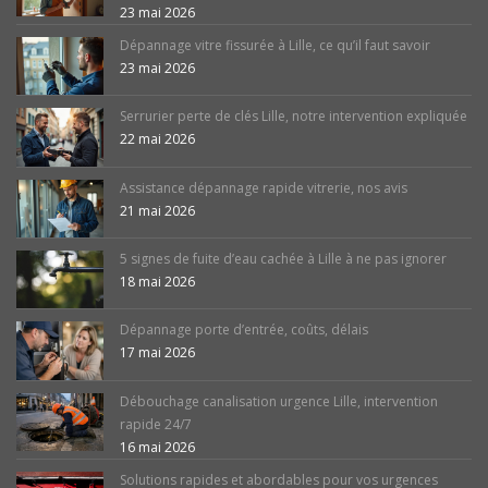
23 mai 2026
Dépannage vitre fissurée à Lille, ce qu’il faut savoir
23 mai 2026
Serrurier perte de clés Lille, notre intervention expliquée
22 mai 2026
Assistance dépannage rapide vitrerie, nos avis
21 mai 2026
5 signes de fuite d’eau cachée à Lille à ne pas ignorer
18 mai 2026
Dépannage porte d’entrée, coûts, délais
17 mai 2026
Débouchage canalisation urgence Lille, intervention
rapide 24/7
16 mai 2026
Solutions rapides et abordables pour vos urgences