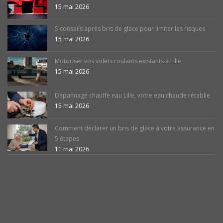
15 mai 2026
5 conseils après bris de glace pour limiter les risques
15 mai 2026
Motoriser vos volets roulants existants à Lille
15 mai 2026
Dépannage chauffe eau Lille, votre eau chaude rétablie
15 mai 2026
Comment déclarer un bris de glace à votre assurance en
5 étapes
11 mai 2026