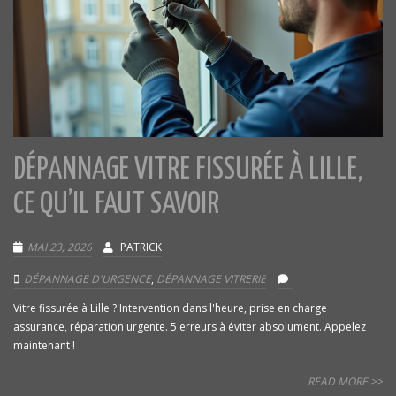
DÉPANNAGE VITRE FISSURÉE À LILLE,
CE QU’IL FAUT SAVOIR
MAI 23, 2026
PATRICK
DÉPANNAGE D'URGENCE
,
DÉPANNAGE VITRERIE
Vitre fissurée à Lille ? Intervention dans l'heure, prise en charge
assurance, réparation urgente. 5 erreurs à éviter absolument. Appelez
maintenant !
READ MORE >>