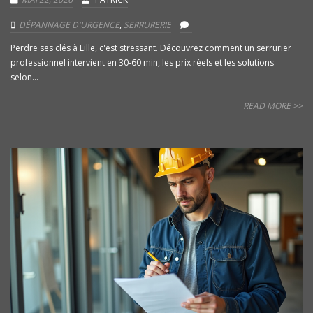
DÉPANNAGE D'URGENCE
,
SERRURERIE
Perdre ses clés à Lille, c'est stressant. Découvrez comment un serrurier
professionnel intervient en 30-60 min, les prix réels et les solutions
selon...
READ MORE >>