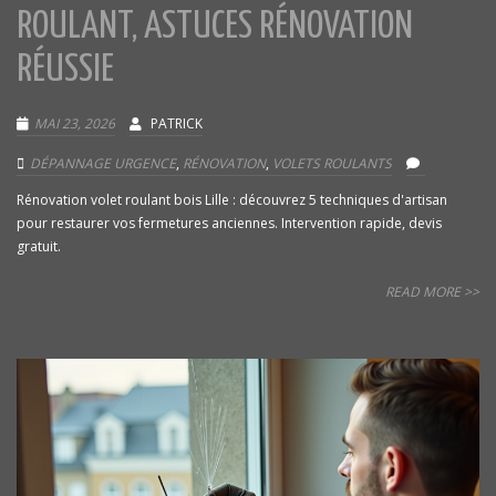
ROULANT, ASTUCES RÉNOVATION
RÉUSSIE
MAI 23, 2026
PATRICK
DÉPANNAGE URGENCE
,
RÉNOVATION
,
VOLETS ROULANTS
Rénovation volet roulant bois Lille : découvrez 5 techniques d'artisan
pour restaurer vos fermetures anciennes. Intervention rapide, devis
gratuit.
READ MORE >>