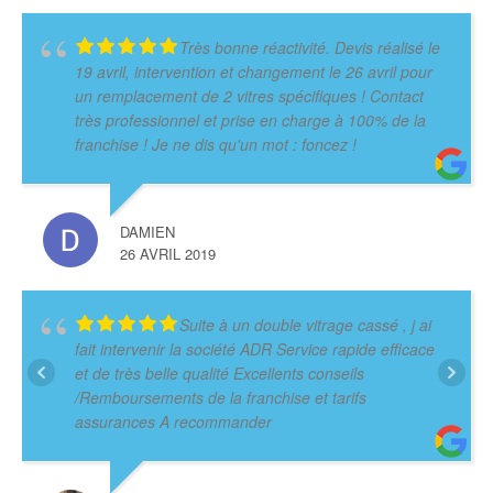
Très bonne réactivité. Devis réalisé le
19 avril, intervention et changement le 26 avril pour
un remplacement de 2 vitres spécifiques ! Contact
très professionnel et prise en charge à 100% de la
franchise ! Je ne dis qu'un mot : foncez !
DAMIEN
26 AVRIL 2019
Suite à un double vitrage cassé , j ai
fait intervenir la société ADR Service rapide efficace
et de très belle qualité Excellents conseils
/Remboursements de la franchise et tarifs
assurances A recommander