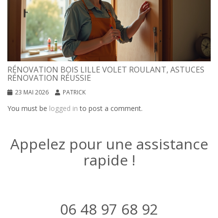
RÉNOVATION BOIS LILLE VOLET ROULANT, ASTUCES
RÉNOVATION RÉUSSIE
23 MAI 2026
PATRICK
You must be
logged in
to post a comment.
Appelez pour une assistance
rapide !
06 48 97 68 92