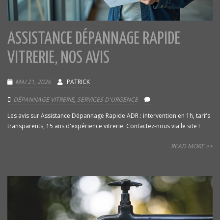
ASSISTANCE DÉPANNAGE RAPIDE
VITRERIE, NOS AVIS
MAI 21, 2026
PATRICK
DÉPANNAGE VITRERIE
,
SERVICES D'URGENCE
Les avis sur Assistance Dépannage Rapide ADR : intervention en 1h, tarifs
transparents, 15 ans d'expérience vitrerie. Contactez-nous via le site !
READ MORE >>