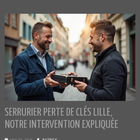
SERRURIER PERTE DE CLÉS LILLE,
NOTRE INTERVENTION EXPLIQUÉE
MAI 22, 2026
PATRICK