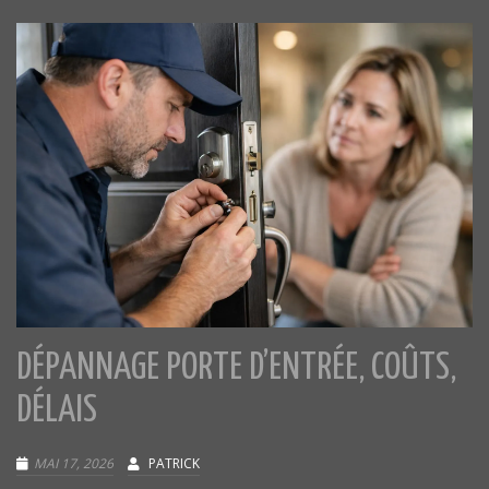
DÉPANNAGE PORTE D’ENTRÉE, COÛTS,
DÉLAIS
MAI 17, 2026
PATRICK