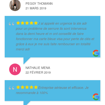
PEGGY THOMANN
21 MARS 2019
J ai appelé en urgence la ste adr
pour un problème de serrure ils sont intervenus
dans la demi heure et m ont conseillé de faire
fonctionner ma carte bleue visa pour perte de clés et
grâce à eux je me suis faite rembourser en totalité
merci adr
NATHALIE MENA
22 FÉVRIER 2019
Entreprise sérieuse et efficace. Je
recommande à 100%