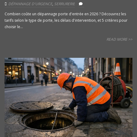
DÉPANNAGE D'URGENCE
,
SERRURERIE
Combien coûte un dépannage porte d'entrée en 2026 ? Découvrez les
tarifs selon le type de porte, les délais d'intervention, et 5 critères pour
choisir le...
READ MORE >>