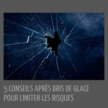
5 CONSEILS APRÈS BRIS DE GLACE
POUR LIMITER LES RISQUES