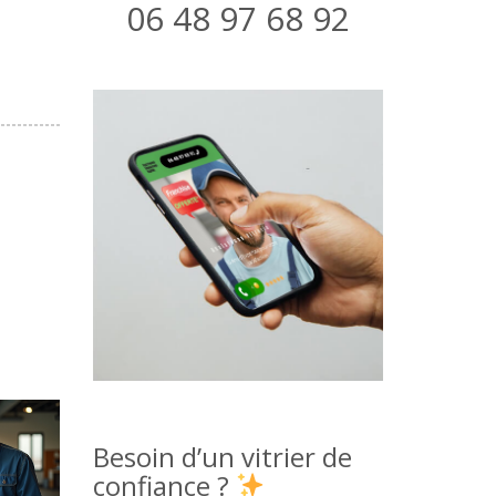
06 48 97 68 92
Besoin d’un vitrier de
confiance ?