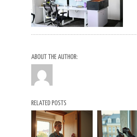
ABOUT THE AUTHOR:
RELATED POSTS