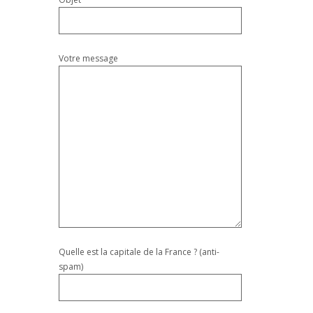
Votre message
Quelle est la capitale de la France ? (anti-
spam)