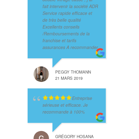
fait intervenir la société ADR
Service rapide efficace et
de très belle qualité
Excellents conseils
/Remboursements de la
franchise et tarifs
assurances A recommander
PEGGY THOMANN
21 MARS 2019
Entreprise
sérieuse et efficace. Je
recommande à 100%
GRÉGORY HOSANA