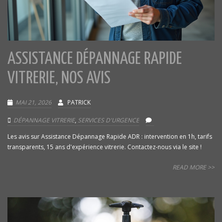
ASSISTANCE DÉPANNAGE RAPIDE
VITRERIE, NOS AVIS
MAI 21, 2026
PATRICK
DÉPANNAGE VITRERIE
,
SERVICES D'URGENCE
Les avis sur Assistance Dépannage Rapide ADR : intervention en 1h, tarifs
transparents, 15 ans d'expérience vitrerie. Contactez-nous via le site !
READ MORE >>