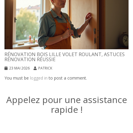
RÉNOVATION BOIS LILLE VOLET ROULANT, ASTUCES
RÉNOVATION RÉUSSIE
23 MAI 2026
PATRICK
You must be
logged in
to post a comment.
Appelez pour une assistance
rapide !