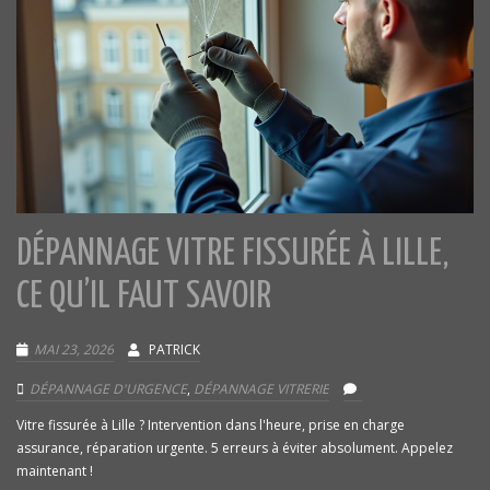
DÉPANNAGE VITRE FISSURÉE À LILLE,
CE QU’IL FAUT SAVOIR
MAI 23, 2026
PATRICK
DÉPANNAGE D'URGENCE
,
DÉPANNAGE VITRERIE
Vitre fissurée à Lille ? Intervention dans l'heure, prise en charge
assurance, réparation urgente. 5 erreurs à éviter absolument. Appelez
maintenant !