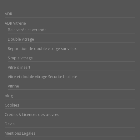
ADR
ADR Vitrerie
Baie vitrée et véranda
Double vitrage
Réparation de double vitrage sur velux
Simple vitrage
Vitre d'insert
Vitre et double vitrage Sécurite feuilleté
Vitrine
blog
Cookies
Crédits & Licences des œuvres
Devis
Mentions Légales