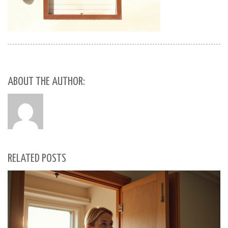
ABOUT THE AUTHOR:
RELATED POSTS