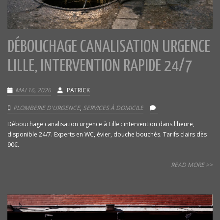
DÉBOUCHAGE CANALISATION URGENCE
LILLE, INTERVENTION RAPIDE 24/7
MAI 16, 2026
PATRICK
PLOMBERIE D'URGENCE
,
SERVICES À DOMICILE
Débouchage canalisation urgence à Lille : intervention dans l'heure,
disponible 24/7. Experts en WC, évier, douche bouchés. Tarifs clairs dès
90€.
READ MORE >>