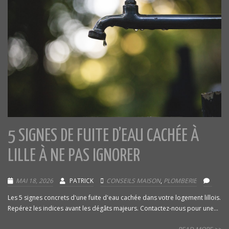
5 SIGNES DE FUITE D’EAU CACHÉE À
LILLE À NE PAS IGNORER
MAI 18, 2026
PATRICK
CONSEILS MAISON
,
PLOMBERIE
Les 5 signes concrets d'une fuite d'eau cachée dans votre logement lillois.
Repérez les indices avant les dégâts majeurs. Contactez-nous pour une...