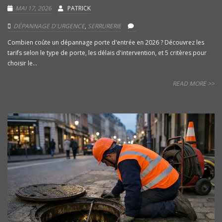
MAI 17, 2026
PATRICK
DÉPANNAGE D'URGENCE
,
SERRURERIE
Combien coûte un dépannage porte d'entrée en 2026 ? Découvrez les
tarifs selon le type de porte, les délais d'intervention, et 5 critères pour
choisir le...
READ MORE >>