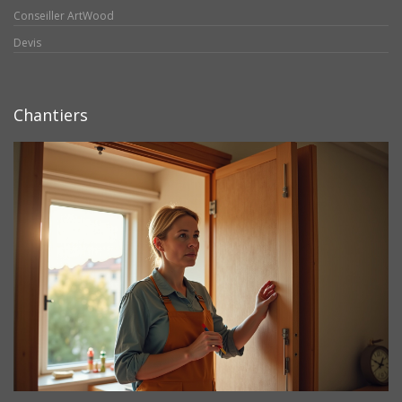
Conseiller ArtWood
Devis
Chantiers