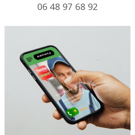
06 48 97 68 92