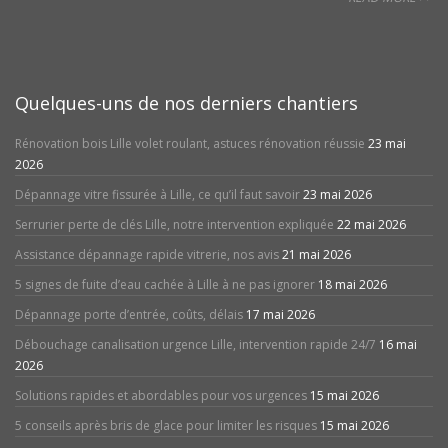
Quelques-uns de nos derniers chantiers
Rénovation bois Lille volet roulant, astuces rénovation réussie
23 mai
2026
Dépannage vitre fissurée à Lille, ce qu’il faut savoir
23 mai 2026
Serrurier perte de clés Lille, notre intervention expliquée
22 mai 2026
Assistance dépannage rapide vitrerie, nos avis
21 mai 2026
5 signes de fuite d’eau cachée à Lille à ne pas ignorer
18 mai 2026
Dépannage porte d’entrée, coûts, délais
17 mai 2026
Débouchage canalisation urgence Lille, intervention rapide 24/7
16 mai
2026
Solutions rapides et abordables pour vos urgences
15 mai 2026
5 conseils après bris de glace pour limiter les risques
15 mai 2026