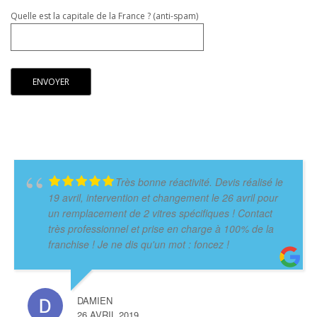
Quelle est la capitale de la France ? (anti-spam)
Très bonne réactivité. Devis réalisé le
19 avril, intervention et changement le 26 avril pour
un remplacement de 2 vitres spécifiques ! Contact
très professionnel et prise en charge à 100% de la
franchise ! Je ne dis qu'un mot : foncez !
DAMIEN
26 AVRIL 2019