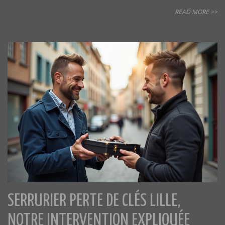
READ MORE >>
SERRURIER PERTE DE CLÉS LILLE,
NOTRE INTERVENTION EXPLIQUÉE