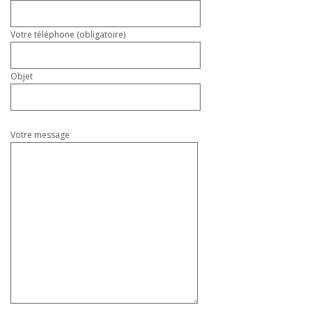
Votre téléphone (obligatoire)
Objet
Votre message