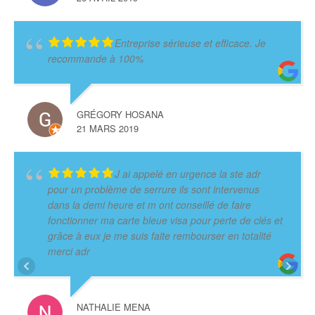
Entreprise sérieuse et efficace. Je
recommande à 100%
GRÉGORY HOSANA
21 MARS 2019
J ai appelé en urgence la ste adr
pour un problème de serrure ils sont intervenus
dans la demi heure et m ont conseillé de faire
fonctionner ma carte bleue visa pour perte de clés et
grâce à eux je me suis faite rembourser en totalité
merci adr
NATHALIE MENA