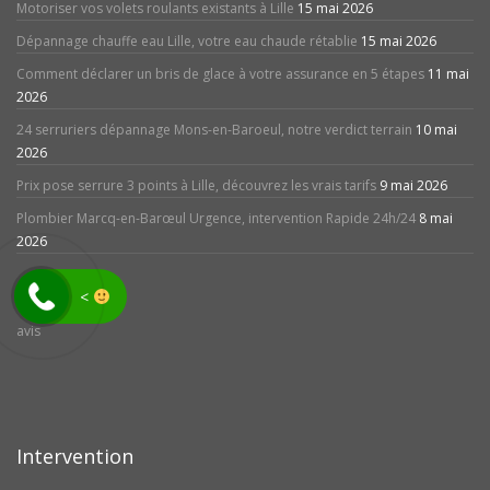
Motoriser vos volets roulants existants à Lille
15 mai 2026
Dépannage chauffe eau Lille, votre eau chaude rétablie
15 mai 2026
Comment déclarer un bris de glace à votre assurance en 5 étapes
11 mai
2026
24 serruriers dépannage Mons-en-Baroeul, notre verdict terrain
10 mai
2026
Prix pose serrure 3 points à Lille, découvrez les vrais tarifs
9 mai 2026
Plombier Marcq-en-Barœul Urgence, intervention Rapide 24h/24
8 mai
2026
<
avis
Intervention