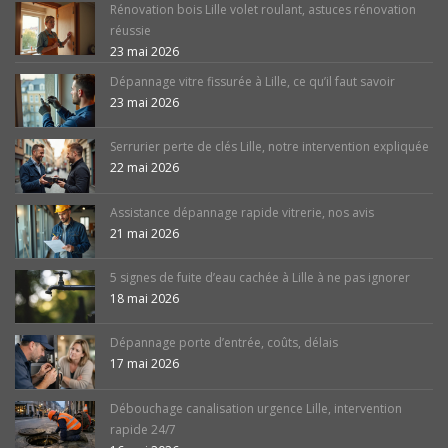
Rénovation bois Lille volet roulant, astuces rénovation
réussie
23 mai 2026
Dépannage vitre fissurée à Lille, ce qu’il faut savoir
23 mai 2026
Serrurier perte de clés Lille, notre intervention expliquée
22 mai 2026
Assistance dépannage rapide vitrerie, nos avis
21 mai 2026
5 signes de fuite d’eau cachée à Lille à ne pas ignorer
18 mai 2026
Dépannage porte d’entrée, coûts, délais
17 mai 2026
Débouchage canalisation urgence Lille, intervention
rapide 24/7