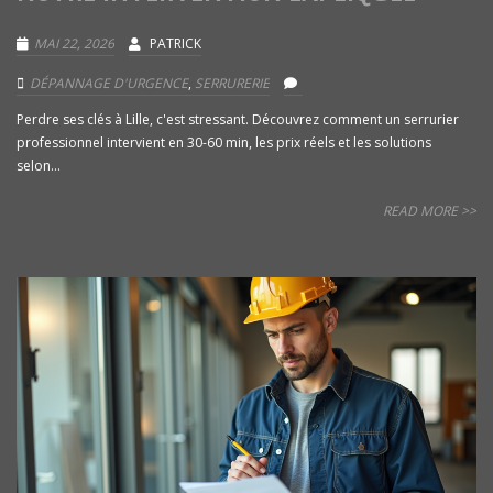
MAI 22, 2026
PATRICK
DÉPANNAGE D'URGENCE
,
SERRURERIE
Perdre ses clés à Lille, c'est stressant. Découvrez comment un serrurier
professionnel intervient en 30-60 min, les prix réels et les solutions
selon...
READ MORE >>