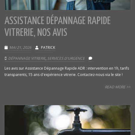
ASSISTANCE DÉPANNAGE RAPIDE
VITRERIE, NOS AVIS
MAI 21, 2026
PATRICK
DÉPANNAGE VITRERIE
,
SERVICES D'URGENCE
Les avis sur Assistance Dépannage Rapide ADR : intervention en 1h, tarifs
transparents, 15 ans d'expérience vitrerie. Contactez-nous via le site !
READ MORE >>