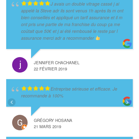
J avais un double vitrage cassé j ai
appelé la Steve adr ils sont venus 1h après ils m ont
bien conseillés et appliqué un tarif assurance et il m
ont pris une partie de ma franchise du coup ça me
coûtait que 50€ et j ai été rembousé le reste par l
assurance merci adr a recommander
JENNIFER CHACHANEL
22 FÉVRIER 2019
Entreprise sérieuse et efficace. Je
recommande à 100%
GRÉGORY HOSANA
21 MARS 2019