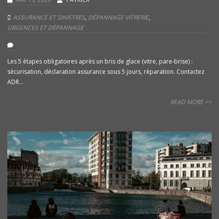
ASSURANCE ET SINISTRES
,
DÉPANNAGE VITRERIE
,
URGENCES ET DÉPANNAGE
Les 5 étapes obligatoires après un bris de glace (vitre, pare-brise) :
sécurisation, déclaration assurance sous 5 jours, réparation. Contactez
ADR...
READ MORE >>