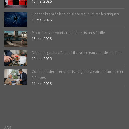
15 mai 2026
5 conseils après bris de glace pour limiter les risques
15 mai 2026
Motoriser vos volets roulants existants à Lille
15 mai 2026
Dépannage chauffe eau Lille, votre eau chaude rétablie
15 mai 2026
Comment déclarer un bris de glace à votre assurance en
5 étapes
11 mai 2026
ADR