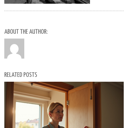
ABOUT THE AUTHOR:
RELATED POSTS