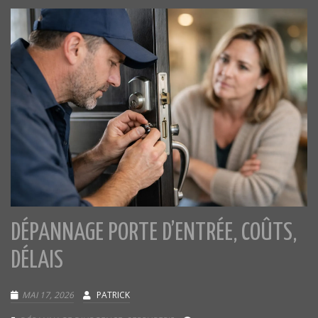
DÉPANNAGE PORTE D’ENTRÉE, COÛTS,
DÉLAIS
MAI 17, 2026
PATRICK