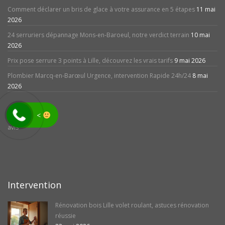
Comment déclarer un bris de glace à votre assurance en 5 étapes
11 mai
2026
24 serruriers dépannage Mons-en-Baroeul, notre verdict terrain
10 mai
2026
Prix pose serrure 3 points à Lille, découvrez les vrais tarifs
9 mai 2026
Plombier Marcq-en-Barœul Urgence, intervention Rapide 24h/24
8 mai
2026
<
avis
Intervention
Rénovation bois Lille volet roulant, astuces rénovation
réussie