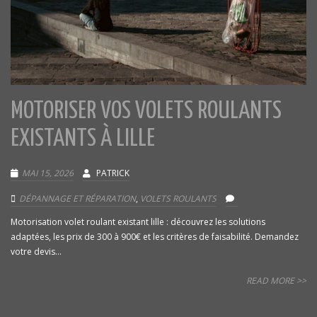
MOTORISER VOS VOLETS ROULANTS
EXISTANTS À LILLE
MAI 15, 2026
PATRICK
DÉPANNAGE ET RÉPARATION
,
VOLETS ROULANTS
Motorisation volet roulant existant lille : découvrez les solutions
adaptées, les prix de 300 à 900€ et les critères de faisabilité. Demandez
votre devis...
READ MORE >>