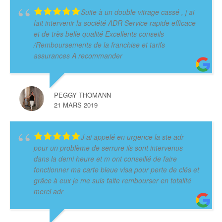
Suite à un double vitrage cassé , j ai
fait intervenir la société ADR Service rapide efficace
et de très belle qualité Excellents conseils
/Remboursements de la franchise et tarifs
assurances A recommander
PEGGY THOMANN
21 MARS 2019
J ai appelé en urgence la ste adr
pour un problème de serrure ils sont intervenus
dans la demi heure et m ont conseillé de faire
fonctionner ma carte bleue visa pour perte de clés et
grâce à eux je me suis faite rembourser en totalité
merci adr