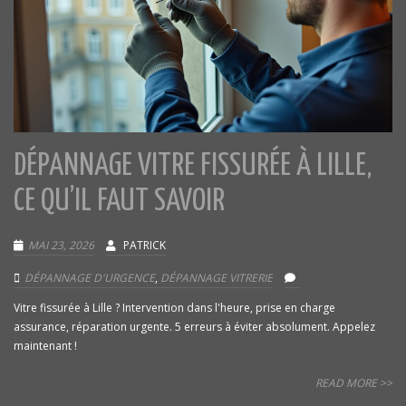
DÉPANNAGE VITRE FISSURÉE À LILLE,
CE QU’IL FAUT SAVOIR
MAI 23, 2026
PATRICK
DÉPANNAGE D'URGENCE
,
DÉPANNAGE VITRERIE
Vitre fissurée à Lille ? Intervention dans l'heure, prise en charge
assurance, réparation urgente. 5 erreurs à éviter absolument. Appelez
maintenant !
READ MORE >>