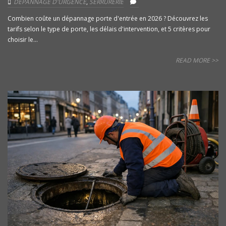
DÉPANNAGE D'URGENCE
,
SERRURERIE
Combien coûte un dépannage porte d'entrée en 2026 ? Découvrez les
tarifs selon le type de porte, les délais d'intervention, et 5 critères pour
choisir le...
READ MORE >>