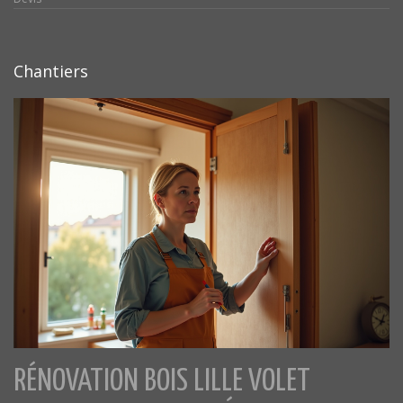
Chantiers
RÉNOVATION BOIS LILLE VOLET