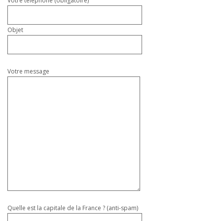
Votre téléphone (obligatoire)
Objet
Votre message
Quelle est la capitale de la France ? (anti-spam)