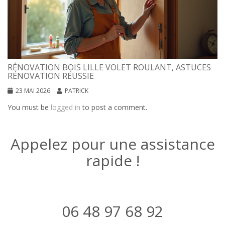
RÉNOVATION BOIS LILLE VOLET ROULANT, ASTUCES
RÉNOVATION RÉUSSIE
23 MAI 2026
PATRICK
You must be
logged in
to post a comment.
Appelez pour une assistance
rapide !
06 48 97 68 92