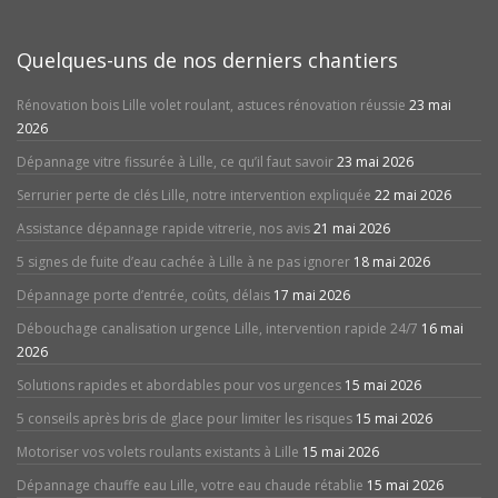
Quelques-uns de nos derniers chantiers
Rénovation bois Lille volet roulant, astuces rénovation réussie
23 mai
2026
Dépannage vitre fissurée à Lille, ce qu’il faut savoir
23 mai 2026
Serrurier perte de clés Lille, notre intervention expliquée
22 mai 2026
Assistance dépannage rapide vitrerie, nos avis
21 mai 2026
5 signes de fuite d’eau cachée à Lille à ne pas ignorer
18 mai 2026
Dépannage porte d’entrée, coûts, délais
17 mai 2026
Débouchage canalisation urgence Lille, intervention rapide 24/7
16 mai
2026
Solutions rapides et abordables pour vos urgences
15 mai 2026
5 conseils après bris de glace pour limiter les risques
15 mai 2026
Motoriser vos volets roulants existants à Lille
15 mai 2026
Dépannage chauffe eau Lille, votre eau chaude rétablie
15 mai 2026