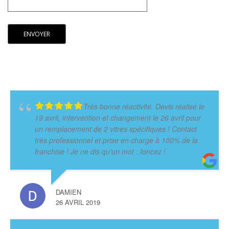
Très bonne réactivité. Devis réalisé le
19 avril, intervention et changement le 26 avril pour
un remplacement de 2 vitres spécifiques ! Contact
très professionnel et prise en charge à 100% de la
franchise ! Je ne dis qu'un mot : foncez !
DAMIEN
26 AVRIL 2019