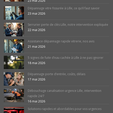
23 mai 2026
Dépannage vitre fissurée à Lille, ce qu’il faut savoir
23 mai 2026
Serrurier perte de clés Lille, notre intervention expliquée
22 mai 2026
Assistance dépannage rapide vitrerie, nos avis
21 mai 2026
5 signes de fuite d’eau cachée à Lille à ne pas ignorer
18 mai 2026
Dépannage porte d’entrée, coûts, délais
17 mai 2026
Débouchage canalisation urgence Lille, intervention
rapide 24/7
16 mai 2026
Solutions rapides et abordables pour vos urgences