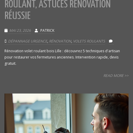
ROULANT, ASTUCES RÉNOVATION
RÉUSSIE
MAI 23, 2026
PATRICK
DÉPANNAGE URGENCE
,
RÉNOVATION
,
VOLETS ROULANTS
Rénovation volet roulant bois Lille : découvrez 5 techniques d'artisan
pour restaurer vos fermetures anciennes. Intervention rapide, devis
gratuit.
READ MORE >>