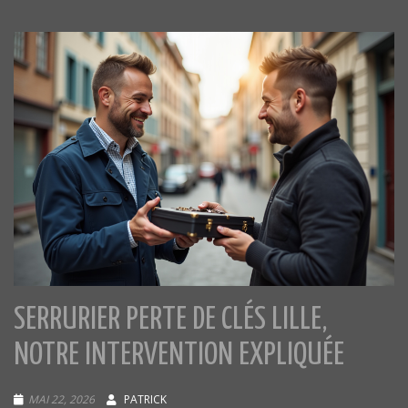
SERRURIER PERTE DE CLÉS LILLE,
NOTRE INTERVENTION EXPLIQUÉE
MAI 22, 2026
PATRICK