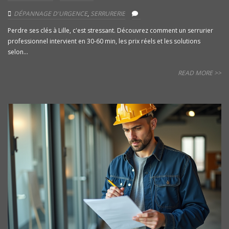
DÉPANNAGE D'URGENCE
,
SERRURERIE
Perdre ses clés à Lille, c'est stressant. Découvrez comment un serrurier
professionnel intervient en 30-60 min, les prix réels et les solutions
selon...
READ MORE >>