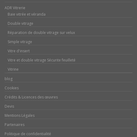
ADR Vitrerie
Baie vitrée et véranda
Double vitrage
Réparation de double vitrage sur velux
Simple vitrage
Vitre d'insert
Vitre et double vitrage Sécurite feuilleté
Vitrine
blog
Cookies
Crédits & Licences des œuvres
Devis
Mentions Légales
Partenaires
Politique de confidentialité