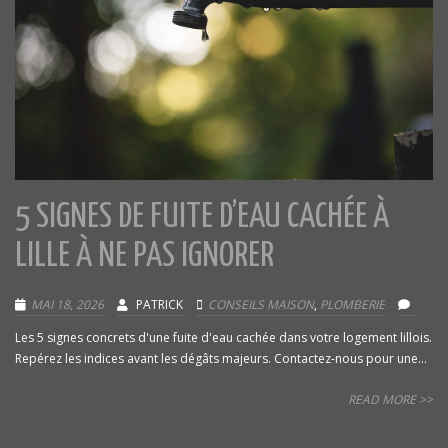
5 SIGNES DE FUITE D’EAU CACHÉE À
LILLE À NE PAS IGNORER
MAI 18, 2026
PATRICK
CONSEILS MAISON
,
PLOMBERIE
Les 5 signes concrets d'une fuite d'eau cachée dans votre logement lillois.
Repérez les indices avant les dégâts majeurs. Contactez-nous pour une...
READ MORE >>