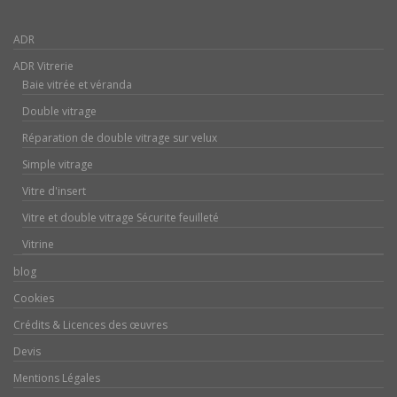
ADR
ADR Vitrerie
Baie vitrée et véranda
Double vitrage
Réparation de double vitrage sur velux
Simple vitrage
Vitre d'insert
Vitre et double vitrage Sécurite feuilleté
Vitrine
blog
Cookies
Crédits & Licences des œuvres
Devis
Mentions Légales