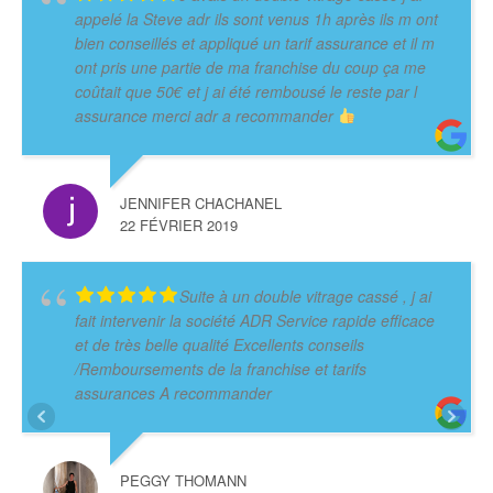
appelé la Steve adr ils sont venus 1h après ils m ont
bien conseillés et appliqué un tarif assurance et il m
ont pris une partie de ma franchise du coup ça me
coûtait que 50€ et j ai été rembousé le reste par l
assurance merci adr a recommander
JENNIFER CHACHANEL
22 FÉVRIER 2019
Suite à un double vitrage cassé , j ai
fait intervenir la société ADR Service rapide efficace
et de très belle qualité Excellents conseils
/Remboursements de la franchise et tarifs
assurances A recommander
PEGGY THOMANN