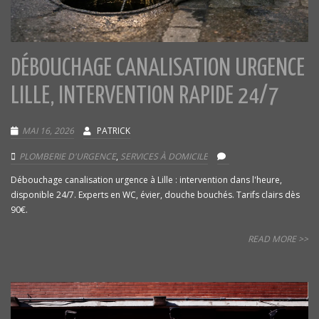
DÉBOUCHAGE CANALISATION URGENCE
LILLE, INTERVENTION RAPIDE 24/7
MAI 16, 2026
PATRICK
PLOMBERIE D'URGENCE
,
SERVICES À DOMICILE
Débouchage canalisation urgence à Lille : intervention dans l'heure,
disponible 24/7. Experts en WC, évier, douche bouchés. Tarifs clairs dès
90€.
READ MORE >>