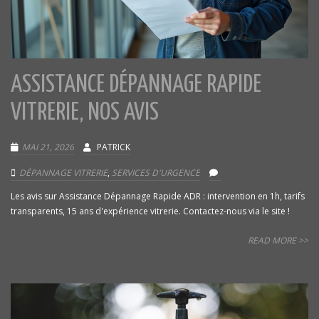
ASSISTANCE DÉPANNAGE RAPIDE
VITRERIE, NOS AVIS
MAI 21, 2026
PATRICK
DÉPANNAGE VITRERIE
,
SERVICES D'URGENCE
Les avis sur Assistance Dépannage Rapide ADR : intervention en 1h, tarifs
transparents, 15 ans d'expérience vitrerie. Contactez-nous via le site !
READ MORE >>