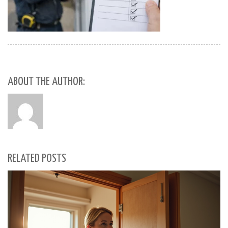
ABOUT THE AUTHOR:
RELATED POSTS