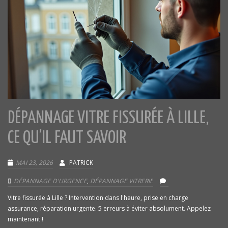
DÉPANNAGE VITRE FISSURÉE À LILLE,
CE QU’IL FAUT SAVOIR
MAI 23, 2026
PATRICK
DÉPANNAGE D'URGENCE
,
DÉPANNAGE VITRERIE
Vitre fissurée à Lille ? Intervention dans l'heure, prise en charge
assurance, réparation urgente. 5 erreurs à éviter absolument. Appelez
maintenant !