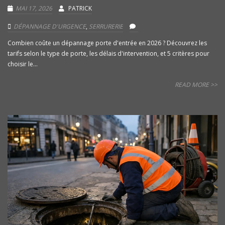
MAI 17, 2026
PATRICK
DÉPANNAGE D'URGENCE
,
SERRURERIE
Combien coûte un dépannage porte d'entrée en 2026 ? Découvrez les
tarifs selon le type de porte, les délais d'intervention, et 5 critères pour
choisir le...
READ MORE >>