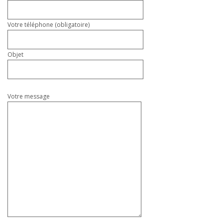
Votre téléphone (obligatoire)
Objet
Votre message