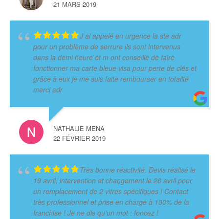
21 MARS 2019
J ai appelé en urgence la ste adr
pour un problème de serrure ils sont intervenus
dans la demi heure et m ont conseillé de faire
fonctionner ma carte bleue visa pour perte de clés et
grâce à eux je me suis faite rembourser en totalité
merci adr
NATHALIE MENA
22 FÉVRIER 2019
Très bonne réactivité. Devis réalisé le
19 avril, intervention et changement le 26 avril pour
un remplacement de 2 vitres spécifiques ! Contact
très professionnel et prise en charge à 100% de la
franchise ! Je ne dis qu'un mot : foncez !