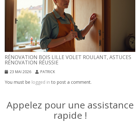
RÉNOVATION BOIS LILLE VOLET ROULANT, ASTUCES
RÉNOVATION RÉUSSIE
23 MAI 2026
PATRICK
You must be
logged in
to post a comment.
Appelez pour une assistance
rapide !