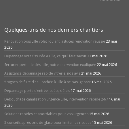
Quelques-uns de nos derniers chantiers
Rénovation bois Lille volet roulant, astuces rénovation réussie
23 mai
2026
Dépannage vitre fissurée à Lille, ce qu’il faut savoir
23 mai 2026
Serrurier perte de clés Lille, notre intervention expliquée
22 mai 2026
Assistance dépannage rapide vitrerie, nos avis
21 mai 2026
5 signes de fuite d’eau cachée à Lille à ne pas ignorer
18 mai 2026
Dépannage porte d’entrée, coûts, délais
17 mai 2026
Débouchage canalisation urgence Lille, intervention rapide 24/7
16 mai
2026
Solutions rapides et abordables pour vos urgences
15 mai 2026
5 conseils après bris de glace pour limiter les risques
15 mai 2026