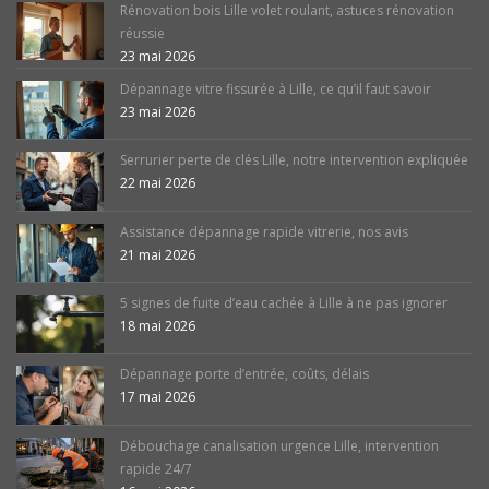
Rénovation bois Lille volet roulant, astuces rénovation
réussie
23 mai 2026
Dépannage vitre fissurée à Lille, ce qu’il faut savoir
23 mai 2026
Serrurier perte de clés Lille, notre intervention expliquée
22 mai 2026
Assistance dépannage rapide vitrerie, nos avis
21 mai 2026
5 signes de fuite d’eau cachée à Lille à ne pas ignorer
18 mai 2026
Dépannage porte d’entrée, coûts, délais
17 mai 2026
Débouchage canalisation urgence Lille, intervention
rapide 24/7