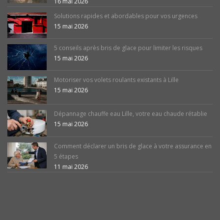
16 mai 2026
Solutions rapides et abordables pour vos urgences
15 mai 2026
5 conseils après bris de glace pour limiter les risques
15 mai 2026
Motoriser vos volets roulants existants à Lille
15 mai 2026
Dépannage chauffe eau Lille, votre eau chaude rétablie
15 mai 2026
Comment déclarer un bris de glace à votre assurance en
5 étapes
11 mai 2026