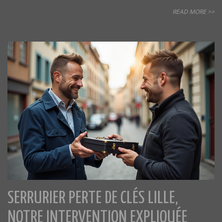
READ MORE >>
SERRURIER PERTE DE CLÉS LILLE,
NOTRE INTERVENTION EXPLIQUÉE