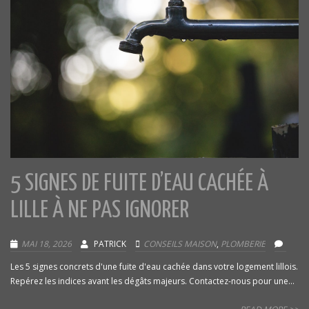
5 SIGNES DE FUITE D’EAU CACHÉE À
LILLE À NE PAS IGNORER
MAI 18, 2026
PATRICK
CONSEILS MAISON
,
PLOMBERIE
Les 5 signes concrets d'une fuite d'eau cachée dans votre logement lillois.
Repérez les indices avant les dégâts majeurs. Contactez-nous pour une...