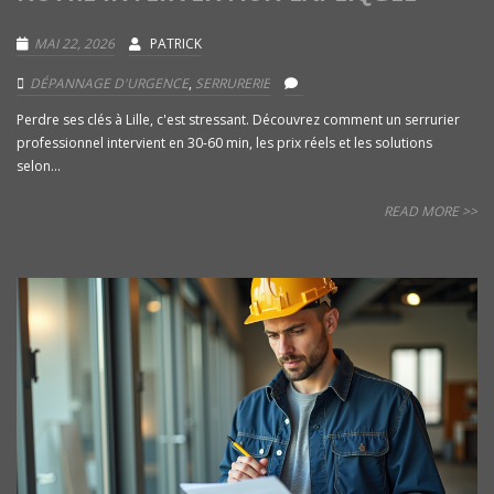
MAI 22, 2026
PATRICK
DÉPANNAGE D'URGENCE
,
SERRURERIE
Perdre ses clés à Lille, c'est stressant. Découvrez comment un serrurier
professionnel intervient en 30-60 min, les prix réels et les solutions
selon...
READ MORE >>