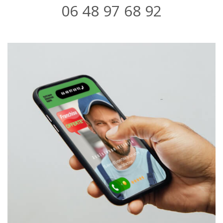
06 48 97 68 92