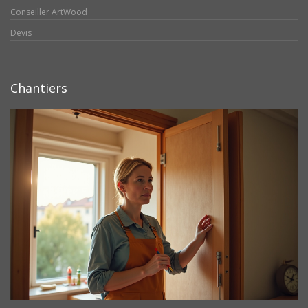
Conseiller ArtWood
Devis
Chantiers