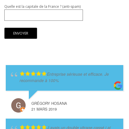
Quelle est la capitale de la France ? (anti-spam)
Entreprise sérieuse et efficace. Je
recommande à 100%
GRÉGORY HOSANA
21 MARS 2019
J avais un double vitrage cassé j ai