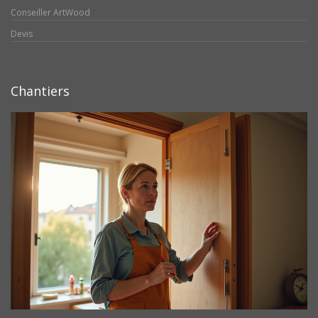
Conseiller ArtWood
Devis
Chantiers