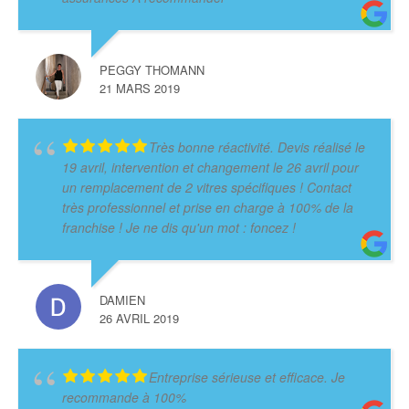
PEGGY THOMANN
21 MARS 2019
Très bonne réactivité. Devis réalisé le
19 avril, intervention et changement le 26 avril pour
un remplacement de 2 vitres spécifiques ! Contact
très professionnel et prise en charge à 100% de la
franchise ! Je ne dis qu'un mot : foncez !
DAMIEN
26 AVRIL 2019
Entreprise sérieuse et efficace. Je
recommande à 100%