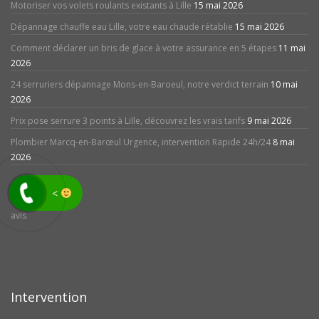
Motoriser vos volets roulants existants à Lille
15 mai 2026
Dépannage chauffe eau Lille, votre eau chaude rétablie
15 mai 2026
Comment déclarer un bris de glace à votre assurance en 5 étapes
11 mai
2026
24 serruriers dépannage Mons-en-Baroeul, notre verdict terrain
10 mai
2026
Prix pose serrure 3 points à Lille, découvrez les vrais tarifs
9 mai 2026
Plombier Marcq-en-Barœul Urgence, intervention Rapide 24h/24
8 mai
2026
<
avis
Intervention