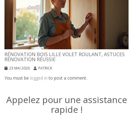
RÉNOVATION BOIS LILLE VOLET ROULANT, ASTUCES
RÉNOVATION RÉUSSIE
23 MAI 2026
PATRICK
You must be
logged in
to post a comment.
Appelez pour une assistance
rapide !