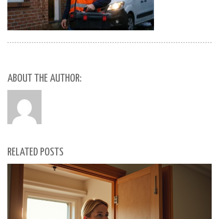
ABOUT THE AUTHOR:
RELATED POSTS