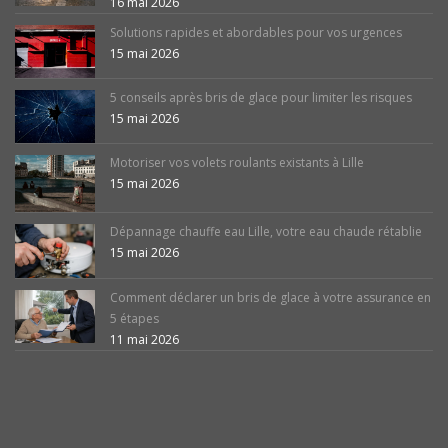
16 mai 2026
Solutions rapides et abordables pour vos urgences
15 mai 2026
5 conseils après bris de glace pour limiter les risques
15 mai 2026
Motoriser vos volets roulants existants à Lille
15 mai 2026
Dépannage chauffe eau Lille, votre eau chaude rétablie
15 mai 2026
Comment déclarer un bris de glace à votre assurance en
5 étapes
11 mai 2026