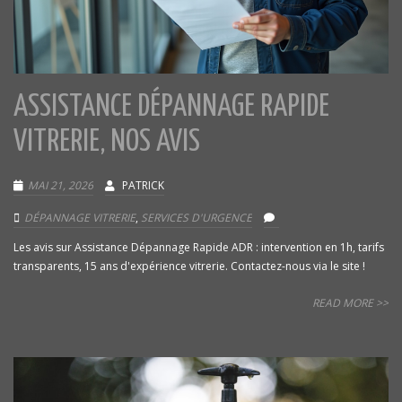
ASSISTANCE DÉPANNAGE RAPIDE
VITRERIE, NOS AVIS
MAI 21, 2026
PATRICK
DÉPANNAGE VITRERIE
,
SERVICES D'URGENCE
Les avis sur Assistance Dépannage Rapide ADR : intervention en 1h, tarifs
transparents, 15 ans d'expérience vitrerie. Contactez-nous via le site !
READ MORE >>