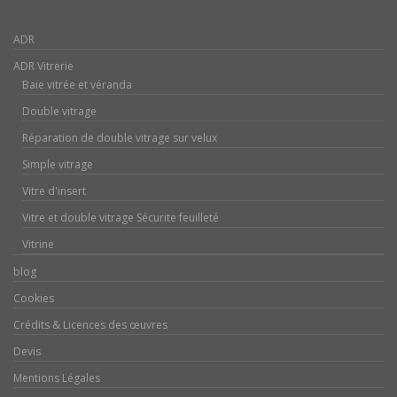
ADR
ADR Vitrerie
Baie vitrée et véranda
Double vitrage
Réparation de double vitrage sur velux
Simple vitrage
Vitre d'insert
Vitre et double vitrage Sécurite feuilleté
Vitrine
blog
Cookies
Crédits & Licences des œuvres
Devis
Mentions Légales