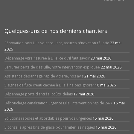
Quelques-uns de nos derniers chantiers
Rénovation bois Lille volet roulant, astuces rénovation réussie
23 mai
2026
Dépannage vitre fissurée à Lille, ce qu’il faut savoir
23 mai 2026
Serrurier perte de clés Lille, notre intervention expliquée
22 mai 2026
Assistance dépannage rapide vitrerie, nos avis
21 mai 2026
5 signes de fuite d’eau cachée à Lille à ne pas ignorer
18 mai 2026
Dépannage porte d’entrée, coûts, délais
17 mai 2026
Débouchage canalisation urgence Lille, intervention rapide 24/7
16 mai
2026
Solutions rapides et abordables pour vos urgences
15 mai 2026
5 conseils après bris de glace pour limiter les risques
15 mai 2026