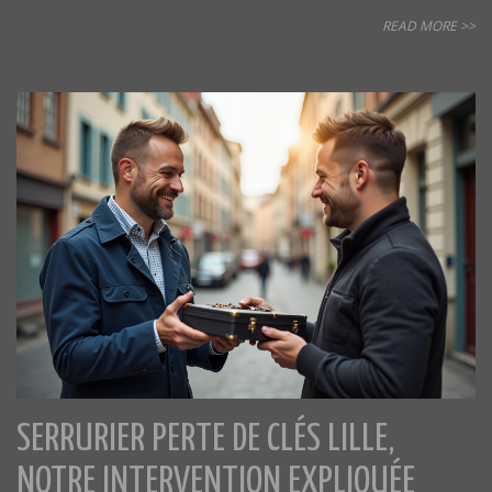
READ MORE >>
SERRURIER PERTE DE CLÉS LILLE,
NOTRE INTERVENTION EXPLIQUÉE