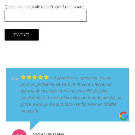
Quelle est la capitale de la France ? (anti-spam)
J ai appelé en urgence la ste adr
pour un problème de serrure ils sont intervenus
dans la demi heure et m ont conseillé de faire
fonctionner ma carte bleue visa pour perte de clés et
grâce à eux je me suis faite rembourser en totalité
merci adr
NATHALIE MENA