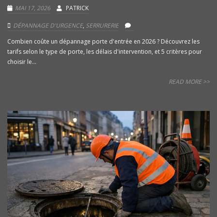
MAI 17, 2026
PATRICK
DÉPANNAGE D'URGENCE
,
SERRURERIE
Combien coûte un dépannage porte d'entrée en 2026 ? Découvrez les
tarifs selon le type de porte, les délais d'intervention, et 5 critères pour
choisir le...
READ MORE >>