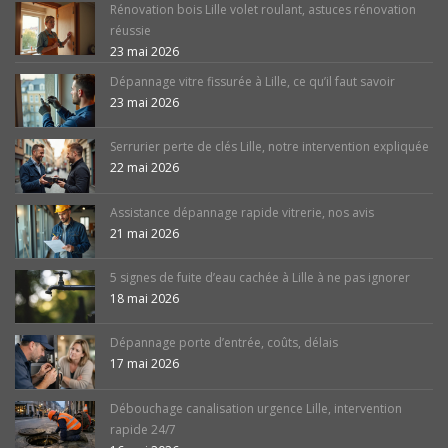
Rénovation bois Lille volet roulant, astuces rénovation
réussie
23 mai 2026
Dépannage vitre fissurée à Lille, ce qu’il faut savoir
23 mai 2026
Serrurier perte de clés Lille, notre intervention expliquée
22 mai 2026
Assistance dépannage rapide vitrerie, nos avis
21 mai 2026
5 signes de fuite d’eau cachée à Lille à ne pas ignorer
18 mai 2026
Dépannage porte d’entrée, coûts, délais
17 mai 2026
Débouchage canalisation urgence Lille, intervention
rapide 24/7