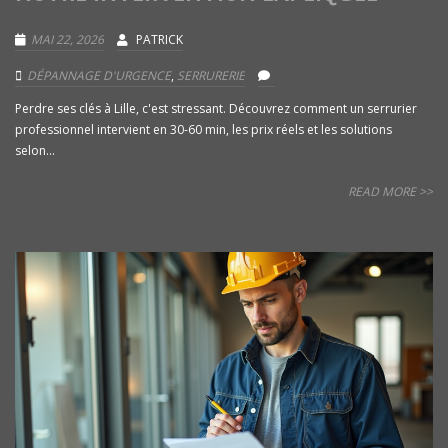
MAI 22, 2026
PATRICK
DÉPANNAGE D'URGENCE
,
SERRURERIE
Perdre ses clés à Lille, c'est stressant. Découvrez comment un serrurier
professionnel intervient en 30-60 min, les prix réels et les solutions
selon...
READ MORE >>