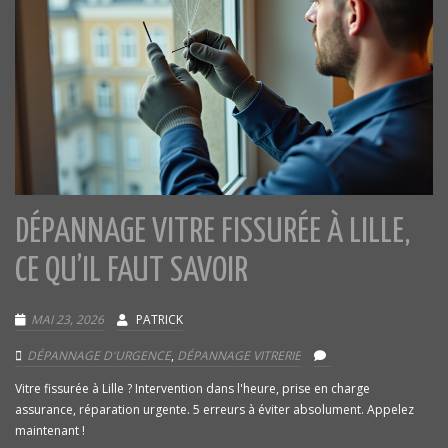
DÉPANNAGE VITRE FISSURÉE À LILLE,
CE QU’IL FAUT SAVOIR
MAI 23, 2026
PATRICK
DÉPANNAGE D'URGENCE
,
DÉPANNAGE VITRERIE
Vitre fissurée à Lille ? Intervention dans l'heure, prise en charge
assurance, réparation urgente. 5 erreurs à éviter absolument. Appelez
maintenant !