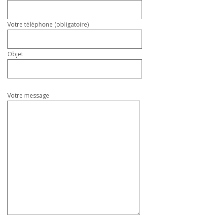
Votre téléphone (obligatoire)
Objet
Votre message