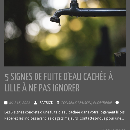
5 SIGNES DE FUITE D’EAU CACHÉE À
LILLE À NE PAS IGNORER
MAI 18, 2026
PATRICK
CONSEILS MAISON
,
PLOMBERIE
Les 5 signes concrets d'une fuite d'eau cachée dans votre logement lillois.
Repérez les indices avant les dégâts majeurs. Contactez-nous pour une...