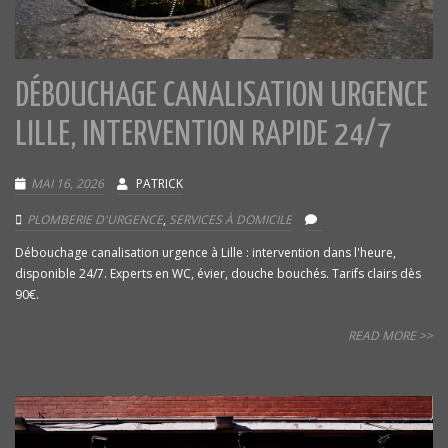
DÉBOUCHAGE CANALISATION URGENCE
LILLE, INTERVENTION RAPIDE 24/7
MAI 16, 2026
PATRICK
PLOMBERIE D'URGENCE
,
SERVICES À DOMICILE
Débouchage canalisation urgence à Lille : intervention dans l'heure,
disponible 24/7. Experts en WC, évier, douche bouchés. Tarifs clairs dès
90€.
READ MORE >>