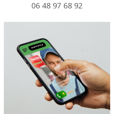
06 48 97 68 92