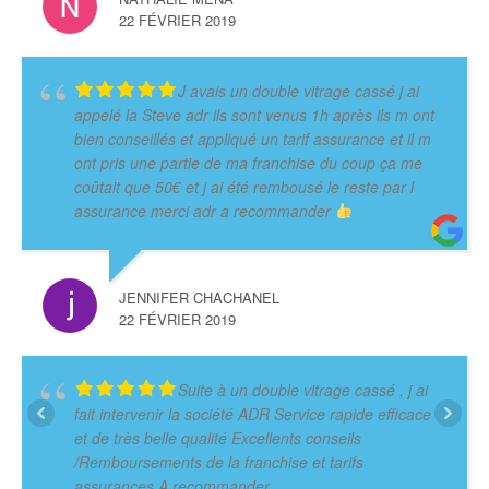
22 FÉVRIER 2019
J avais un double vitrage cassé j ai
appelé la Steve adr ils sont venus 1h après ils m ont
bien conseillés et appliqué un tarif assurance et il m
ont pris une partie de ma franchise du coup ça me
coûtait que 50€ et j ai été rembousé le reste par l
assurance merci adr a recommander
JENNIFER CHACHANEL
22 FÉVRIER 2019
Suite à un double vitrage cassé , j ai
fait intervenir la société ADR Service rapide efficace
et de très belle qualité Excellents conseils
/Remboursements de la franchise et tarifs
assurances A recommander