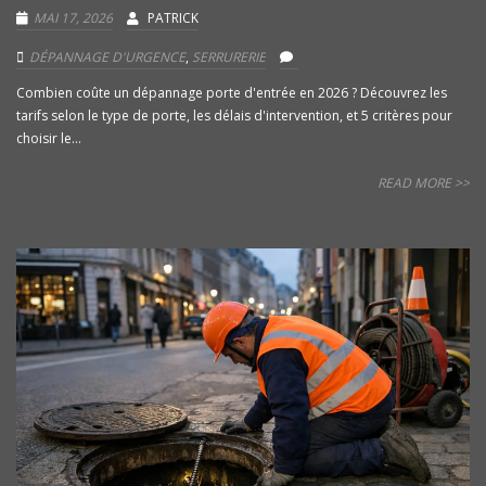
MAI 17, 2026
PATRICK
DÉPANNAGE D'URGENCE
,
SERRURERIE
Combien coûte un dépannage porte d'entrée en 2026 ? Découvrez les
tarifs selon le type de porte, les délais d'intervention, et 5 critères pour
choisir le...
READ MORE >>