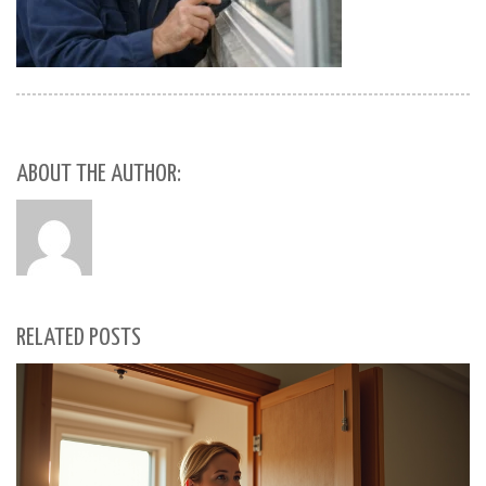
ABOUT THE AUTHOR:
RELATED POSTS