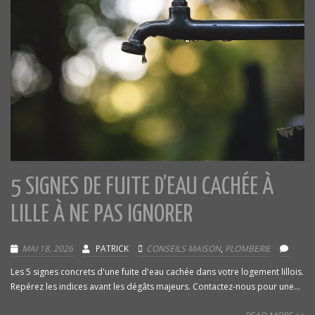
5 SIGNES DE FUITE D’EAU CACHÉE À
LILLE À NE PAS IGNORER
MAI 18, 2026
PATRICK
CONSEILS MAISON
,
PLOMBERIE
Les 5 signes concrets d'une fuite d'eau cachée dans votre logement lillois.
Repérez les indices avant les dégâts majeurs. Contactez-nous pour une...