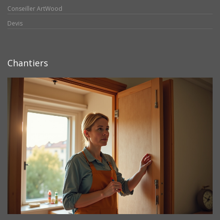
Conseiller ArtWood
Devis
Chantiers