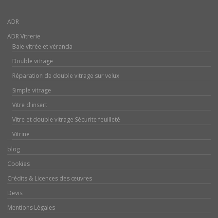
ADR
ADR Vitrerie
Baie vitrée et véranda
Double vitrage
Réparation de double vitrage sur velux
Simple vitrage
Vitre d'insert
Vitre et double vitrage Sécurite feuilleté
Vitrine
blog
Cookies
Crédits & Licences des œuvres
Devis
Mentions Légales