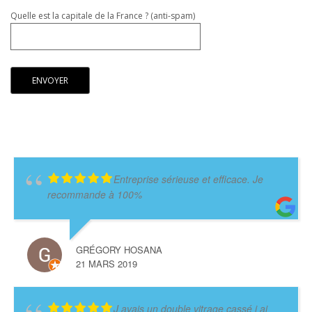
Quelle est la capitale de la France ? (anti-spam)
Entreprise sérieuse et efficace. Je
recommande à 100%
GRÉGORY HOSANA
21 MARS 2019
J avais un double vitrage cassé j ai