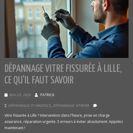
DÉPANNAGE VITRE FISSURÉE À LILLE,
CE QU’IL FAUT SAVOIR
MAI 23, 2026
PATRICK
DÉPANNAGE D'URGENCE
,
DÉPANNAGE VITRERIE
Vitre fissurée à Lille ? Intervention dans l'heure, prise en charge
assurance, réparation urgente. 5 erreurs à éviter absolument. Appelez
maintenant !