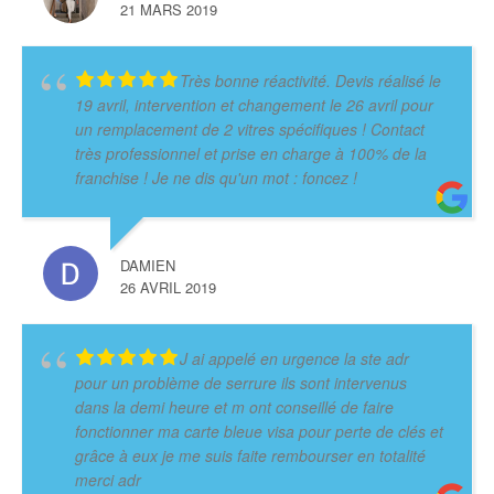
21 MARS 2019
Très bonne réactivité. Devis réalisé le
19 avril, intervention et changement le 26 avril pour
un remplacement de 2 vitres spécifiques ! Contact
très professionnel et prise en charge à 100% de la
franchise ! Je ne dis qu'un mot : foncez !
DAMIEN
26 AVRIL 2019
J ai appelé en urgence la ste adr
pour un problème de serrure ils sont intervenus
dans la demi heure et m ont conseillé de faire
fonctionner ma carte bleue visa pour perte de clés et
grâce à eux je me suis faite rembourser en totalité
merci adr