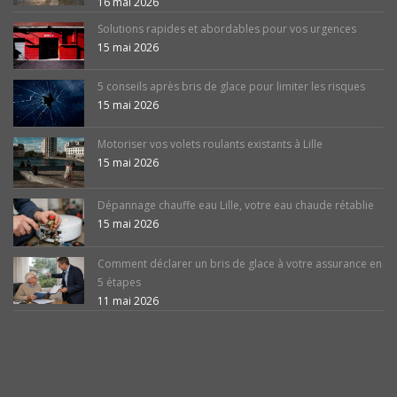
16 mai 2026
Solutions rapides et abordables pour vos urgences
15 mai 2026
5 conseils après bris de glace pour limiter les risques
15 mai 2026
Motoriser vos volets roulants existants à Lille
15 mai 2026
Dépannage chauffe eau Lille, votre eau chaude rétablie
15 mai 2026
Comment déclarer un bris de glace à votre assurance en
5 étapes
11 mai 2026