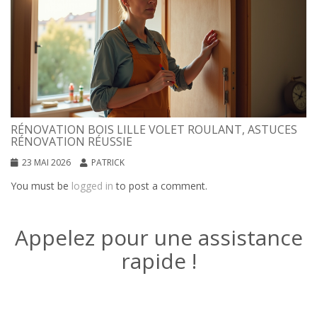
RÉNOVATION BOIS LILLE VOLET ROULANT, ASTUCES
RÉNOVATION RÉUSSIE
23 MAI 2026
PATRICK
You must be
logged in
to post a comment.
Appelez pour une assistance
rapide !