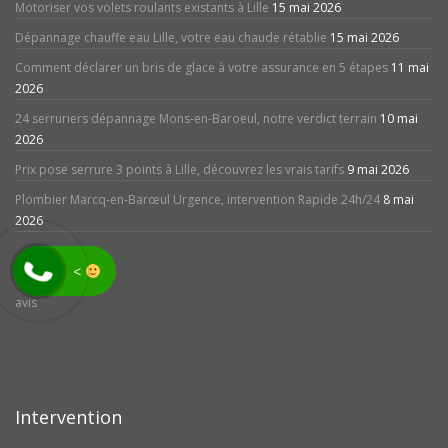
Motoriser vos volets roulants existants à Lille
15 mai 2026
Dépannage chauffe eau Lille, votre eau chaude rétablie
15 mai 2026
Comment déclarer un bris de glace à votre assurance en 5 étapes
11 mai
2026
24 serruriers dépannage Mons-en-Baroeul, notre verdict terrain
10 mai
2026
Prix pose serrure 3 points à Lille, découvrez les vrais tarifs
9 mai 2026
Plombier Marcq-en-Barœul Urgence, intervention Rapide 24h/24
8 mai
2026
<
avis
Intervention