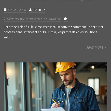
MAI 22, 2026
PATRICK
DÉPANNAGE D'URGENCE
,
SERRURERIE
Perdre ses clés à Lille, c'est stressant. Découvrez comment un serrurier
professionnel intervient en 30-60 min, les prix réels et les solutions
selon...
READ MORE >>