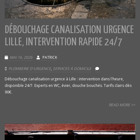
DÉBOUCHAGE CANALISATION URGENCE
LILLE, INTERVENTION RAPIDE 24/7
MAI 16, 2026
PATRICK
PLOMBERIE D'URGENCE
,
SERVICES À DOMICILE
Débouchage canalisation urgence à Lille : intervention dans l'heure,
disponible 24/7. Experts en WC, évier, douche bouchés. Tarifs clairs dès
90€.
READ MORE >>