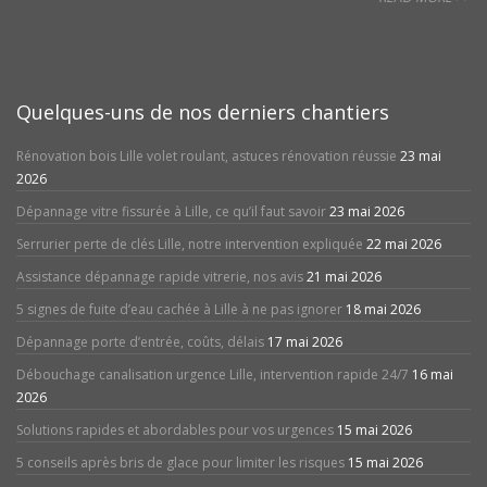
Quelques-uns de nos derniers chantiers
Rénovation bois Lille volet roulant, astuces rénovation réussie
23 mai
2026
Dépannage vitre fissurée à Lille, ce qu’il faut savoir
23 mai 2026
Serrurier perte de clés Lille, notre intervention expliquée
22 mai 2026
Assistance dépannage rapide vitrerie, nos avis
21 mai 2026
5 signes de fuite d’eau cachée à Lille à ne pas ignorer
18 mai 2026
Dépannage porte d’entrée, coûts, délais
17 mai 2026
Débouchage canalisation urgence Lille, intervention rapide 24/7
16 mai
2026
Solutions rapides et abordables pour vos urgences
15 mai 2026
5 conseils après bris de glace pour limiter les risques
15 mai 2026