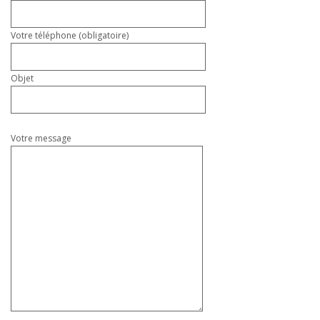
Votre téléphone (obligatoire)
Objet
Votre message