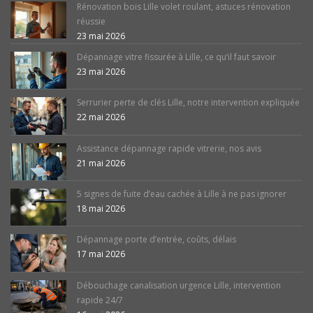
Rénovation bois Lille volet roulant, astuces rénovation
réussie
23 mai 2026
Dépannage vitre fissurée à Lille, ce qu’il faut savoir
23 mai 2026
Serrurier perte de clés Lille, notre intervention expliquée
22 mai 2026
Assistance dépannage rapide vitrerie, nos avis
21 mai 2026
5 signes de fuite d’eau cachée à Lille à ne pas ignorer
18 mai 2026
Dépannage porte d’entrée, coûts, délais
17 mai 2026
Débouchage canalisation urgence Lille, intervention
rapide 24/7