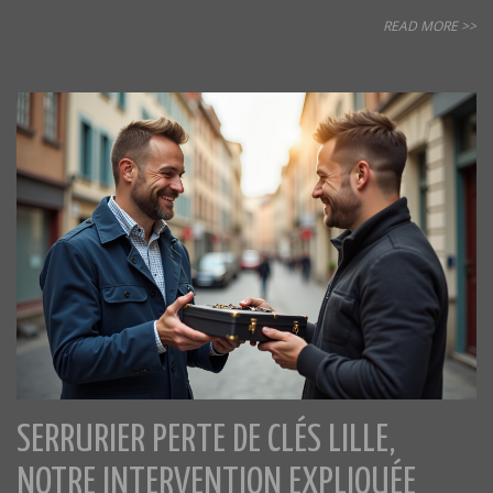
READ MORE >>
SERRURIER PERTE DE CLÉS LILLE,
NOTRE INTERVENTION EXPLIQUÉE