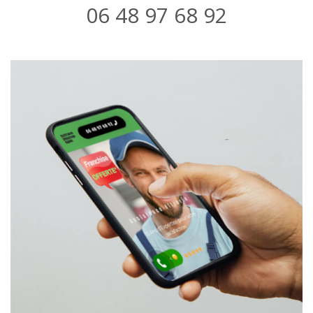
06 48 97 68 92