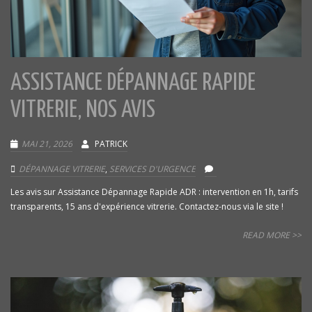
ASSISTANCE DÉPANNAGE RAPIDE
VITRERIE, NOS AVIS
MAI 21, 2026
PATRICK
DÉPANNAGE VITRERIE
,
SERVICES D'URGENCE
Les avis sur Assistance Dépannage Rapide ADR : intervention en 1h, tarifs
transparents, 15 ans d'expérience vitrerie. Contactez-nous via le site !
READ MORE >>