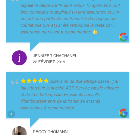
appelé la Steve adr ils sont venus 1h après ils m ont
bien conseillés et appliqué un tarif assurance et il m
ont pris une partie de ma franchise du coup ça me
coûtait que 50€ et j ai été rembousé le reste par l
assurance merci adr a recommander
JENNIFER CHACHANEL
22 FÉVRIER 2019
Suite à un double vitrage cassé , j ai
fait intervenir la société ADR Service rapide efficace
et de très belle qualité Excellents conseils
/Remboursements de la franchise et tarifs
assurances A recommander
PEGGY THOMANN