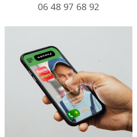
06 48 97 68 92