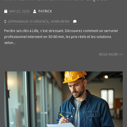
MAI 22, 2026
PATRICK
DÉPANNAGE D'URGENCE
,
SERRURERIE
Perdre ses clés à Lille, c'est stressant. Découvrez comment un serrurier
professionnel intervient en 30-60 min, les prix réels et les solutions
selon...
READ MORE >>