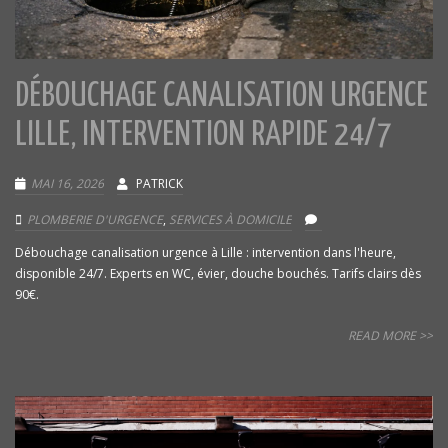
DÉBOUCHAGE CANALISATION URGENCE
LILLE, INTERVENTION RAPIDE 24/7
MAI 16, 2026
PATRICK
PLOMBERIE D'URGENCE
,
SERVICES À DOMICILE
Débouchage canalisation urgence à Lille : intervention dans l'heure,
disponible 24/7. Experts en WC, évier, douche bouchés. Tarifs clairs dès
90€.
READ MORE >>