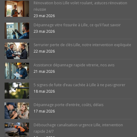
Rénovation bois Lille volet roulant, astuces rénovation
réussie
23 mai 2026
Dépannage vitre fissurée à Lille, ce qu’il faut savoir
23 mai 2026
Serrurier perte de clés Lille, notre intervention expliquée
22 mai 2026
Assistance dépannage rapide vitrerie, nos avis
21 mai 2026
5 signes de fuite d’eau cachée à Lille à ne pas ignorer
18 mai 2026
Dépannage porte d’entrée, coûts, délais
17 mai 2026
Débouchage canalisation urgence Lille, intervention
rapide 24/7