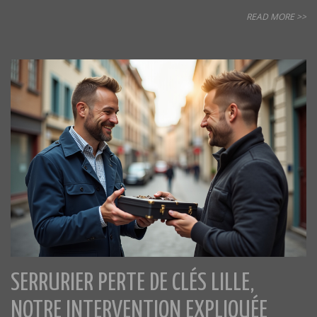
READ MORE >>
SERRURIER PERTE DE CLÉS LILLE,
NOTRE INTERVENTION EXPLIQUÉE