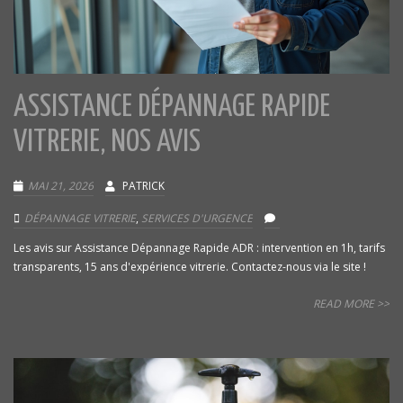
ASSISTANCE DÉPANNAGE RAPIDE
VITRERIE, NOS AVIS
MAI 21, 2026
PATRICK
DÉPANNAGE VITRERIE
,
SERVICES D'URGENCE
Les avis sur Assistance Dépannage Rapide ADR : intervention en 1h, tarifs
transparents, 15 ans d'expérience vitrerie. Contactez-nous via le site !
READ MORE >>