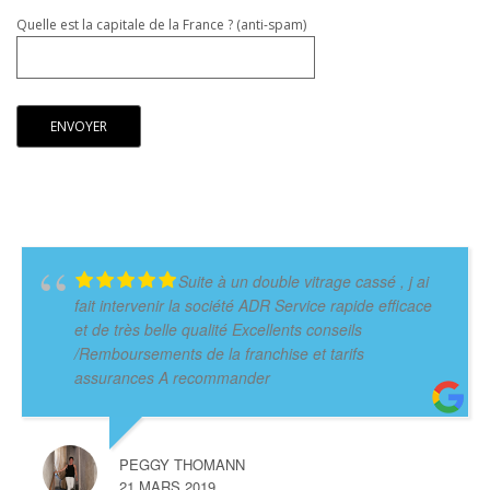
Quelle est la capitale de la France ? (anti-spam)
Suite à un double vitrage cassé , j ai
fait intervenir la société ADR Service rapide efficace
et de très belle qualité Excellents conseils
/Remboursements de la franchise et tarifs
assurances A recommander
PEGGY THOMANN
21 MARS 2019