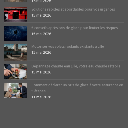
16 mai 2026
Solutions rapides et abordables pour vos urgences
15 mai 2026
5 conseils après bris de glace pour limiter les risques
15 mai 2026
Motoriser vos volets roulants existants à Lille
15 mai 2026
Dépannage chauffe eau Lille, votre eau chaude rétablie
15 mai 2026
Comment déclarer un bris de glace à votre assurance en
5 étapes
11 mai 2026