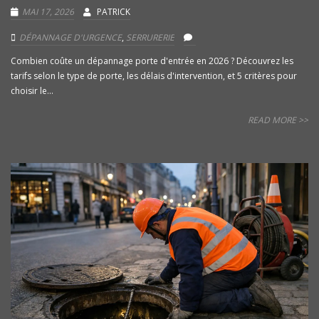
MAI 17, 2026
PATRICK
DÉPANNAGE D'URGENCE
,
SERRURERIE
Combien coûte un dépannage porte d'entrée en 2026 ? Découvrez les
tarifs selon le type de porte, les délais d'intervention, et 5 critères pour
choisir le...
READ MORE >>