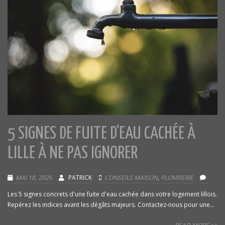
5 SIGNES DE FUITE D’EAU CACHÉE À
LILLE À NE PAS IGNORER
MAI 18, 2026
PATRICK
CONSEILS MAISON
,
PLOMBERIE
Les 5 signes concrets d'une fuite d'eau cachée dans votre logement lillois.
Repérez les indices avant les dégâts majeurs. Contactez-nous pour une...