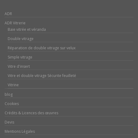
ADR
ADR Vitrerie
Baie vitrée et véranda
Double vitrage
Réparation de double vitrage sur velux
Simple vitrage
Vitre d'insert
Vitre et double vitrage Sécurite feuilleté
Vitrine
blog
Cookies
Crédits & Licences des œuvres
Devis
Mentions Légales