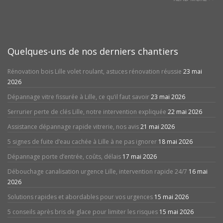
Quelques-uns de nos derniers chantiers
Rénovation bois Lille volet roulant, astuces rénovation réussie
23 mai
2026
Dépannage vitre fissurée à Lille, ce qu’il faut savoir
23 mai 2026
Serrurier perte de clés Lille, notre intervention expliquée
22 mai 2026
Assistance dépannage rapide vitrerie, nos avis
21 mai 2026
5 signes de fuite d’eau cachée à Lille à ne pas ignorer
18 mai 2026
Dépannage porte d’entrée, coûts, délais
17 mai 2026
Débouchage canalisation urgence Lille, intervention rapide 24/7
16 mai
2026
Solutions rapides et abordables pour vos urgences
15 mai 2026
5 conseils après bris de glace pour limiter les risques
15 mai 2026