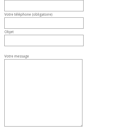
Votre téléphone (obligatoire)
Objet
Votre message