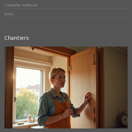
Conseiller ArtWood
Devis
Chantiers