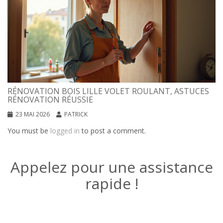
RÉNOVATION BOIS LILLE VOLET ROULANT, ASTUCES
RÉNOVATION RÉUSSIE
23 MAI 2026
PATRICK
You must be
logged in
to post a comment.
Appelez pour une assistance
rapide !