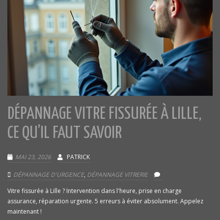
DÉPANNAGE VITRE FISSURÉE À LILLE,
CE QU’IL FAUT SAVOIR
MAI 23, 2026
PATRICK
DÉPANNAGE D'URGENCE
,
DÉPANNAGE VITRERIE
Vitre fissurée à Lille ? Intervention dans l'heure, prise en charge
assurance, réparation urgente. 5 erreurs à éviter absolument. Appelez
maintenant !