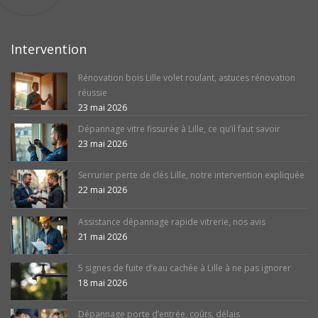
Intervention
Rénovation bois Lille volet roulant, astuces rénovation
réussie
23 mai 2026
Dépannage vitre fissurée à Lille, ce qu’il faut savoir
23 mai 2026
Serrurier perte de clés Lille, notre intervention expliquée
22 mai 2026
Assistance dépannage rapide vitrerie, nos avis
21 mai 2026
5 signes de fuite d’eau cachée à Lille à ne pas ignorer
18 mai 2026
Dépannage porte d’entrée, coûts, délais