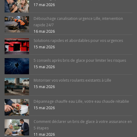
17 mai 2026
Débouchage canalisation urgence Lille, intervention
rapide 24/7
16 mai 2026
Solutions rapides et abordables pour vos urgences
15 mai 2026
5 conseils après bris de glace pour limiter les risques
15 mai 2026
Motoriser vos volets roulants existants à Lille
15 mai 2026
Dépannage chauffe eau Lille, votre eau chaude rétablie
15 mai 2026
Comment déclarer un bris de glace à votre assurance en
5 étapes
11 mai 2026