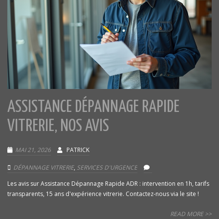
ASSISTANCE DÉPANNAGE RAPIDE
VITRERIE, NOS AVIS
MAI 21, 2026
PATRICK
DÉPANNAGE VITRERIE
,
SERVICES D'URGENCE
Les avis sur Assistance Dépannage Rapide ADR : intervention en 1h, tarifs
transparents, 15 ans d'expérience vitrerie. Contactez-nous via le site !
READ MORE >>