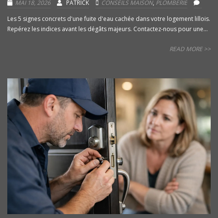
MAI 18, 2026
PATRICK
CONSEILS MAISON
,
PLOMBERIE
Les 5 signes concrets d'une fuite d'eau cachée dans votre logement lillois.
Repérez les indices avant les dégâts majeurs. Contactez-nous pour une...
READ MORE >>