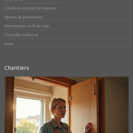
Crédits & Licences des œuvres
Réseau de partenaires
Interventions au fil de l'eau
Conseiller ArtWood
Devis
Chantiers