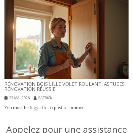
RÉNOVATION BOIS LILLE VOLET ROULANT, ASTUCES
RÉNOVATION RÉUSSIE
23 MAI 2026
PATRICK
You must be
logged in
to post a comment.
Appelez pour une assistance