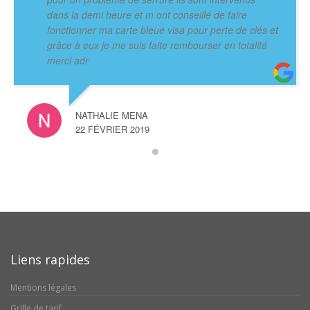
dans la demi heure et m ont conseillé de faire
fonctionner ma carte bleue visa pour perte de clés et
grâce à eux je me suis faite rembourser en totalité
merci adr
NATHALIE MENA
22 FÉVRIER 2019
Liens rapides
Mentions légales
Grille de tarif