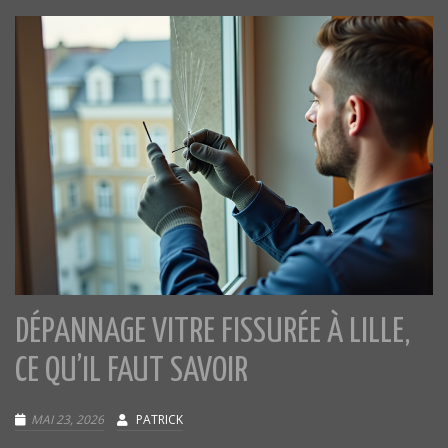
DÉPANNAGE VITRE FISSURÉE À LILLE,
CE QU’IL FAUT SAVOIR
MAI 23, 2026
PATRICK