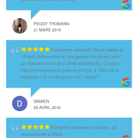
PEGGY THOMANN
21 MARS 2019
Très bonne réactivité. Devis réalisé le
19 avril, intervention et changement le 26 avril pour
un remplacement de 2 vitres spécifiques ! Contact
très professionnel et prise en charge à 100% de la
franchise ! Je ne dis qu'un mot : foncez !
DAMIEN
26 AVRIL 2019
Entreprise sérieuse et efficace. Je
recommande à 100%