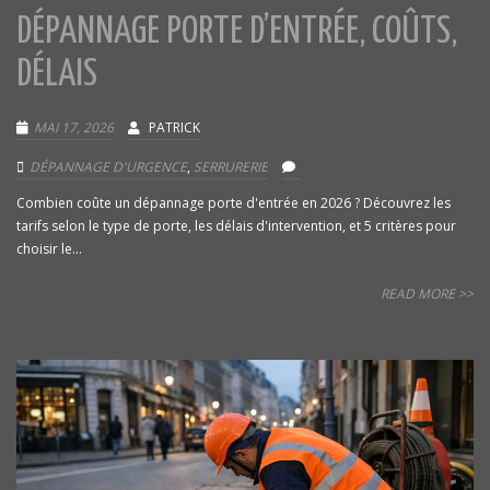
DÉPANNAGE PORTE D’ENTRÉE, COÛTS,
DÉLAIS
MAI 17, 2026
PATRICK
DÉPANNAGE D'URGENCE
,
SERRURERIE
Combien coûte un dépannage porte d'entrée en 2026 ? Découvrez les
tarifs selon le type de porte, les délais d'intervention, et 5 critères pour
choisir le...
READ MORE >>