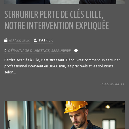
SERRURIER PERTE DE CLÉS LILLE,
NOTRE INTERVENTION EXPLIQUÉE
MAI 22, 2026
PATRICK
DÉPANNAGE D'URGENCE
,
SERRURERIE
Perdre ses clés à Lille, c'est stressant. Découvrez comment un serrurier
professionnel intervient en 30-60 min, les prix réels et les solutions
selon...
READ MORE >>