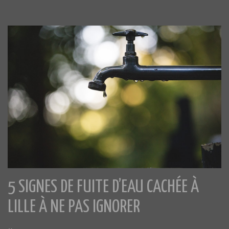
5 SIGNES DE FUITE D’EAU CACHÉE À
LILLE À NE PAS IGNORER