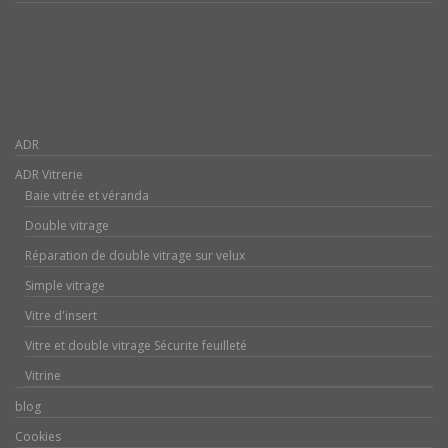
ADR
ADR Vitrerie
Baie vitrée et véranda
Double vitrage
Réparation de double vitrage sur velux
Simple vitrage
Vitre d'insert
Vitre et double vitrage Sécurite feuilleté
Vitrine
blog
Cookies