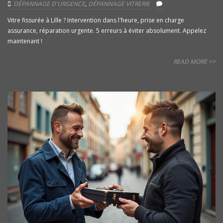
DÉPANNAGE D'URGENCE
,
DÉPANNAGE VITRERIE
Vitre fissurée à Lille ? Intervention dans l'heure, prise en charge
assurance, réparation urgente. 5 erreurs à éviter absolument. Appelez
maintenant !
READ MORE >>