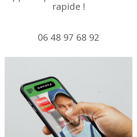
rapide !
06 48 97 68 92