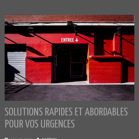
SOLUTIONS RAPIDES ET ABORDABLES
POUR VOS URGENCES