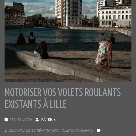
MOTORISER VOS VOLETS ROULANTS
EXISTANTS À LILLE
MAI 15, 2026
PATRICK
DÉPANNAGE ET RÉPARATION
,
VOLETS ROULANTS