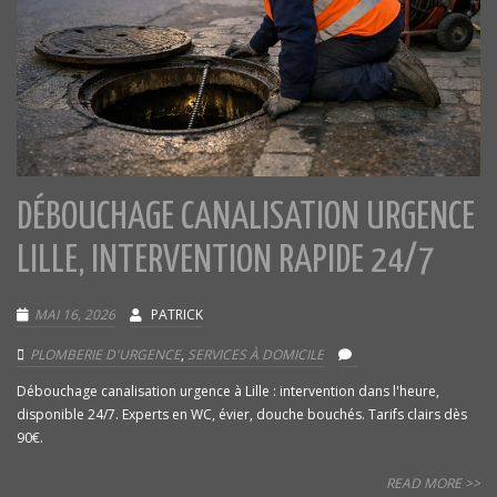
DÉBOUCHAGE CANALISATION URGENCE
LILLE, INTERVENTION RAPIDE 24/7
MAI 16, 2026
PATRICK
PLOMBERIE D'URGENCE
,
SERVICES À DOMICILE
Débouchage canalisation urgence à Lille : intervention dans l'heure,
disponible 24/7. Experts en WC, évier, douche bouchés. Tarifs clairs dès
90€.
READ MORE >>