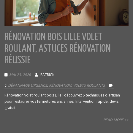
RÉNOVATION BOIS LILLE VOLET
ROULANT, ASTUCES RÉNOVATION
RÉUSSIE
MAI 23, 2026
PATRICK
DÉPANNAGE URGENCE
,
RÉNOVATION
,
VOLETS ROULANTS
Rénovation volet roulant bois Lille : découvrez 5 techniques d'artisan
pour restaurer vos fermetures anciennes. Intervention rapide, devis
gratuit.
READ MORE >>