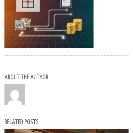
ABOUT THE AUTHOR:
RELATED POSTS