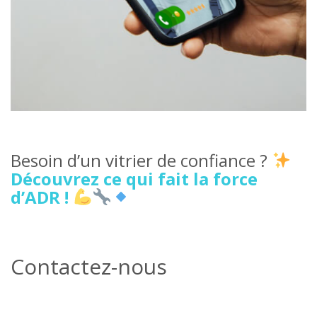
Besoin d’un vitrier de confiance ?
Découvrez ce qui fait la force
d’ADR !
Contactez-nous