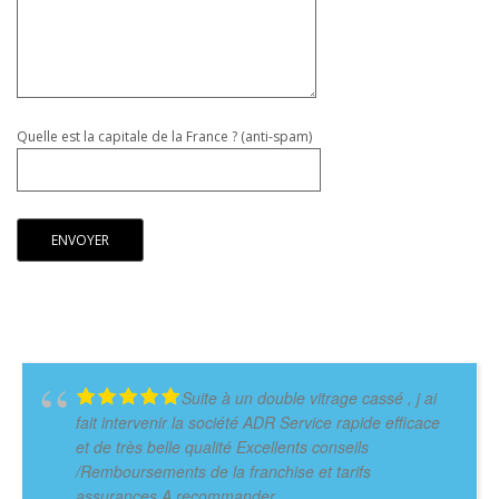
Quelle est la capitale de la France ? (anti-spam)
Suite à un double vitrage cassé , j ai
fait intervenir la société ADR Service rapide efficace
et de très belle qualité Excellents conseils
/Remboursements de la franchise et tarifs
assurances A recommander