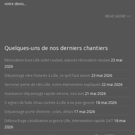
votre devis...
READ MORE >>
Quelques-uns de nos derniers chantiers
Rénovation bois Lille volet roulant, astuces rénovation réussie
23 mai
2026
Dépannage vitre fissurée à Lille, ce qu’il faut savoir
23 mai 2026
Serrurier perte de clés Lille, notre intervention expliquée
22 mai 2026
Assistance dépannage rapide vitrerie, nos avis
21 mai 2026
5 signes de fuite d’eau cachée à Lille à ne pas ignorer
18 mai 2026
Dépannage porte d’entrée, coûts, délais
17 mai 2026
Débouchage canalisation urgence Lille, intervention rapide 24/7
16 mai
2026