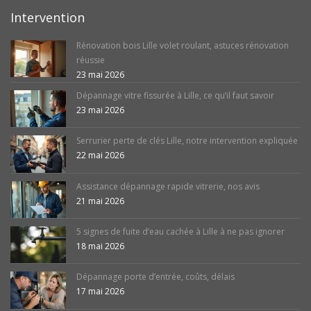
Intervention
Rénovation bois Lille volet roulant, astuces rénovation
réussie
23 mai 2026
Dépannage vitre fissurée à Lille, ce qu’il faut savoir
23 mai 2026
Serrurier perte de clés Lille, notre intervention expliquée
22 mai 2026
Assistance dépannage rapide vitrerie, nos avis
21 mai 2026
5 signes de fuite d’eau cachée à Lille à ne pas ignorer
18 mai 2026
Dépannage porte d’entrée, coûts, délais
17 mai 2026