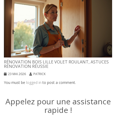
RÉNOVATION BOIS LILLE VOLET ROULANT, ASTUCES
RÉNOVATION RÉUSSIE
23 MAI 2026
PATRICK
You must be
logged in
to post a comment.
Appelez pour une assistance
rapide !