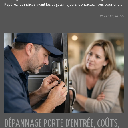
Repérez les indices avant les dégâts majeurs. Contactez-nous pour une...
READ MORE >>
DÉPANNAGE PORTE D’ENTRÉE, COÛTS,