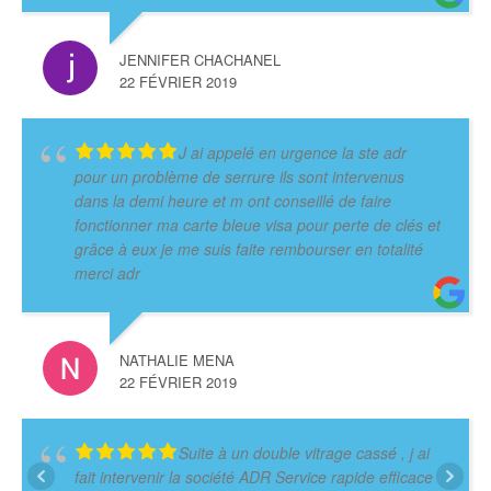
JENNIFER CHACHANEL
22 FÉVRIER 2019
J ai appelé en urgence la ste adr
pour un problème de serrure ils sont intervenus
dans la demi heure et m ont conseillé de faire
fonctionner ma carte bleue visa pour perte de clés et
grâce à eux je me suis faite rembourser en totalité
merci adr
NATHALIE MENA
22 FÉVRIER 2019
Suite à un double vitrage cassé , j ai
fait intervenir la société ADR Service rapide efficace