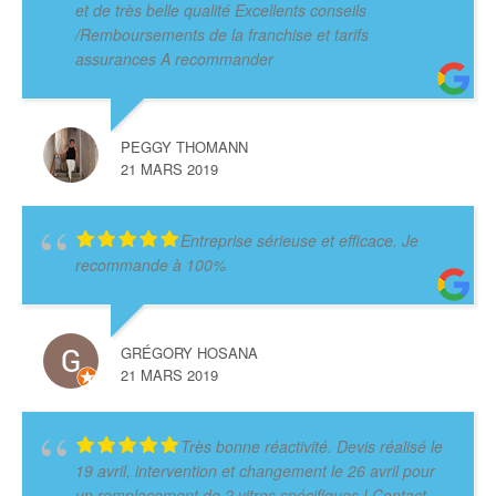
et de très belle qualité Excellents conseils
/Remboursements de la franchise et tarifs
assurances A recommander
PEGGY THOMANN
21 MARS 2019
Entreprise sérieuse et efficace. Je
recommande à 100%
GRÉGORY HOSANA
21 MARS 2019
Très bonne réactivité. Devis réalisé le
19 avril, intervention et changement le 26 avril pour
un remplacement de 2 vitres spécifiques ! Contact