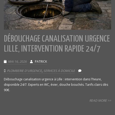
DÉBOUCHAGE CANALISATION URGENCE
LILLE, INTERVENTION RAPIDE 24/7
MAI 16, 2026
PATRICK
PLOMBERIE D'URGENCE
,
SERVICES À DOMICILE
Débouchage canalisation urgence à Lille : intervention dans l'heure,
disponible 24/7. Experts en WC, évier, douche bouchés. Tarifs clairs dès
90€.
READ MORE >>