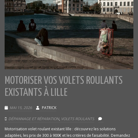
MOTORISER VOS VOLETS ROULANTS
EXISTANTS À LILLE
MAI 15, 2026
PATRICK
DÉPANNAGE ET RÉPARATION
,
VOLETS ROULANTS
Motorisation volet roulant existant lille : découvrez les solutions
adaptées, les prix de 300 à 900€ et les critères de faisabilité. Demandez