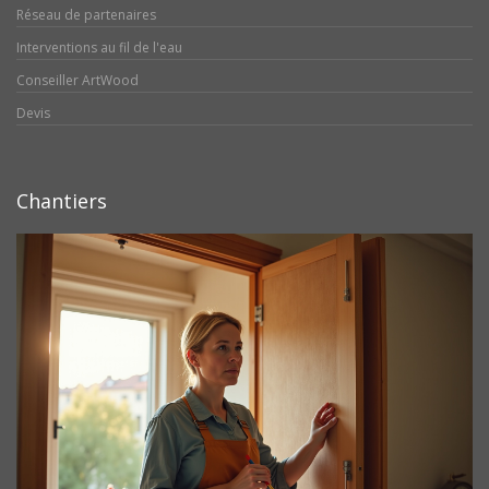
Réseau de partenaires
Interventions au fil de l'eau
Conseiller ArtWood
Devis
Chantiers