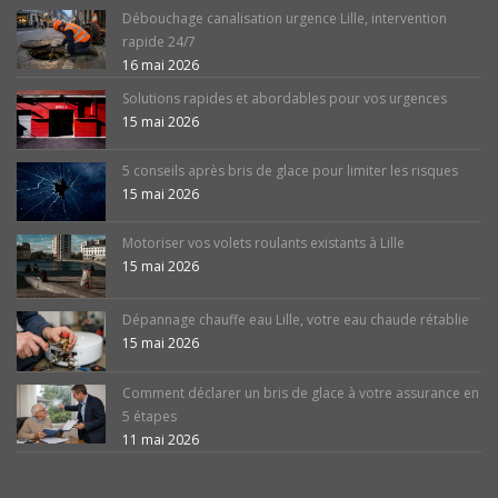
Débouchage canalisation urgence Lille, intervention
rapide 24/7
16 mai 2026
Solutions rapides et abordables pour vos urgences
15 mai 2026
5 conseils après bris de glace pour limiter les risques
15 mai 2026
Motoriser vos volets roulants existants à Lille
15 mai 2026
Dépannage chauffe eau Lille, votre eau chaude rétablie
15 mai 2026
Comment déclarer un bris de glace à votre assurance en
5 étapes
11 mai 2026