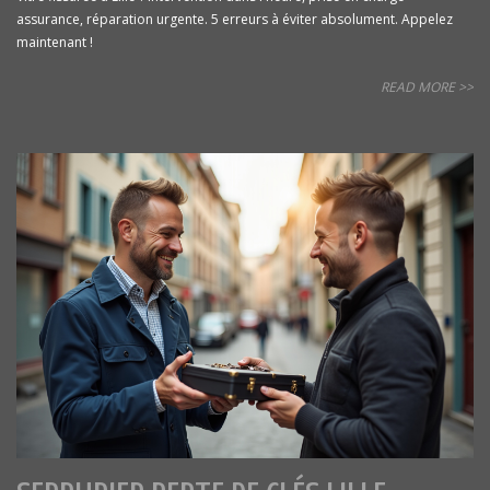
assurance, réparation urgente. 5 erreurs à éviter absolument. Appelez
maintenant !
READ MORE >>