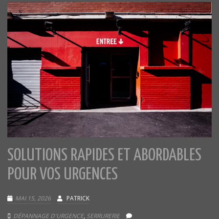
SOLUTIONS RAPIDES ET ABORDABLES
POUR VOS URGENCES
MAI 15, 2026
PATRICK
DÉPANNAGE D'URGENCE
,
SERRURERIE