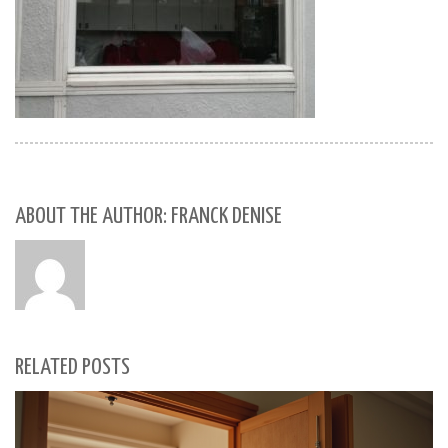
ABOUT THE AUTHOR: FRANCK DENISE
RELATED POSTS