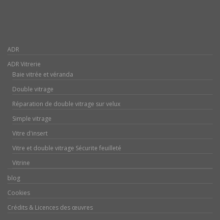
ADR
ADR Vitrerie
Baie vitrée et véranda
Double vitrage
Réparation de double vitrage sur velux
Simple vitrage
Vitre d'insert
Vitre et double vitrage Sécurite feuilleté
Vitrine
blog
Cookies
Crédits & Licences des œuvres