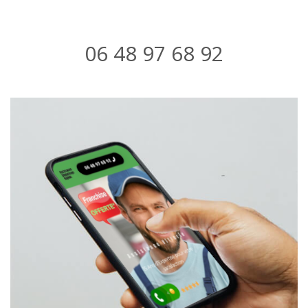
06 48 97 68 92