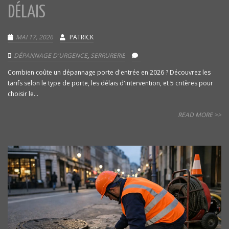
DÉLAIS
MAI 17, 2026
PATRICK
DÉPANNAGE D'URGENCE
,
SERRURERIE
Combien coûte un dépannage porte d'entrée en 2026 ? Découvrez les
tarifs selon le type de porte, les délais d'intervention, et 5 critères pour
choisir le...
READ MORE >>