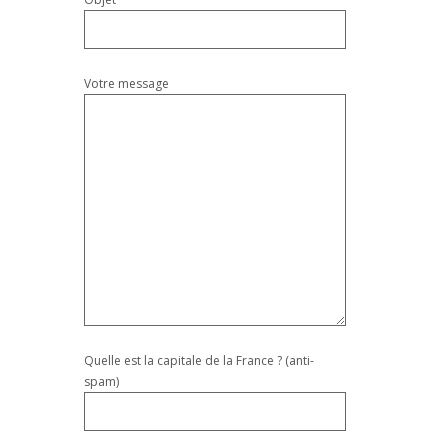
Votre message
Quelle est la capitale de la France ? (anti-
spam)