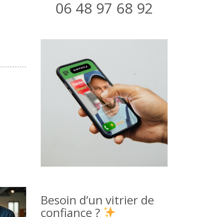
06 48 97 68 92
Besoin d’un vitrier de
confiance ?