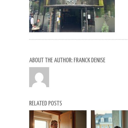
ABOUT THE AUTHOR: FRANCK DENISE
RELATED POSTS