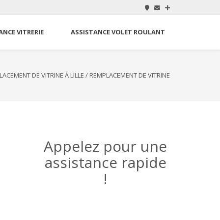
ANCE VITRERIE
ASSISTANCE VOLET ROULANT
ACEMENT DE VITRINE À LILLE
/
REMPLACEMENT DE VITRINE
Appelez pour une
assistance rapide
!