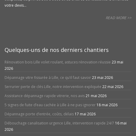
votre devis...
READ MORE >>
Quelques-uns de nos derniers chantiers
Rénovation bois Lille volet roulant, astuces rénovation réussie
23 mai
2026
Dépannage vitre fissurée à Lille, ce qu’il faut savoir
23 mai 2026
Serrurier perte de clés Lille, notre intervention expliquée
22 mai 2026
Assistance dépannage rapide vitrerie, nos avis
21 mai 2026
5 signes de fuite d’eau cachée à Lille à ne pas ignorer
18 mai 2026
Dépannage porte d’entrée, coûts, délais
17 mai 2026
Débouchage canalisation urgence Lille, intervention rapide 24/7
16 mai
2026