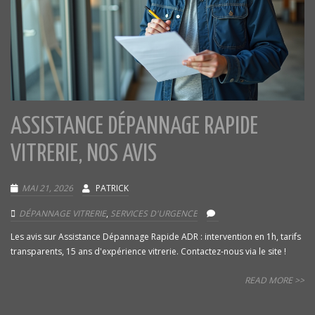
ASSISTANCE DÉPANNAGE RAPIDE
VITRERIE, NOS AVIS
MAI 21, 2026
PATRICK
DÉPANNAGE VITRERIE
,
SERVICES D'URGENCE
Les avis sur Assistance Dépannage Rapide ADR : intervention en 1h, tarifs
transparents, 15 ans d'expérience vitrerie. Contactez-nous via le site !
READ MORE >>