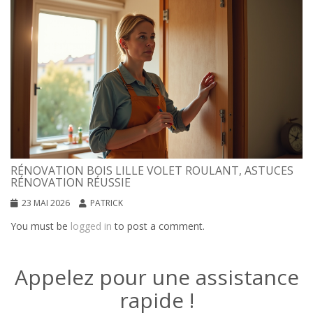
RÉNOVATION BOIS LILLE VOLET ROULANT, ASTUCES
RÉNOVATION RÉUSSIE
23 MAI 2026
PATRICK
You must be
logged in
to post a comment.
Appelez pour une assistance
rapide !