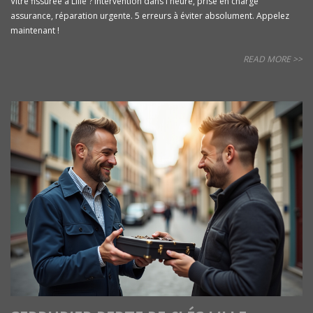
Vitre fissurée à Lille ? Intervention dans l'heure, prise en charge
assurance, réparation urgente. 5 erreurs à éviter absolument. Appelez
maintenant !
READ MORE >>