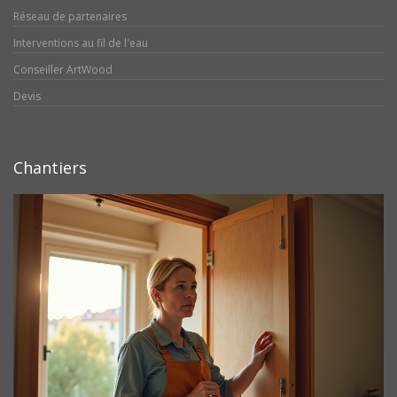
Réseau de partenaires
Interventions au fil de l'eau
Conseiller ArtWood
Devis
Chantiers