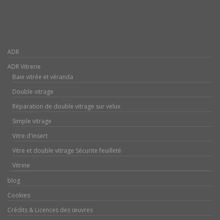
ADR
ADR Vitrerie
Baie vitrée et véranda
Double vitrage
Réparation de double vitrage sur velux
Simple vitrage
Vitre d'insert
Vitre et double vitrage Sécurite feuilleté
Vitrine
blog
Cookies
Crédits & Licences des œuvres