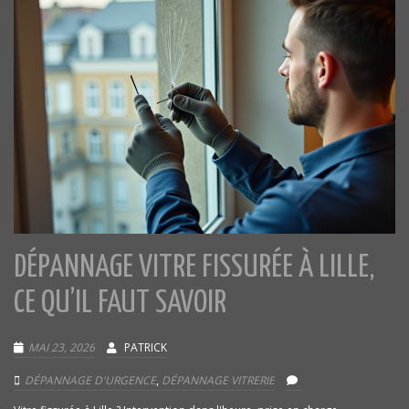
DÉPANNAGE VITRE FISSURÉE À LILLE,
CE QU’IL FAUT SAVOIR
MAI 23, 2026
PATRICK
DÉPANNAGE D'URGENCE
,
DÉPANNAGE VITRERIE