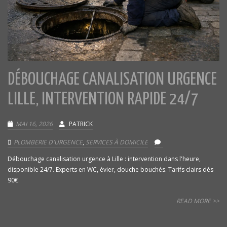
DÉBOUCHAGE CANALISATION URGENCE
LILLE, INTERVENTION RAPIDE 24/7
MAI 16, 2026
PATRICK
PLOMBERIE D'URGENCE
,
SERVICES À DOMICILE
Débouchage canalisation urgence à Lille : intervention dans l'heure,
disponible 24/7. Experts en WC, évier, douche bouchés. Tarifs clairs dès
90€.
READ MORE >>