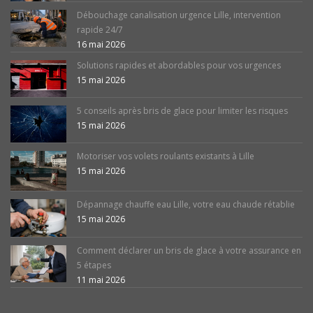
Débouchage canalisation urgence Lille, intervention
rapide 24/7
16 mai 2026
Solutions rapides et abordables pour vos urgences
15 mai 2026
5 conseils après bris de glace pour limiter les risques
15 mai 2026
Motoriser vos volets roulants existants à Lille
15 mai 2026
Dépannage chauffe eau Lille, votre eau chaude rétablie
15 mai 2026
Comment déclarer un bris de glace à votre assurance en
5 étapes
11 mai 2026