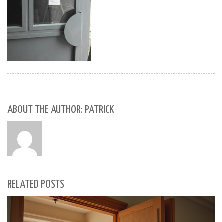
ABOUT THE AUTHOR: PATRICK
RELATED POSTS