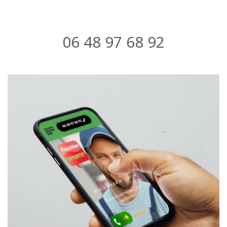
06 48 97 68 92