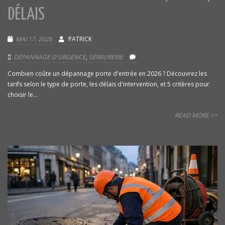
DÉLAIS
MAI 17, 2026
PATRICK
DÉPANNAGE D'URGENCE
,
SERRURERIE
Combien coûte un dépannage porte d'entrée en 2026 ? Découvrez les
tarifs selon le type de porte, les délais d'intervention, et 5 critères pour
choisir le...
READ MORE >>