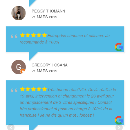
PEGGY THOMANN
21 MARS 2019
Entreprise sérieuse et efficace. Je
recommande à 100%
GRÉGORY HOSANA
21 MARS 2019
Très bonne réactivité. Devis réalisé le
19 avril, intervention et changement le 26 avril pour
un remplacement de 2 vitres spécifiques ! Contact
très professionnel et prise en charge à 100% de la
franchise ! Je ne dis qu'un mot : foncez !