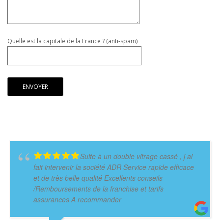
Quelle est la capitale de la France ? (anti-spam)
Suite à un double vitrage cassé , j ai
fait intervenir la société ADR Service rapide efficace
et de très belle qualité Excellents conseils
/Remboursements de la franchise et tarifs
assurances A recommander