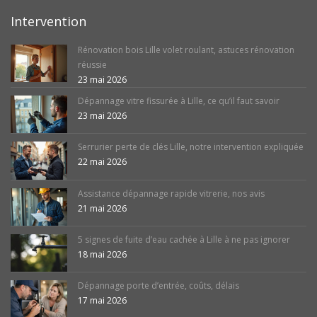
Intervention
Rénovation bois Lille volet roulant, astuces rénovation
réussie
23 mai 2026
Dépannage vitre fissurée à Lille, ce qu’il faut savoir
23 mai 2026
Serrurier perte de clés Lille, notre intervention expliquée
22 mai 2026
Assistance dépannage rapide vitrerie, nos avis
21 mai 2026
5 signes de fuite d’eau cachée à Lille à ne pas ignorer
18 mai 2026
Dépannage porte d’entrée, coûts, délais
17 mai 2026