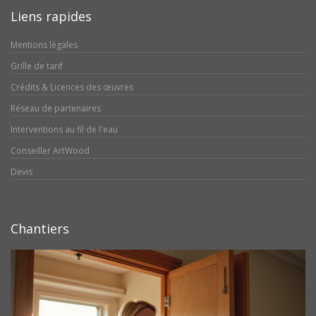
Liens rapides
Mentions légales
Grille de tarif
Crédits & Licences des œuvres
Réseau de partenaires
Interventions au fil de l'eau
Conseiller ArtWood
Devis
Chantiers