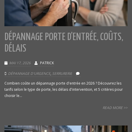
DÉPANNAGE PORTE D’ENTRÉE, COÛTS,
DÉLAIS
MAI 17, 2026
PATRICK
DÉPANNAGE D'URGENCE
,
SERRURERIE
Combien coûte un dépannage porte d'entrée en 2026 ? Découvrez les
tarifs selon le type de porte, les délais d'intervention, et 5 critères pour
choisir le...
READ MORE >>