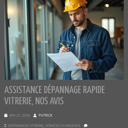
ASSISTANCE DÉPANNAGE RAPIDE
VITRERIE, NOS AVIS
MAI 21, 2026
PATRICK
DÉPANNAGE VITRERIE
,
SERVICES D'URGENCE