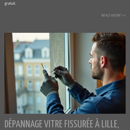
gratuit.
READ MORE >>
DÉPANNAGE VITRE FISSURÉE À LILLE,