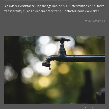
Les avis sur Assistance Dépannage Rapide ADR : intervention en 1h, tarifs
transparents, 15 ans d'expérience vitrerie. Contactez-nous via le site !
READ MORE >>