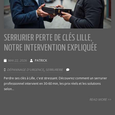
SERRURIER PERTE DE CLÉS LILLE,
NOTRE INTERVENTION EXPLIQUÉE
MAI 22, 2026
PATRICK
DÉPANNAGE D'URGENCE
,
SERRURERIE
Perdre ses clés à Lille, c'est stressant. Découvrez comment un serrurier
professionnel intervient en 30-60 min, les prix réels et les solutions
selon...
READ MORE >>