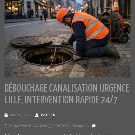
DÉBOUCHAGE CANALISATION URGENCE
LILLE, INTERVENTION RAPIDE 24/7
MAI 16, 2026
PATRICK
PLOMBERIE D'URGENCE
,
SERVICES À DOMICILE