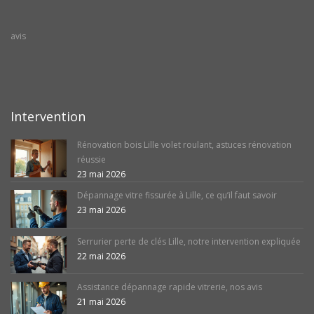
avis
Intervention
Rénovation bois Lille volet roulant, astuces rénovation
réussie
23 mai 2026
Dépannage vitre fissurée à Lille, ce qu’il faut savoir
23 mai 2026
Serrurier perte de clés Lille, notre intervention expliquée
22 mai 2026
Assistance dépannage rapide vitrerie, nos avis
21 mai 2026