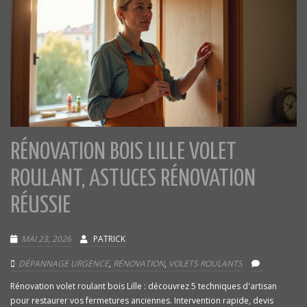
RÉNOVATION BOIS LILLE VOLET
ROULANT, ASTUCES RÉNOVATION
RÉUSSIE
MAI 23, 2026
PATRICK
DÉPANNAGE URGENCE
,
RÉNOVATION
,
VOLETS ROULANTS
Rénovation volet roulant bois Lille : découvrez 5 techniques d'artisan
pour restaurer vos fermetures anciennes. Intervention rapide, devis