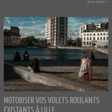
READ MORE >>
MOTORISER VOS VOLETS ROULANTS
EXISTANTS À LILLE