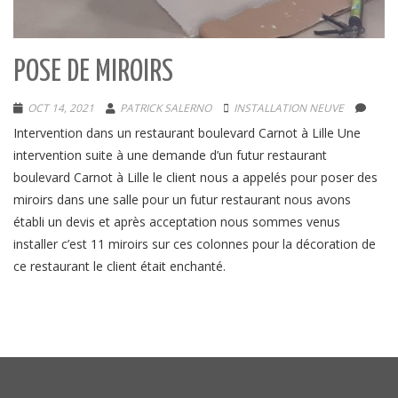
POSE DE MIROIRS
OCT 14, 2021
PATRICK SALERNO
INSTALLATION NEUVE
Intervention dans un restaurant boulevard Carnot à Lille Une
intervention suite à une demande d’un futur restaurant
boulevard Carnot à Lille le client nous a appelés pour poser des
miroirs dans une salle pour un futur restaurant nous avons
établi un devis et après acceptation nous sommes venus
installer c’est 11 miroirs sur ces colonnes pour la décoration de
ce restaurant le client était enchanté.