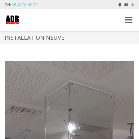
Tel:
06 48 97 68 92
Toggle
navigat
INSTALLATION NEUVE