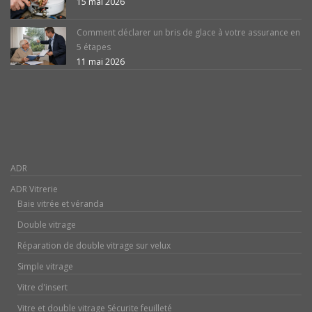
15 mai 2026
Comment déclarer un bris de glace à votre assurance en
5 étapes
11 mai 2026
ADR
ADR Vitrerie
Baie vitrée et véranda
Double vitrage
Réparation de double vitrage sur velux
Simple vitrage
Vitre d'insert
Vitre et double vitrage Sécurite feuilleté