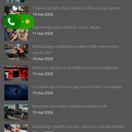
5 signes de fuite d’eau cachée à Lille à ne pas ignorer
18 mai 2026
<
Dépannage porte d’entrée, coûts, délais
17 mai 2026
Débouchage canalisation urgence Lille, intervention
rapide 24/7
16 mai 2026
Solutions rapides et abordables pour vos urgences
15 mai 2026
5 conseils après bris de glace pour limiter les risques
15 mai 2026
Motoriser vos volets roulants existants à Lille
15 mai 2026
Dépannage chauffe eau Lille, votre eau chaude rétablie