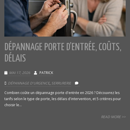
DÉPANNAGE PORTE D’ENTRÉE, COÛTS,
DÉLAIS
MAI 17, 2026
PATRICK
DÉPANNAGE D'URGENCE
,
SERRURERIE
Combien coûte un dépannage porte d'entrée en 2026 ? Découvrez les
tarifs selon le type de porte, les délais d'intervention, et 5 critères pour
choisir le...
READ MORE >>