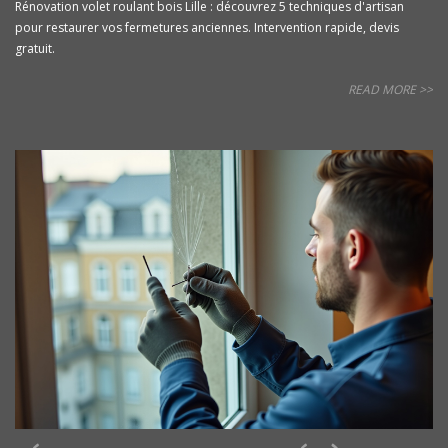
Rénovation volet roulant bois Lille : découvrez 5 techniques d'artisan
pour restaurer vos fermetures anciennes. Intervention rapide, devis
gratuit.
READ MORE >>