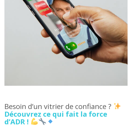
Besoin d’un vitrier de confiance ?
Découvrez ce qui fait la force
d’ADR !