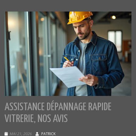
ASSISTANCE DÉPANNAGE RAPIDE
VITRERIE, NOS AVIS
MAI 21, 2026
PATRICK