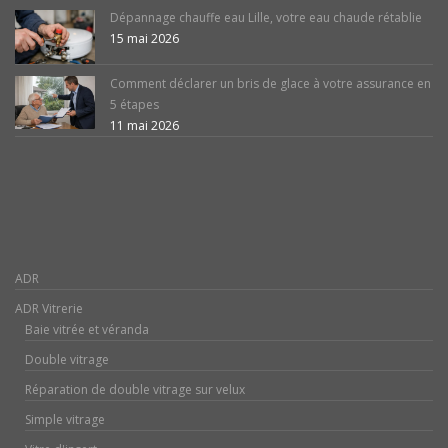
Dépannage chauffe eau Lille, votre eau chaude rétablie
15 mai 2026
Comment déclarer un bris de glace à votre assurance en
5 étapes
11 mai 2026
ADR
ADR Vitrerie
Baie vitrée et véranda
Double vitrage
Réparation de double vitrage sur velux
Simple vitrage