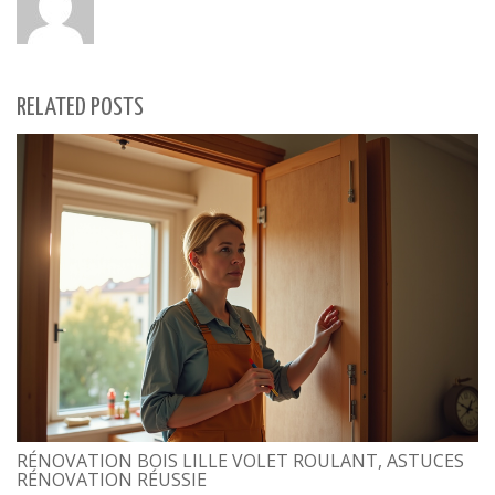
RELATED POSTS
RÉNOVATION BOIS LILLE VOLET ROULANT, ASTUCES
RÉNOVATION RÉUSSIE