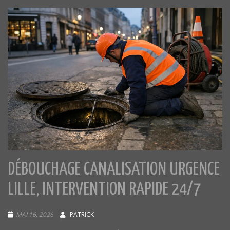
DÉBOUCHAGE CANALISATION URGENCE
LILLE, INTERVENTION RAPIDE 24/7
MAI 16, 2026
PATRICK