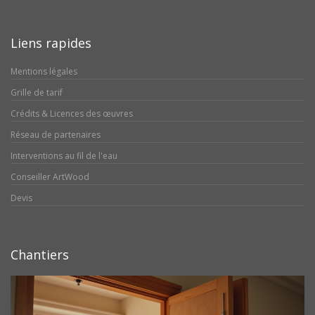
Liens rapides
Mentions légales
Grille de tarif
Crédits & Licences des œuvres
Réseau de partenaires
Interventions au fil de l'eau
Conseiller ArtWood
Devis
Chantiers