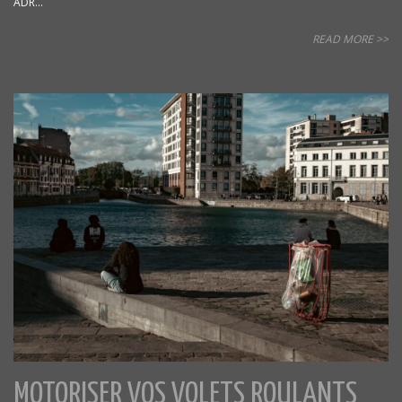
ADR...
READ MORE >>
MOTORISER VOS VOLETS ROULANTS