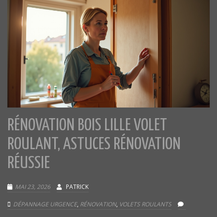
RÉNOVATION BOIS LILLE VOLET
ROULANT, ASTUCES RÉNOVATION
RÉUSSIE
MAI 23, 2026
PATRICK
DÉPANNAGE URGENCE
,
RÉNOVATION
,
VOLETS ROULANTS