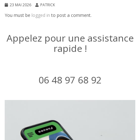
23 MAI 2026
PATRICK
You must be
logged in
to post a comment.
Appelez pour une assistance
rapide !
06 48 97 68 92