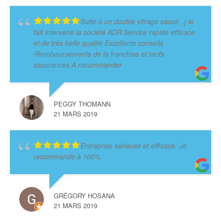
Suite à un double vitrage cassé , j ai
fait intervenir la société ADR Service rapide efficace
et de très belle qualité Excellents conseils
/Remboursements de la franchise et tarifs
assurances A recommander
PEGGY THOMANN
21 MARS 2019
Entreprise sérieuse et efficace. Je
recommande à 100%
GRÉGORY HOSANA
21 MARS 2019