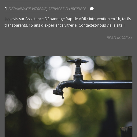
DÉPANNAGE VITRERIE
,
SERVICES D'URGENCE
Les avis sur Assistance Dépannage Rapide ADR : intervention en 1h, tarifs
transparents, 15 ans d'expérience vitrerie. Contactez-nous via le site !
READ MORE >>