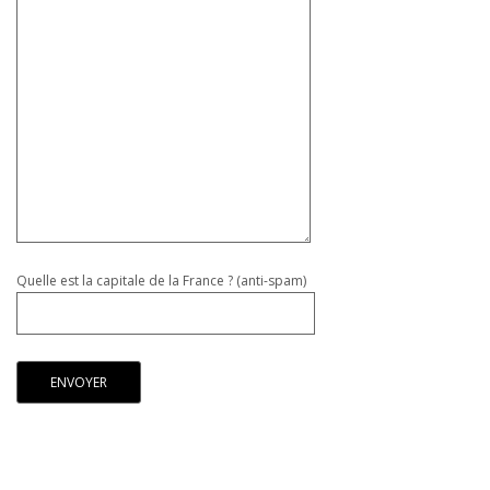
Quelle est la capitale de la France ? (anti-spam)