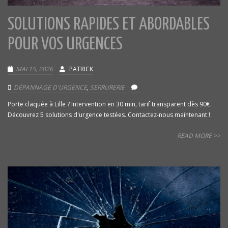
SOLUTIONS RAPIDES ET ABORDABLES
POUR VOS URGENCES
MAI 15, 2026
PATRICK
DÉPANNAGE D'URGENCE
,
SERRURERIE
Porte claquée à Lille ? Intervention en 30 min, tarif transparent dès 90€.
Découvrez 5 solutions d'urgence testées. Contactez-nous maintenant !
READ MORE >>