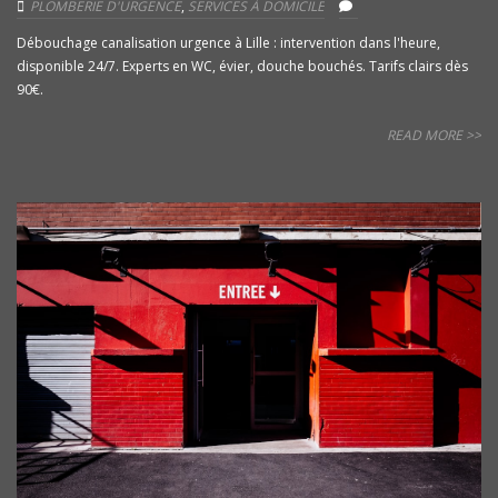
PLOMBERIE D'URGENCE
,
SERVICES À DOMICILE
Débouchage canalisation urgence à Lille : intervention dans l'heure,
disponible 24/7. Experts en WC, évier, douche bouchés. Tarifs clairs dès
90€.
READ MORE >>