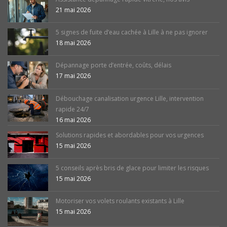
21 mai 2026
5 signes de fuite d’eau cachée à Lille à ne pas ignorer
18 mai 2026
Dépannage porte d’entrée, coûts, délais
17 mai 2026
Débouchage canalisation urgence Lille, intervention
rapide 24/7
16 mai 2026
Solutions rapides et abordables pour vos urgences
15 mai 2026
5 conseils après bris de glace pour limiter les risques
15 mai 2026
Motoriser vos volets roulants existants à Lille
15 mai 2026