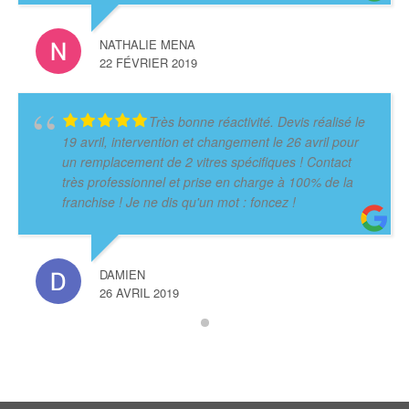
NATHALIE MENA
22 FÉVRIER 2019
Très bonne réactivité. Devis réalisé le
19 avril, intervention et changement le 26 avril pour
un remplacement de 2 vitres spécifiques ! Contact
très professionnel et prise en charge à 100% de la
franchise ! Je ne dis qu'un mot : foncez !
DAMIEN
26 AVRIL 2019