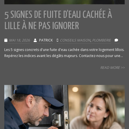
5 SIGNES DE FUITE D’EAU CACHÉE À
LILLE À NE PAS IGNORER
MAI 18, 2026
PATRICK
CONSEILS MAISON
,
PLOMBERIE
Les 5 signes concrets d'une fuite d'eau cachée dans votre logement lillois.
Repérez les indices avant les dégâts majeurs. Contactez-nous pour une...
READ MORE >>