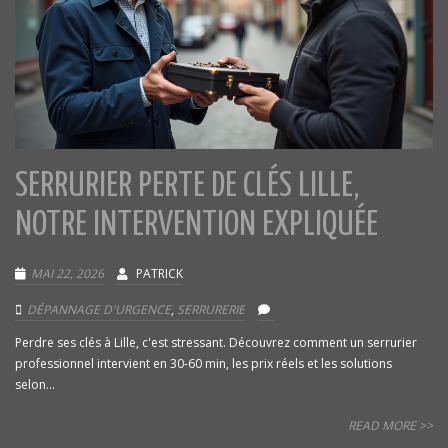
SERRURIER PERTE DE CLÉS LILLE,
NOTRE INTERVENTION EXPLIQUÉE
MAI 22, 2026
PATRICK
DÉPANNAGE D'URGENCE
,
SERRURERIE
Perdre ses clés à Lille, c'est stressant. Découvrez comment un serrurier
professionnel intervient en 30-60 min, les prix réels et les solutions
selon...
READ MORE >>