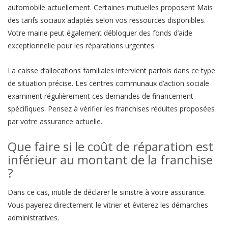
automobile actuellement. Certaines mutuelles proposent Mais
des tarifs sociaux adaptés selon vos ressources disponibles.
Votre mairie peut également débloquer des fonds d’aide
exceptionnelle pour les réparations urgentes.
La caisse d’allocations familiales intervient parfois dans ce type
de situation précise. Les centres communaux d’action sociale
examinent régulièrement ces demandes de financement
spécifiques. Pensez à vérifier les franchises réduites proposées
par votre assurance actuelle.
Que faire si le coût de réparation est
inférieur au montant de la franchise
?
Dans ce cas, inutile de déclarer le sinistre à votre assurance.
Vous payerez directement le vitrier et éviterez les démarches
administratives.