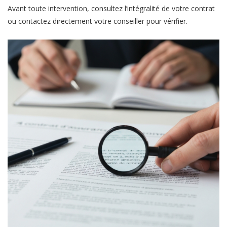
Avant toute intervention, consultez l’intégralité de votre contrat
ou contactez directement votre conseiller pour vérifier.