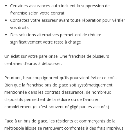
Certaines assurances auto incluent la suppression de
franchise selon votre contrat
Contactez votre assureur avant toute réparation pour vérifier
vos droits
Des solutions alternatives permettent de réduire
significativement votre reste à charge
Un éclat sur votre pare-brise. Une franchise de plusieurs
centaines d’euros à débourser.
Pourtant, beaucoup ignorent qu’ils pourraient éviter ce coût.
Bien que la franchise bris de glace soit systématiquement
mentionnée dans les contrats d’assurance, de nombreux
dispositifs permettent de la réduire ou de l’annuler
complètement (et c’est souvent négligé par les assurés).
Face à un bris de glace, les résidents et commerçants de la
métropole lilloise se retrouvent confrontés à des frais imprévus