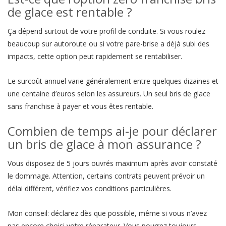
de glace est rentable ?
Ça dépend surtout de votre profil de conduite. Si vous roulez
beaucoup sur autoroute ou si votre pare-brise a déjà subi des
impacts, cette option peut rapidement se rentabiliser.
Le surcoût annuel varie généralement entre quelques dizaines et
une centaine d’euros selon les assureurs. Un seul bris de glace
sans franchise à payer et vous êtes rentable.
Combien de temps ai-je pour déclarer
un bris de glace à mon assurance ?
Vous disposez de 5 jours ouvrés maximum après avoir constaté
le dommage. Attention, certains contrats peuvent prévoir un
délai différent, vérifiez vos conditions particulières.
Mon conseil: déclarez dès que possible, même si vous n’avez
pas encore choisi votre réparateur. Vous pourrez toujours