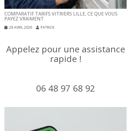
COMPARATIF TARIFS VITRIERS LILLE, CE QUE VOUS
PAYEZ VRAIMENT
28 AVRIL 2026
PATRICK
Appelez pour une assistance
rapide !
06 48 97 68 92