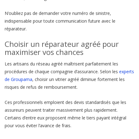
N’oubliez pas de demander votre numéro de sinistre,
indispensable pour toute communication future avec le
réparateur.
Choisir un réparateur agréé pour
maximiser vos chances
Les artisans du réseau agréé maîtrisent parfaitement les
procédures de chaque compagnie d’assurance. Selon les
experts
de Groupama
, choisir un vitrier agréé diminue fortement les
risques de refus de remboursement.
Ces professionnels emploient des devis standardisés que les
assureurs peuvent traiter massivement plus rapidement.
Certains d’entre eux proposent même le tiers payant intégral
pour vous éviter l’avance de frais.