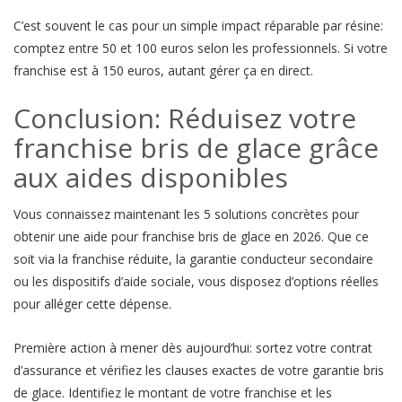
C’est souvent le cas pour un simple impact réparable par résine:
comptez entre 50 et 100 euros selon les professionnels. Si votre
franchise est à 150 euros, autant gérer ça en direct.
Conclusion: Réduisez votre
franchise bris de glace grâce
aux aides disponibles
Vous connaissez maintenant les 5 solutions concrètes pour
obtenir une aide pour franchise bris de glace en 2026. Que ce
soit via la franchise réduite, la garantie conducteur secondaire
ou les dispositifs d’aide sociale, vous disposez d’options réelles
pour alléger cette dépense.
Première action à mener dès aujourd’hui: sortez votre contrat
d’assurance et vérifiez les clauses exactes de votre garantie bris
de glace. Identifiez le montant de votre franchise et les