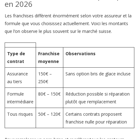
en 2026
Les franchises diffèrent énormément selon votre assureur et la
formule que vous choisissez actuellement. Voici les montants
que l’on observe le plus souvent sur le marché suisse.
Type de
Franchise
Observations
contrat
moyenne
Assurance
150€ –
Sans option bris de glace incluse
au tiers
250€
Formule
80€ – 150€
Réduction possible si réparation
intermédiaire
plutôt que remplacement
Tous risques
50€ – 120€
Certains contrats proposent
franchise nulle pour réparation