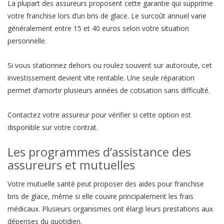
La plupart des assureurs proposent cette garantie qui supprime
votre franchise lors d’un bris de glace. Le surcoût annuel varie
généralement entre 15 et 40 euros selon votre situation
personnelle.
Si vous stationnez dehors ou roulez souvent sur autoroute, cet
investissement devient vite rentable. Une seule réparation
permet d’amortir plusieurs années de cotisation sans difficulté.
Contactez votre assureur pour vérifier si cette option est
disponible sur votre contrat.
Les programmes d’assistance des
assureurs et mutuelles
Votre mutuelle santé peut proposer des aides pour franchise
bris de glace, même si elle couvre principalement les frais
médicaux. Plusieurs organismes ont élargi leurs prestations aux
dépenses du quotidien.