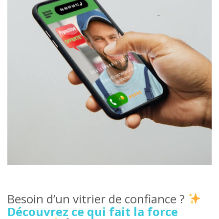
Besoin d’un vitrier de confiance ?
Découvrez ce qui fait la force