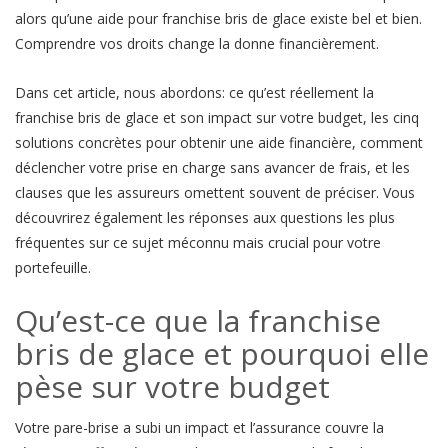
alors qu’une aide pour franchise bris de glace existe bel et bien.
Comprendre vos droits change la donne financièrement.
Dans cet article, nous abordons: ce qu’est réellement la
franchise bris de glace et son impact sur votre budget, les cinq
solutions concrètes pour obtenir une aide financière, comment
déclencher votre prise en charge sans avancer de frais, et les
clauses que les assureurs omettent souvent de préciser. Vous
découvrirez également les réponses aux questions les plus
fréquentes sur ce sujet méconnu mais crucial pour votre
portefeuille.
Qu’est-ce que la franchise
bris de glace et pourquoi elle
pèse sur votre budget
Votre pare-brise a subi un impact et l’assurance couvre la