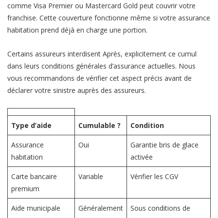
comme Visa Premier ou Mastercard Gold peut couvrir votre
franchise. Cette couverture fonctionne même si votre assurance
habitation prend déjà en charge une portion.
Certains assureurs interdisent Après, explicitement ce cumul
dans leurs conditions générales d’assurance actuelles. Nous
vous recommandons de vérifier cet aspect précis avant de
déclarer votre sinistre auprès des assureurs.
Type d’aide
Cumulable ?
Condition
Assurance
Oui
Garantie bris de glace
habitation
activée
Carte bancaire
Variable
Vérifier les CGV
premium
Aide municipale
Généralement
Sous conditions de