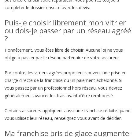
compléter le dossier ensuite avec les devis.
Puis-je choisir librement mon vitrier
ou dois-je passer par un réseau agréé
?
Honnêtement, vous êtes libre de choisir. Aucune loi ne vous
oblige à passer par le réseau partenaire de votre assureur.
Par contre, les vitriers agréés proposent souvent une prise en
charge directe de la franchise ou un paiement échelonné. Si
vous passez par un professionnel hors réseau, vous devrez
généralement avancer les frais avant d’être remboursé.
Certains assureurs appliquent aussi une franchise réduite quand
vous utilisez leur réseau, renseignez-vous avant de décider.
Ma franchise bris de glace augmente-