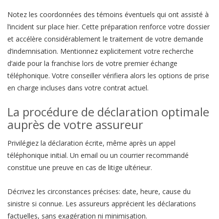
Notez les coordonnées des témoins éventuels qui ont assisté à
l’incident sur place hier. Cette préparation renforce votre dossier
et accélère considérablement le traitement de votre demande
d’indemnisation. Mentionnez explicitement votre recherche
d’aide pour la franchise lors de votre premier échange
téléphonique. Votre conseiller vérifiera alors les options de prise
en charge incluses dans votre contrat actuel.
La procédure de déclaration optimale
auprès de votre assureur
Privilégiez la déclaration écrite, même après un appel
téléphonique initial. Un email ou un courrier recommandé
constitue une preuve en cas de litige ultérieur.
Décrivez les circonstances précises: date, heure, cause du
sinistre si connue. Les assureurs apprécient les déclarations
factuelles, sans exagération ni minimisation.