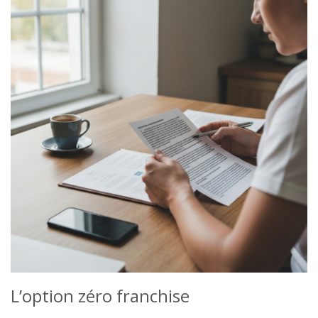
L’option zéro franchise