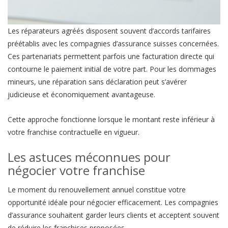
Les réparateurs agréés disposent souvent d’accords tarifaires
préétablis avec les compagnies d’assurance suisses concernées.
Ces partenariats permettent parfois une facturation directe qui
contourne le paiement initial de votre part. Pour les dommages
mineurs, une réparation sans déclaration peut s’avérer
judicieuse et économiquement avantageuse.
Cette approche fonctionne lorsque le montant reste inférieur à
votre franchise contractuelle en vigueur.
Les astuces méconnues pour
négocier votre franchise
Le moment du renouvellement annuel constitue votre
opportunité idéale pour négocier efficacement. Les compagnies
d’assurance souhaitent garder leurs clients et acceptent souvent
de réduire les franchises proposées.