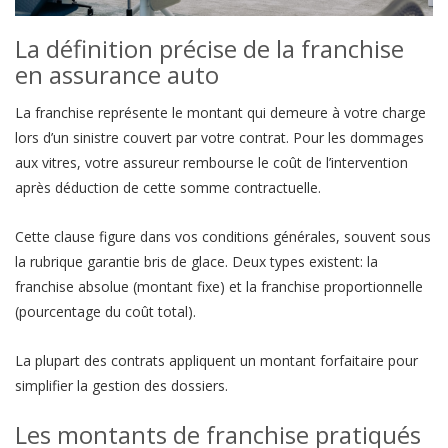
La définition précise de la franchise
en assurance auto
La franchise représente le montant qui demeure à votre charge
lors d’un sinistre couvert par votre contrat. Pour les dommages
aux vitres, votre assureur rembourse le coût de l’intervention
après déduction de cette somme contractuelle.
Cette clause figure dans vos conditions générales, souvent sous
la rubrique garantie bris de glace. Deux types existent: la
franchise absolue (montant fixe) et la franchise proportionnelle
(pourcentage du coût total).
La plupart des contrats appliquent un montant forfaitaire pour
simplifier la gestion des dossiers.
Les montants de franchise pratiqués