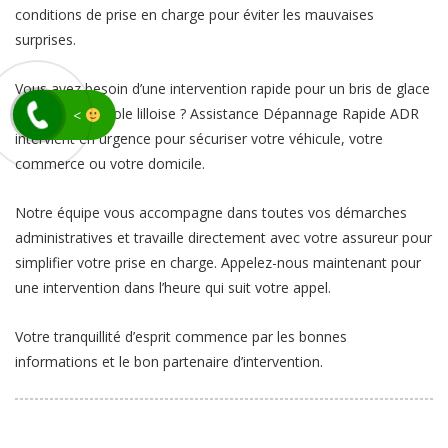
conditions de prise en charge pour éviter les mauvaises
surprises.
Vous avez besoin d’une intervention rapide pour un bris de glace
dans la métropole lilloise ? Assistance Dépannage Rapide ADR
<
intervient en urgence pour sécuriser votre véhicule, votre
commerce ou votre domicile.
Notre équipe vous accompagne dans toutes vos démarches
administratives et travaille directement avec votre assureur pour
simplifier votre prise en charge. Appelez-nous maintenant pour
une intervention dans l’heure qui suit votre appel.
Votre tranquillité d’esprit commence par les bonnes
informations et le bon partenaire d’intervention.