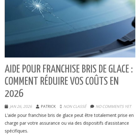
AIDE POUR FRANCHISE BRIS DE GLACE :
COMMENT RÉDUIRE VOS COÛTS EN
2026
JAN 26, 2026
PATRICK
NON CLASSÉ
NO COMMENTS YET
L’aide pour franchise bris de glace peut être totalement prise en
charge par votre assurance ou via des dispositifs d’assistance
spécifiques.