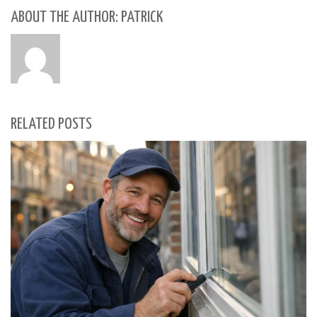
ABOUT THE AUTHOR: PATRICK
RELATED POSTS