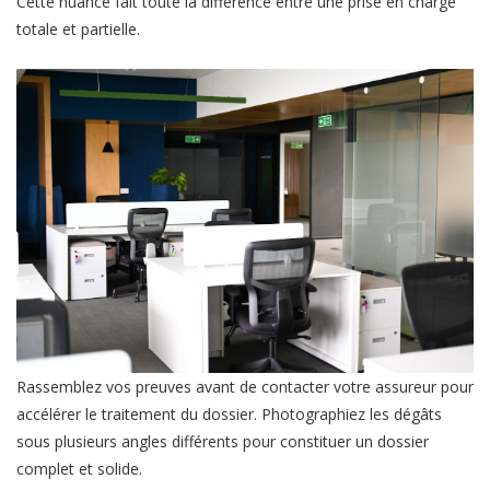
Cette nuance fait toute la différence entre une prise en charge
totale et partielle.
Rassemblez vos preuves avant de contacter votre assureur pour
accélérer le traitement du dossier. Photographiez les dégâts
sous plusieurs angles différents pour constituer un dossier
complet et solide.