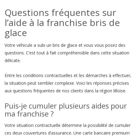
Questions fréquentes sur
l’aide à la franchise bris de
glace
Votre véhicule a subi un bris de glace et vous vous posez des
questions. C’est tout à fait compréhensible dans cette situation
délicate.
Entre les conditions contractuelles et les démarches à effectuer,
la situation peut sembler complexe. Voici les réponses précises
aux questions fréquentes de nos clients dans la région lilloise.
Puis-je cumuler plusieurs aides pour
ma franchise ?
Votre situation contractuelle détermine la possibilité de cumuler
ces deux couvertures d’assurance. Une carte bancaire premium