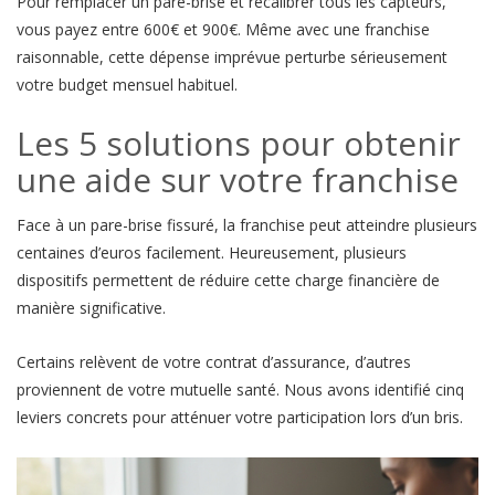
Pour remplacer un pare-brise et recalibrer tous les capteurs,
vous payez entre 600€ et 900€. Même avec une franchise
raisonnable, cette dépense imprévue perturbe sérieusement
votre budget mensuel habituel.
Les 5 solutions pour obtenir
une aide sur votre franchise
Face à un pare-brise fissuré, la franchise peut atteindre plusieurs
centaines d’euros facilement. Heureusement, plusieurs
dispositifs permettent de réduire cette charge financière de
manière significative.
Certains relèvent de votre contrat d’assurance, d’autres
proviennent de votre mutuelle santé. Nous avons identifié cinq
leviers concrets pour atténuer votre participation lors d’un bris.