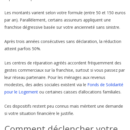
Les montants varient selon votre formule (entre 50 et 150 euros
par an). Parallèlement, certains assureurs appliquent une
franchise dégressive basée sur votre ancienneté sans sinistre.
Après trois années consécutives sans déclaration, la réduction
atteint parfois 50%.
Les centres de réparation agréés accordent fréquemment des
gestes commerciaux sur la franchise, surtout si vous passez par
leur réseau partenaire. Pour les ménages aux revenus
modestes, des aides sociales existent via le
Fonds de Solidarité
pour le Logement
ou certaines caisses d’allocations familiales.
Ces dispositifs restent peu connus mais méritent une demande
si votre situation financière le justifie.
Comment déclencher votre