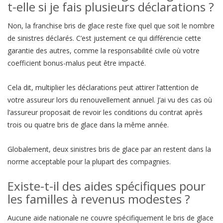
t-elle si je fais plusieurs déclarations ?
Non, la franchise bris de glace reste fixe quel que soit le nombre
de sinistres déclarés. C’est justement ce qui différencie cette
garantie des autres, comme la responsabilité civile où votre
coefficient bonus-malus peut être impacté.
Cela dit, multiplier les déclarations peut attirer l’attention de
votre assureur lors du renouvellement annuel. J’ai vu des cas où
l’assureur proposait de revoir les conditions du contrat après
trois ou quatre bris de glace dans la même année.
Globalement, deux sinistres bris de glace par an restent dans la
norme acceptable pour la plupart des compagnies.
Existe-t-il des aides spécifiques pour
les familles à revenus modestes ?
Aucune aide nationale ne couvre spécifiquement le bris de glace