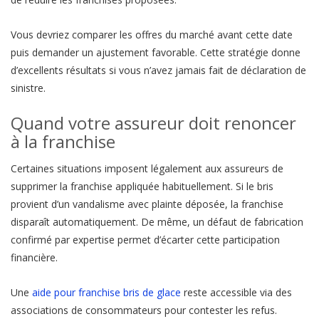
Vous devriez comparer les offres du marché avant cette date
puis demander un ajustement favorable. Cette stratégie donne
d’excellents résultats si vous n’avez jamais fait de déclaration de
sinistre.
Quand votre assureur doit renoncer
à la franchise
Certaines situations imposent légalement aux assureurs de
supprimer la franchise appliquée habituellement. Si le bris
provient d’un vandalisme avec plainte déposée, la franchise
disparaît automatiquement. De même, un défaut de fabrication
confirmé par expertise permet d’écarter cette participation
financière.
Une
aide pour franchise bris de glace
reste accessible via des
associations de consommateurs pour contester les refus.