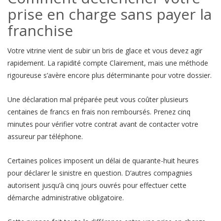
prise en charge sans payer la
franchise
Votre vitrine vient de subir un bris de glace et vous devez agir
rapidement. La rapidité compte Clairement, mais une méthode
rigoureuse s’avère encore plus déterminante pour votre dossier.
Une déclaration mal préparée peut vous coûter plusieurs
centaines de francs en frais non remboursés. Prenez cinq
minutes pour vérifier votre contrat avant de contacter votre
assureur par téléphone.
Certaines polices imposent un délai de quarante-huit heures
pour déclarer le sinistre en question. D’autres compagnies
autorisent jusqu’à cinq jours ouvrés pour effectuer cette
démarche administrative obligatoire.