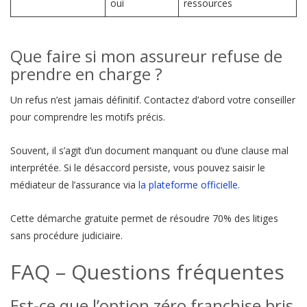
oui
ressources
Que faire si mon assureur refuse de
prendre en charge ?
Un refus n’est jamais définitif. Contactez d’abord votre conseiller
pour comprendre les motifs précis.
Souvent, il s’agit d’un document manquant ou d’une clause mal
interprétée. Si le désaccord persiste, vous pouvez saisir le
médiateur de l’assurance via
la plateforme officielle
.
Cette démarche gratuite permet de résoudre 70% des litiges
sans procédure judiciaire.
FAQ – Questions fréquentes
Est-ce que l’option zéro franchise bris