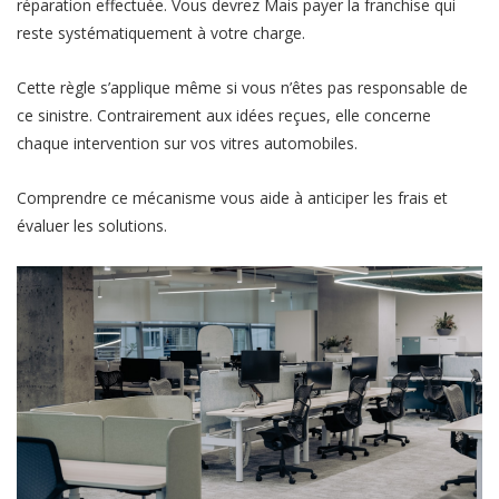
réparation effectuée. Vous devrez Mais payer la franchise qui
reste systématiquement à votre charge.
Cette règle s’applique même si vous n’êtes pas responsable de
ce sinistre. Contrairement aux idées reçues, elle concerne
chaque intervention sur vos vitres automobiles.
Comprendre ce mécanisme vous aide à anticiper les frais et
évaluer les solutions.