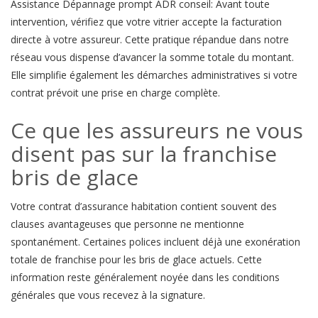
Assistance Dépannage prompt ADR conseil: Avant toute
intervention, vérifiez que votre vitrier accepte la facturation
directe à votre assureur. Cette pratique répandue dans notre
réseau vous dispense d’avancer la somme totale du montant.
Elle simplifie également les démarches administratives si votre
contrat prévoit une prise en charge complète.
Ce que les assureurs ne vous
disent pas sur la franchise
bris de glace
Votre contrat d’assurance habitation contient souvent des
clauses avantageuses que personne ne mentionne
spontanément. Certaines polices incluent déjà une exonération
totale de franchise pour les bris de glace actuels. Cette
information reste généralement noyée dans les conditions
générales que vous recevez à la signature.