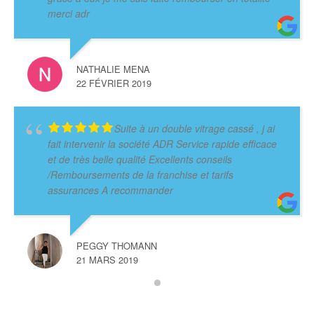
merci adr
NATHALIE MENA
22 FÉVRIER 2019
Suite à un double vitrage cassé , j ai
fait intervenir la société ADR Service rapide efficace
et de très belle qualité Excellents conseils
/Remboursements de la franchise et tarifs
assurances A recommander
PEGGY THOMANN
21 MARS 2019