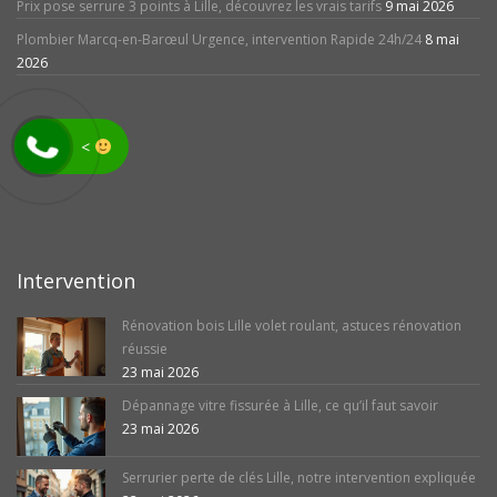
Prix pose serrure 3 points à Lille, découvrez les vrais tarifs
9 mai 2026
Plombier Marcq-en-Barœul Urgence, intervention Rapide 24h/24
8 mai
2026
<
avis
Intervention
Rénovation bois Lille volet roulant, astuces rénovation
réussie
23 mai 2026
Dépannage vitre fissurée à Lille, ce qu’il faut savoir
23 mai 2026
Serrurier perte de clés Lille, notre intervention expliquée