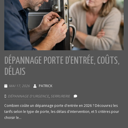
DÉPANNAGE PORTE D’ENTRÉE, COÛTS,
DÉLAIS
MAI 17, 2026
PATRICK
DÉPANNAGE D'URGENCE
,
SERRURERIE
Combien coûte un dépannage porte d'entrée en 2026 ? Découvrez les
tarifs selon le type de porte, les délais d'intervention, et 5 critères pour
choisir le...