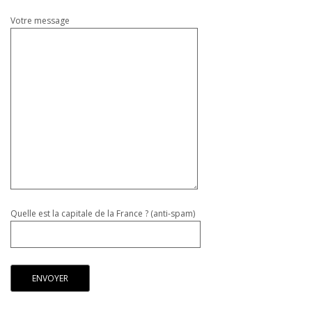
Votre message
Quelle est la capitale de la France ? (anti-spam)