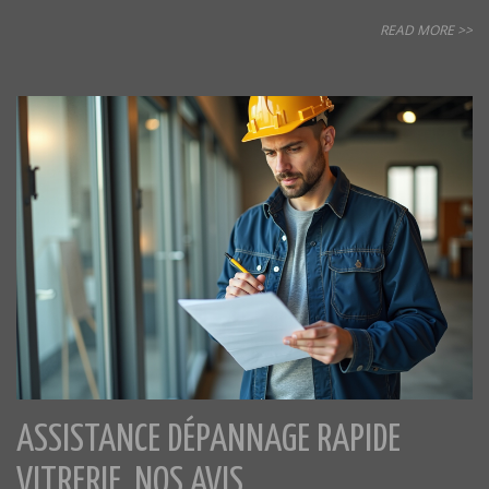
READ MORE >>
ASSISTANCE DÉPANNAGE RAPIDE
VITRERIE, NOS AVIS