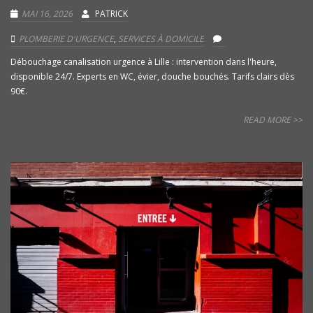
MAI 16, 2026
PATRICK
PLOMBERIE D'URGENCE
,
SERVICES À DOMICILE
Débouchage canalisation urgence à Lille : intervention dans l'heure,
disponible 24/7. Experts en WC, évier, douche bouchés. Tarifs clairs dès
90€.
READ MORE >>