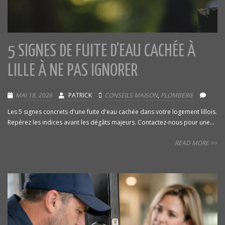
5 SIGNES DE FUITE D’EAU CACHÉE À
LILLE À NE PAS IGNORER
MAI 18, 2026
PATRICK
CONSEILS MAISON
,
PLOMBERIE
Les 5 signes concrets d'une fuite d'eau cachée dans votre logement lillois.
Repérez les indices avant les dégâts majeurs. Contactez-nous pour une...
READ MORE >>