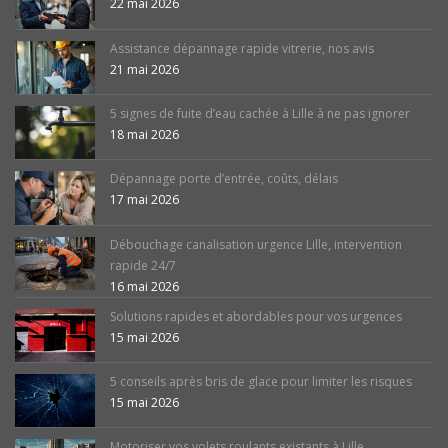
22 mai 2026
Assistance dépannage rapide vitrerie, nos avis
21 mai 2026
5 signes de fuite d’eau cachée à Lille à ne pas ignorer
18 mai 2026
Dépannage porte d’entrée, coûts, délais
17 mai 2026
Débouchage canalisation urgence Lille, intervention
rapide 24/7
16 mai 2026
Solutions rapides et abordables pour vos urgences
15 mai 2026
5 conseils après bris de glace pour limiter les risques
15 mai 2026
Motoriser vos volets roulants existants à Lille