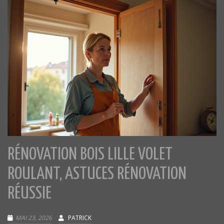
RÉNOVATION BOIS LILLE VOLET
ROULANT, ASTUCES RÉNOVATION
RÉUSSIE
MAI 23, 2026
PATRICK