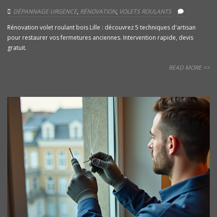
DÉPANNAGE URGENCE
,
RÉNOVATION
,
VOLETS ROULANTS
Rénovation volet roulant bois Lille : découvrez 5 techniques d'artisan
pour restaurer vos fermetures anciennes. Intervention rapide, devis
gratuit.
READ MORE >>