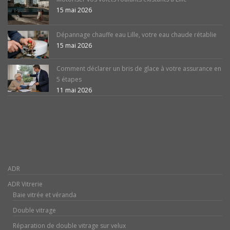
15 mai 2026
Dépannage chauffe eau Lille, votre eau chaude rétablie
15 mai 2026
Comment déclarer un bris de glace à votre assurance en
5 étapes
11 mai 2026
ADR
ADR Vitrerie
Baie vitrée et véranda
Double vitrage
Réparation de double vitrage sur velux