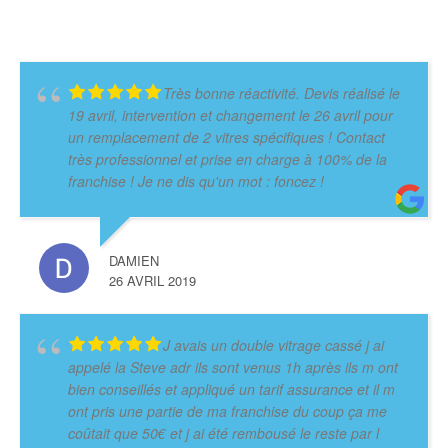
Très bonne réactivité. Devis réalisé le
19 avril, intervention et changement le 26 avril pour
un remplacement de 2 vitres spécifiques ! Contact
très professionnel et prise en charge à 100% de la
franchise ! Je ne dis qu'un mot : foncez !
DAMIEN
26 AVRIL 2019
J avais un double vitrage cassé j ai
appelé la Steve adr ils sont venus 1h après ils m ont
bien conseillés et appliqué un tarif assurance et il m
ont pris une partie de ma franchise du coup ça me
coûtait que 50€ et j ai été rembousé le reste par l