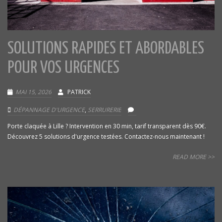
SOLUTIONS RAPIDES ET ABORDABLES
POUR VOS URGENCES
MAI 15, 2026
PATRICK
DÉPANNAGE D'URGENCE
,
SERRURERIE
Porte claquée à Lille ? Intervention en 30 min, tarif transparent dès 90€.
Découvrez 5 solutions d'urgence testées. Contactez-nous maintenant !
READ MORE >>