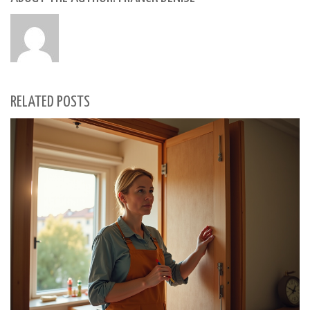
RELATED POSTS