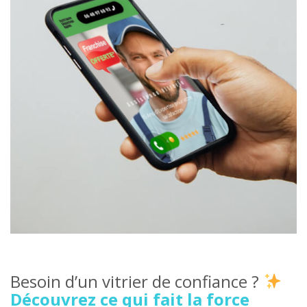
Besoin d’un vitrier de confiance ?
Découvrez ce qui fait la force