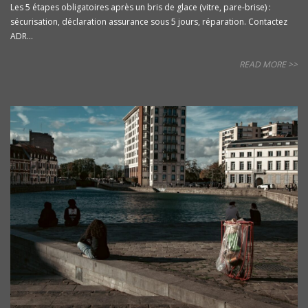
Les 5 étapes obligatoires après un bris de glace (vitre, pare-brise) :
sécurisation, déclaration assurance sous 5 jours, réparation. Contactez
ADR...
READ MORE >>