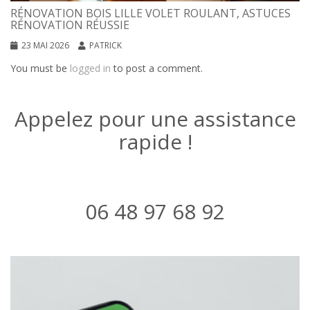
RÉNOVATION BOIS LILLE VOLET ROULANT, ASTUCES
RÉNOVATION RÉUSSIE
23 MAI 2026
PATRICK
You must be
logged in
to post a comment.
Appelez pour une assistance
rapide !
06 48 97 68 92