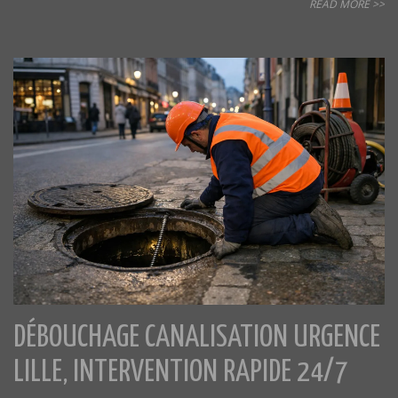
READ MORE >>
DÉBOUCHAGE CANALISATION URGENCE
LILLE, INTERVENTION RAPIDE 24/7