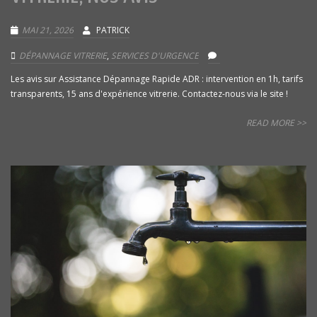
MAI 21, 2026
PATRICK
DÉPANNAGE VITRERIE
,
SERVICES D'URGENCE
Les avis sur Assistance Dépannage Rapide ADR : intervention en 1h, tarifs
transparents, 15 ans d'expérience vitrerie. Contactez-nous via le site !
READ MORE >>