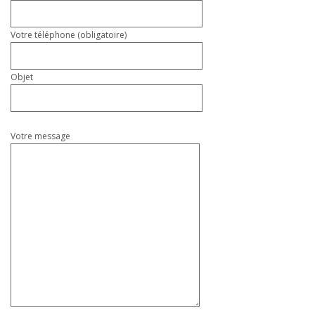
Votre téléphone (obligatoire)
Objet
Votre message