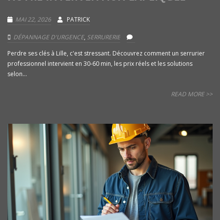
MAI 22, 2026
PATRICK
DÉPANNAGE D'URGENCE
,
SERRURERIE
Perdre ses clés à Lille, c'est stressant. Découvrez comment un serrurier
professionnel intervient en 30-60 min, les prix réels et les solutions
selon...
READ MORE >>