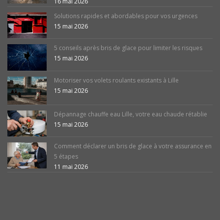
16 mai 2026
Solutions rapides et abordables pour vos urgences
15 mai 2026
5 conseils après bris de glace pour limiter les risques
15 mai 2026
Motoriser vos volets roulants existants à Lille
15 mai 2026
Dépannage chauffe eau Lille, votre eau chaude rétablie
15 mai 2026
Comment déclarer un bris de glace à votre assurance en
5 étapes
11 mai 2026