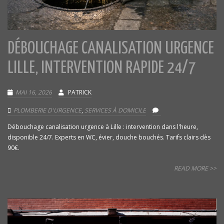
DÉBOUCHAGE CANALISATION URGENCE
LILLE, INTERVENTION RAPIDE 24/7
MAI 16, 2026
PATRICK
PLOMBERIE D'URGENCE
,
SERVICES À DOMICILE
Débouchage canalisation urgence à Lille : intervention dans l'heure,
disponible 24/7. Experts en WC, évier, douche bouchés. Tarifs clairs dès
90€.
READ MORE >>