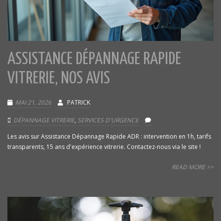
ASSISTANCE DÉPANNAGE RAPIDE
VITRERIE, NOS AVIS
MAI 21, 2026
PATRICK
DÉPANNAGE VITRERIE
,
SERVICES D'URGENCE
Les avis sur Assistance Dépannage Rapide ADR : intervention en 1h, tarifs
transparents, 15 ans d'expérience vitrerie. Contactez-nous via le site !
READ MORE >>