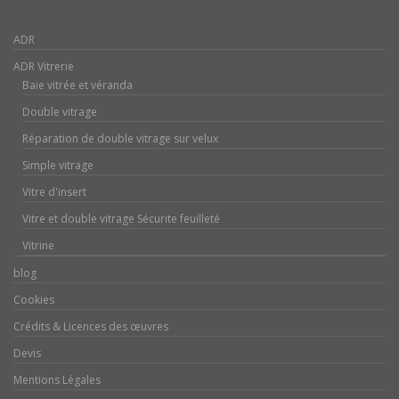
ADR
ADR Vitrerie
Baie vitrée et véranda
Double vitrage
Réparation de double vitrage sur velux
Simple vitrage
Vitre d'insert
Vitre et double vitrage Sécurite feuilleté
Vitrine
blog
Cookies
Crédits & Licences des œuvres
Devis
Mentions Légales