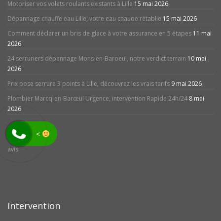
Motoriser vos volets roulants existants à Lille
15 mai 2026
Dépannage chauffe eau Lille, votre eau chaude rétablie
15 mai 2026
Comment déclarer un bris de glace à votre assurance en 5 étapes
11 mai
2026
24 serruriers dépannage Mons-en-Baroeul, notre verdict terrain
10 mai
2026
Prix pose serrure 3 points à Lille, découvrez les vrais tarifs
9 mai 2026
Plombier Marcq-en-Barœul Urgence, intervention Rapide 24h/24
8 mai
2026
<
avis
Intervention