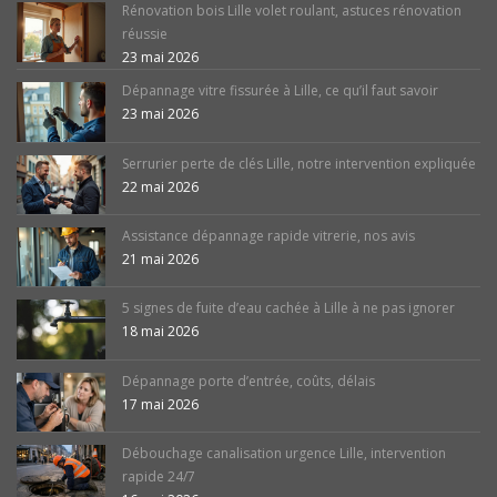
Rénovation bois Lille volet roulant, astuces rénovation
réussie
23 mai 2026
Dépannage vitre fissurée à Lille, ce qu’il faut savoir
23 mai 2026
Serrurier perte de clés Lille, notre intervention expliquée
22 mai 2026
Assistance dépannage rapide vitrerie, nos avis
21 mai 2026
5 signes de fuite d’eau cachée à Lille à ne pas ignorer
18 mai 2026
Dépannage porte d’entrée, coûts, délais
17 mai 2026
Débouchage canalisation urgence Lille, intervention
rapide 24/7