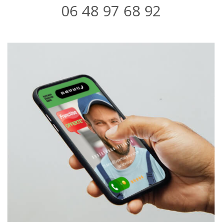
06 48 97 68 92