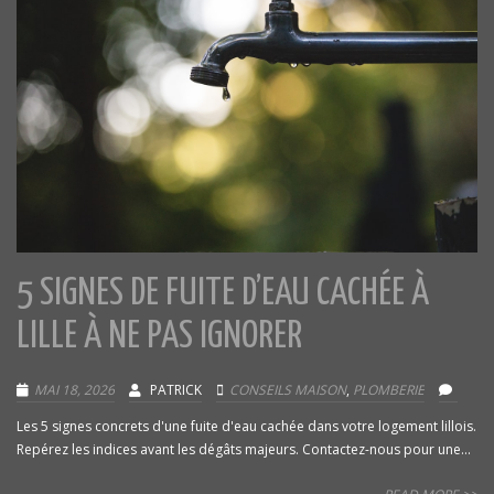
5 SIGNES DE FUITE D’EAU CACHÉE À
LILLE À NE PAS IGNORER
MAI 18, 2026
PATRICK
CONSEILS MAISON
,
PLOMBERIE
Les 5 signes concrets d'une fuite d'eau cachée dans votre logement lillois.
Repérez les indices avant les dégâts majeurs. Contactez-nous pour une...