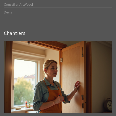
Conseiller ArtWood
Devis
Chantiers