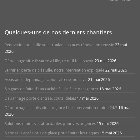
Quelques-uns de nos derniers chantiers
Rénovation bois Lille volet roulant, astuces rénovation réussie
23 mai
2026
Dépannage vitre fissurée à Lille, ce qu’il faut savoir
23 mai 2026
Serrurier perte de clés Lille, notre intervention expliquée
22 mai 2026
Assistance dépannage rapide vitrerie, nos avis
21 mai 2026
5 signes de fuite d’eau cachée à Lille à ne pas ignorer
18 mai 2026
Dépannage porte d’entrée, coûts, délais
17 mai 2026
Débouchage canalisation urgence Lille, intervention rapide 24/7
16 mai
2026
Solutions rapides et abordables pour vos urgences
15 mai 2026
5 conseils après bris de glace pour limiter les risques
15 mai 2026