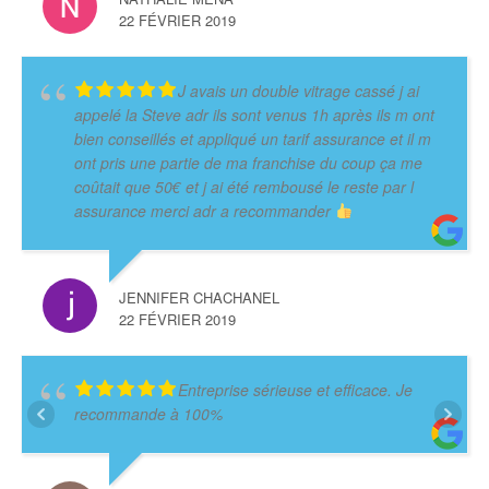
22 FÉVRIER 2019
J avais un double vitrage cassé j ai
appelé la Steve adr ils sont venus 1h après ils m ont
bien conseillés et appliqué un tarif assurance et il m
ont pris une partie de ma franchise du coup ça me
coûtait que 50€ et j ai été rembousé le reste par l
assurance merci adr a recommander
JENNIFER CHACHANEL
22 FÉVRIER 2019
Entreprise sérieuse et efficace. Je
recommande à 100%