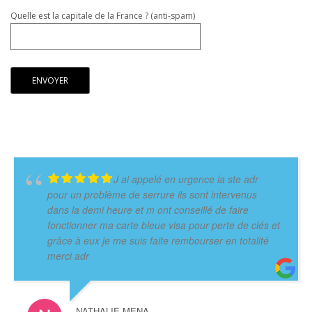
Quelle est la capitale de la France ? (anti-spam)
J ai appelé en urgence la ste adr
pour un problème de serrure ils sont intervenus
dans la demi heure et m ont conseillé de faire
fonctionner ma carte bleue visa pour perte de clés et
grâce à eux je me suis faite rembourser en totalité
merci adr
NATHALIE MENA