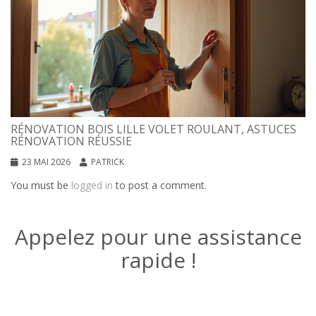
RÉNOVATION BOIS LILLE VOLET ROULANT, ASTUCES
RÉNOVATION RÉUSSIE
23 MAI 2026
PATRICK
You must be
logged in
to post a comment.
Appelez pour une assistance
rapide !