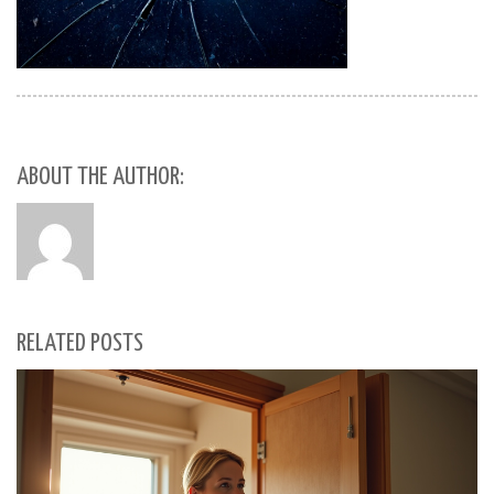
ABOUT THE AUTHOR:
RELATED POSTS