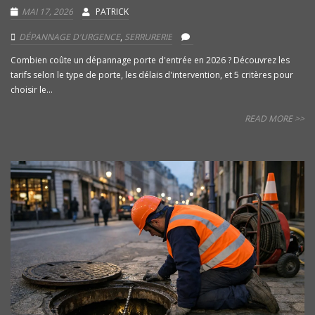
MAI 17, 2026
PATRICK
DÉPANNAGE D'URGENCE
,
SERRURERIE
Combien coûte un dépannage porte d'entrée en 2026 ? Découvrez les
tarifs selon le type de porte, les délais d'intervention, et 5 critères pour
choisir le...
READ MORE >>