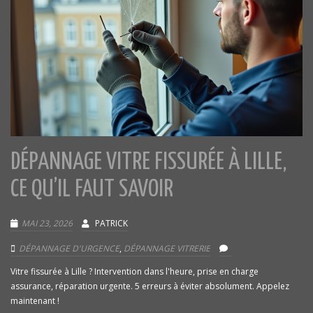
DÉPANNAGE VITRE FISSURÉE À LILLE,
CE QU’IL FAUT SAVOIR
MAI 23, 2026
PATRICK
DÉPANNAGE D'URGENCE
,
DÉPANNAGE VITRERIE
Vitre fissurée à Lille ? Intervention dans l'heure, prise en charge
assurance, réparation urgente. 5 erreurs à éviter absolument. Appelez
maintenant !