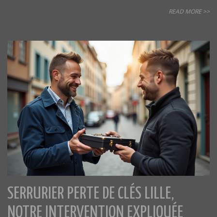
READ MORE >>
SERRURIER PERTE DE CLÉS LILLE,
NOTRE INTERVENTION EXPLIQUÉE