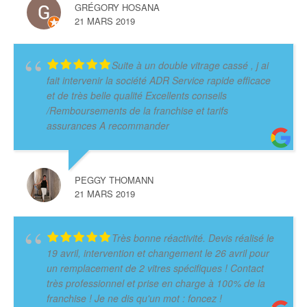
GRÉGORY HOSANA
21 MARS 2019
Suite à un double vitrage cassé , j ai
fait intervenir la société ADR Service rapide efficace
et de très belle qualité Excellents conseils
/Remboursements de la franchise et tarifs
assurances A recommander
PEGGY THOMANN
21 MARS 2019
Très bonne réactivité. Devis réalisé le
19 avril, intervention et changement le 26 avril pour
un remplacement de 2 vitres spécifiques ! Contact
très professionnel et prise en charge à 100% de la
franchise ! Je ne dis qu'un mot : foncez !