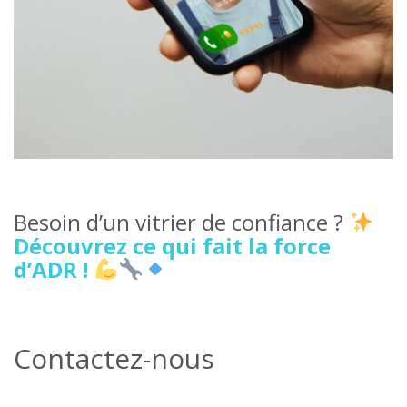
Besoin d’un vitrier de confiance ?
Découvrez ce qui fait la force
d’ADR !
Contactez-nous