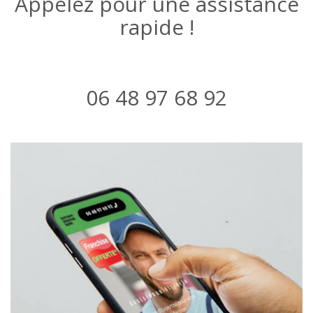
Appelez pour une assistance
rapide !
06 48 97 68 92