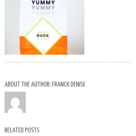
ABOUT THE AUTHOR: FRANCK DENISE
RELATED POSTS