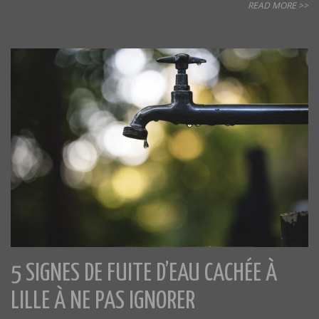
READ MORE >>
5 SIGNES DE FUITE D’EAU CACHÉE À
LILLE À NE PAS IGNORER