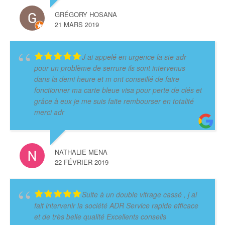
GRÉGORY HOSANA
21 MARS 2019
J ai appelé en urgence la ste adr
pour un problème de serrure ils sont intervenus
dans la demi heure et m ont conseillé de faire
fonctionner ma carte bleue visa pour perte de clés et
grâce à eux je me suis faite rembourser en totalité
merci adr
NATHALIE MENA
22 FÉVRIER 2019
Suite à un double vitrage cassé , j ai
fait intervenir la société ADR Service rapide efficace
et de très belle qualité Excellents conseils