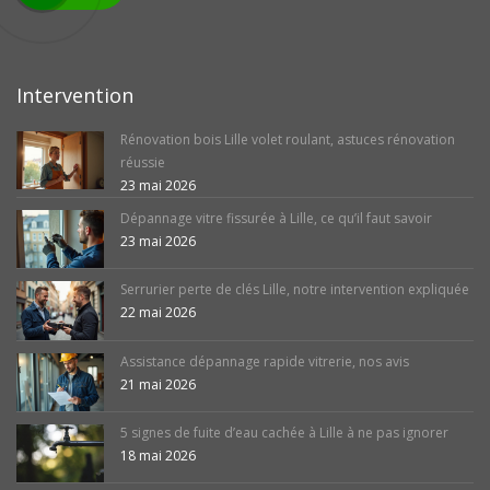
Intervention
Rénovation bois Lille volet roulant, astuces rénovation
réussie
23 mai 2026
Dépannage vitre fissurée à Lille, ce qu’il faut savoir
23 mai 2026
Serrurier perte de clés Lille, notre intervention expliquée
22 mai 2026
Assistance dépannage rapide vitrerie, nos avis
21 mai 2026
5 signes de fuite d’eau cachée à Lille à ne pas ignorer
18 mai 2026