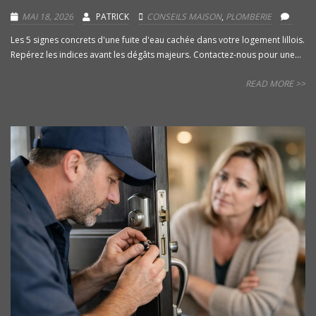
MAI 18, 2026
PATRICK
CONSEILS MAISON
,
PLOMBERIE
Les 5 signes concrets d'une fuite d'eau cachée dans votre logement lillois.
Repérez les indices avant les dégâts majeurs. Contactez-nous pour une...
READ MORE >>