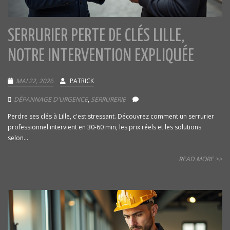
SERRURIER PERTE DE CLÉS LILLE,
NOTRE INTERVENTION EXPLIQUÉE
MAI 22, 2026
PATRICK
DÉPANNAGE D'URGENCE
,
SERRURERIE
Perdre ses clés à Lille, c'est stressant. Découvrez comment un serrurier
professionnel intervient en 30-60 min, les prix réels et les solutions
selon...
READ MORE >>