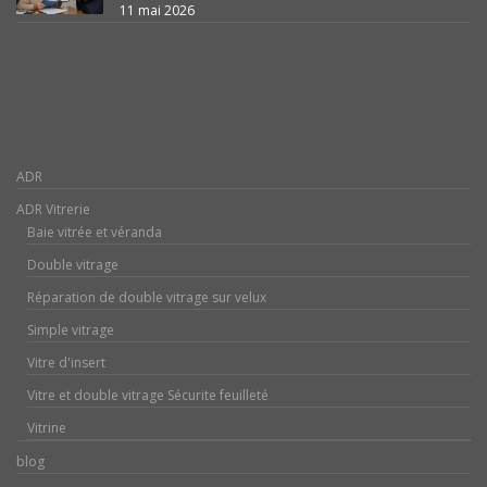
11 mai 2026
ADR
ADR Vitrerie
Baie vitrée et véranda
Double vitrage
Réparation de double vitrage sur velux
Simple vitrage
Vitre d'insert
Vitre et double vitrage Sécurite feuilleté
Vitrine
blog