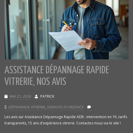
ASSISTANCE DÉPANNAGE RAPIDE
VITRERIE, NOS AVIS
MAI 21, 2026
PATRICK
DÉPANNAGE VITRERIE
,
SERVICES D'URGENCE
Les avis sur Assistance Dépannage Rapide ADR : intervention en 1h, tarifs
transparents, 15 ans d'expérience vitrerie. Contactez-nous via le site !