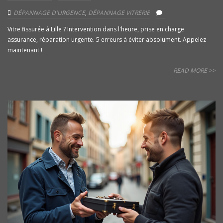
DÉPANNAGE D'URGENCE
,
DÉPANNAGE VITRERIE
Vitre fissurée à Lille ? Intervention dans l'heure, prise en charge
assurance, réparation urgente. 5 erreurs à éviter absolument. Appelez
maintenant !
READ MORE >>