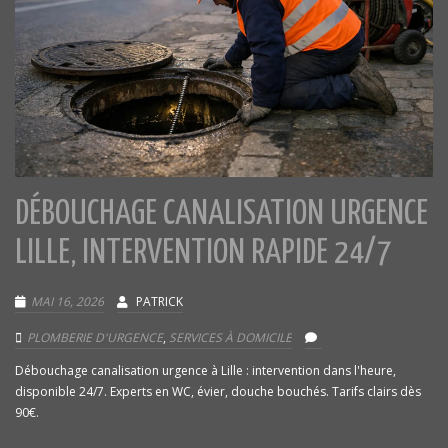
DÉBOUCHAGE CANALISATION URGENCE
LILLE, INTERVENTION RAPIDE 24/7
MAI 16, 2026
PATRICK
PLOMBERIE D'URGENCE
,
SERVICES À DOMICILE
Débouchage canalisation urgence à Lille : intervention dans l'heure,
disponible 24/7. Experts en WC, évier, douche bouchés. Tarifs clairs dès
90€.