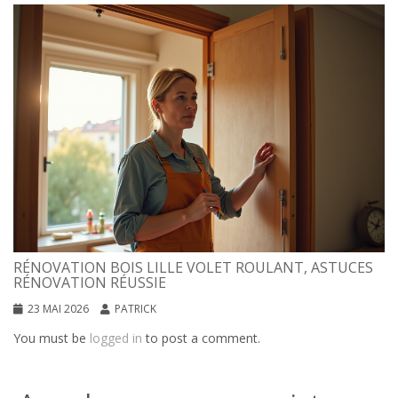
RÉNOVATION BOIS LILLE VOLET ROULANT, ASTUCES
RÉNOVATION RÉUSSIE
23 MAI 2026
PATRICK
You must be
logged in
to post a comment.