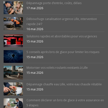
Dépannage porte d’entrée, coûts, délais
17 mai 2026
Débouchage canalisation urgence Lille, intervention
rapide 24/7
16 mai 2026
Solutions rapides et abordables pour vos urgences
15 mai 2026
5 conseils après bris de glace pour limiter les risques
15 mai 2026
Motoriser vos volets roulants existants à Lille
15 mai 2026
Dépannage chauffe eau Lille, votre eau chaude rétablie
15 mai 2026
Comment déclarer un bris de glace à votre assurance en
5 étapes