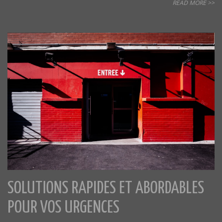
READ MORE >>
SOLUTIONS RAPIDES ET ABORDABLES
POUR VOS URGENCES