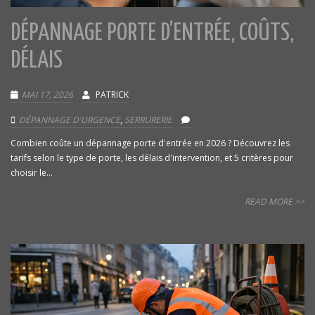
DÉPANNAGE PORTE D’ENTRÉE, COÛTS,
DÉLAIS
MAI 17, 2026
PATRICK
DÉPANNAGE D'URGENCE
,
SERRURERIE
Combien coûte un dépannage porte d'entrée en 2026 ? Découvrez les
tarifs selon le type de porte, les délais d'intervention, et 5 critères pour
choisir le...
READ MORE >>