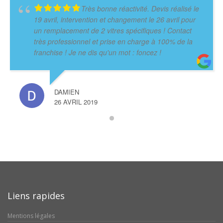
Très bonne réactivité. Devis réalisé le
19 avril, intervention et changement le 26 avril pour
un remplacement de 2 vitres spécifiques ! Contact
très professionnel et prise en charge à 100% de la
franchise ! Je ne dis qu'un mot : foncez !
DAMIEN
26 AVRIL 2019
Liens rapides
Mentions légales