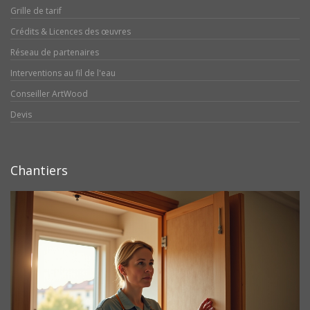
Grille de tarif
Crédits & Licences des œuvres
Réseau de partenaires
Interventions au fil de l'eau
Conseiller ArtWood
Devis
Chantiers