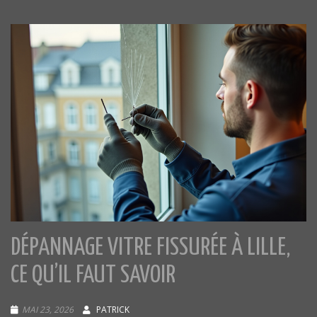
DÉPANNAGE VITRE FISSURÉE À LILLE,
CE QU’IL FAUT SAVOIR
MAI 23, 2026
PATRICK