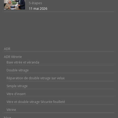
5 étapes
11 mai 2026
ADR
ADR Vitrerie
Baie vitrée et véranda
Double vitrage
Réparation de double vitrage sur velux
Simple vitrage
Vitre d'insert
Vitre et double vitrage Sécurite feuilleté
Vitrine
blog