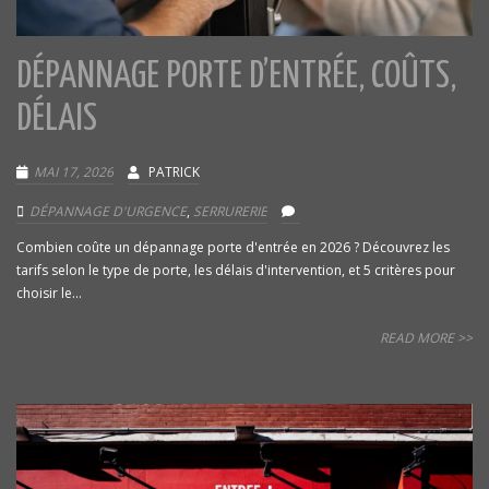
DÉPANNAGE PORTE D’ENTRÉE, COÛTS,
DÉLAIS
MAI 17, 2026
PATRICK
DÉPANNAGE D'URGENCE
,
SERRURERIE
Combien coûte un dépannage porte d'entrée en 2026 ? Découvrez les
tarifs selon le type de porte, les délais d'intervention, et 5 critères pour
choisir le...
READ MORE >>