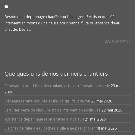
Besoin d'un dépannage chauffe eau Lille urgent ? Artisan qualifié
intervient en moins d'une heure pour panne, fuite ou absence d'eau
chaude. Devis...
READ MORE >>
Quelques-uns de nos derniers chantiers
Rénovation bois Lille volet roulant, astuces rénovation réussie
23 mai
2026
Dépannage vitre fissurée à Lille, ce qu’il faut savoir
23 mai 2026
Serrurier perte de clés Lille, notre intervention expliquée
22 mai 2026
Assistance dépannage rapide vitrerie, nos avis
21 mai 2026
5 signes de fuite d’eau cachée à Lille à ne pas ignorer
18 mai 2026