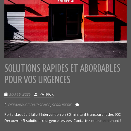
SOLUTIONS RAPIDES ET ABORDABLES
POUR VOS URGENCES
MAI 15, 2026
PATRICK
DÉPANNAGE D'URGENCE
,
SERRURERIE
Porte claquée à Lille ? Intervention en 30 min, tarif transparent dès 90€.
Découvrez 5 solutions d'urgence testées. Contactez-nous maintenant !