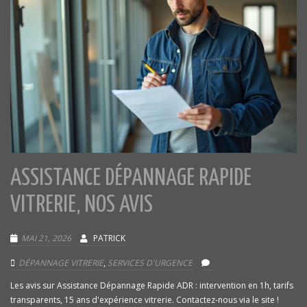
ASSISTANCE DÉPANNAGE RAPIDE
VITRERIE, NOS AVIS
MAI 21, 2026
PATRICK
DÉPANNAGE VITRERIE
,
SERVICES D'URGENCE
Les avis sur Assistance Dépannage Rapide ADR : intervention en 1h, tarifs
transparents, 15 ans d'expérience vitrerie. Contactez-nous via le site !