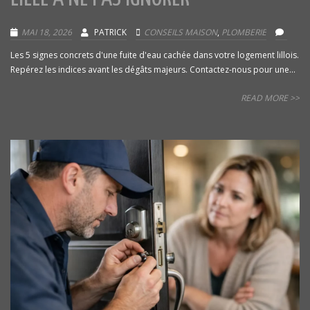
MAI 18, 2026
PATRICK
CONSEILS MAISON
,
PLOMBERIE
Les 5 signes concrets d'une fuite d'eau cachée dans votre logement lillois.
Repérez les indices avant les dégâts majeurs. Contactez-nous pour une...
READ MORE >>