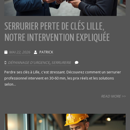
SERRURIER PERTE DE CLÉS LILLE,
NOTRE INTERVENTION EXPLIQUÉE
MAI 22, 2026
PATRICK
DÉPANNAGE D'URGENCE
,
SERRURERIE
Perdre ses clés à Lille, c'est stressant. Découvrez comment un serrurier
professionnel intervient en 30-60 min, les prix réels et les solutions
selon...
READ MORE >>