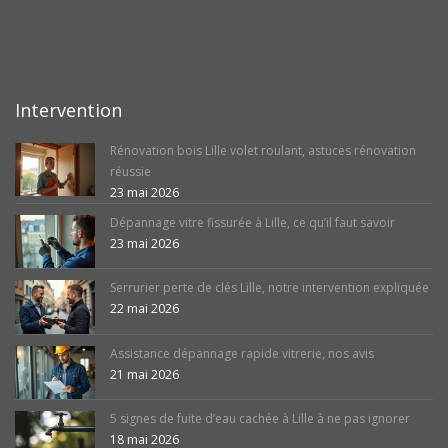
Intervention
Rénovation bois Lille volet roulant, astuces rénovation
réussie
23 mai 2026
Dépannage vitre fissurée à Lille, ce qu’il faut savoir
23 mai 2026
Serrurier perte de clés Lille, notre intervention expliquée
22 mai 2026
Assistance dépannage rapide vitrerie, nos avis
21 mai 2026
5 signes de fuite d’eau cachée à Lille à ne pas ignorer
18 mai 2026