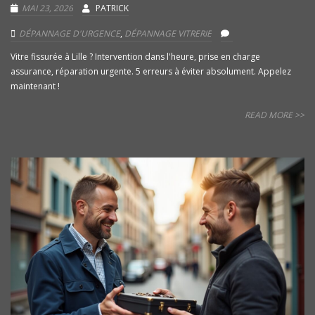
MAI 23, 2026
PATRICK
DÉPANNAGE D'URGENCE
,
DÉPANNAGE VITRERIE
Vitre fissurée à Lille ? Intervention dans l'heure, prise en charge
assurance, réparation urgente. 5 erreurs à éviter absolument. Appelez
maintenant !
READ MORE >>