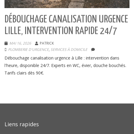
DÉBOUCHAGE CANALISATION URGENCE
LILLE, INTERVENTION RAPIDE 24/7
MAI 16, 2026
PATRICK
PLOMBERIE D'URGENCE
,
SERVICES À DOMICILE
Débouchage canalisation urgence à Lille : intervention dans
l'heure, disponible 24/7. Experts en WC, évier, douche bouchés.
Tarifs clairs dès 90€.
Liens rapides