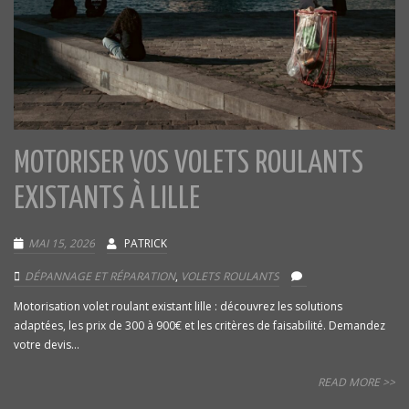
MOTORISER VOS VOLETS ROULANTS
EXISTANTS À LILLE
MAI 15, 2026
PATRICK
DÉPANNAGE ET RÉPARATION
,
VOLETS ROULANTS
Motorisation volet roulant existant lille : découvrez les solutions
adaptées, les prix de 300 à 900€ et les critères de faisabilité. Demandez
votre devis...
READ MORE >>