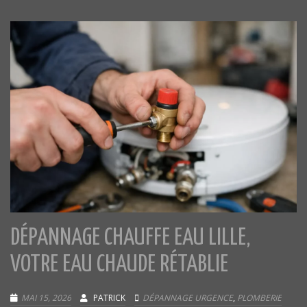
DÉPANNAGE CHAUFFE EAU LILLE,
VOTRE EAU CHAUDE RÉTABLIE
MAI 15, 2026
PATRICK
DÉPANNAGE URGENCE
,
PLOMBERIE