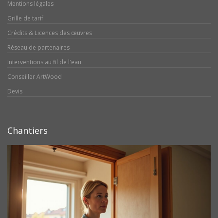
Mentions légales
Grille de tarif
Crédits & Licences des œuvres
Réseau de partenaires
Interventions au fil de l'eau
Conseiller ArtWood
Devis
Chantiers