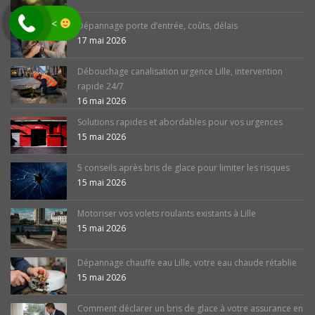
<
Dépannage porte d’entrée, coûts, délais
17 mai 2026
Débouchage canalisation urgence Lille, intervention
rapide 24/7
16 mai 2026
Solutions rapides et abordables pour vos urgences
15 mai 2026
5 conseils après bris de glace pour limiter les risques
15 mai 2026
Motoriser vos volets roulants existants à Lille
15 mai 2026
Dépannage chauffe eau Lille, votre eau chaude rétablie
15 mai 2026
Comment déclarer un bris de glace à votre assurance en