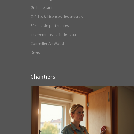
Grille de tarif
Crédits & Licences des œuvres
Réseau de partenaires
Interventions au fil de l'eau
Conseiller ArtWood
Devis
Chantiers