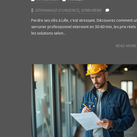
DÉPANNAGE D'URGENCE
,
SERRURERIE
Perdre ses clés à Lille, c'est stressant. Découvrez comment u
serrurier professionnel intervient en 30-60 min, les prix réels 
les solutions selon...
READ MORE 