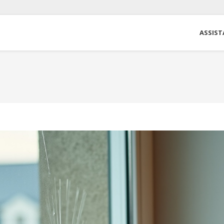
ASSIST