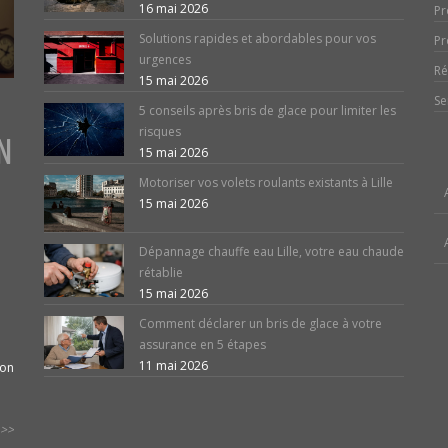
16 mai 2026
Pr
Solutions rapides et abordables pour vos
Pr
urgences
Ré
15 mai 2026
Se
5 conseils après bris de glace pour limiter les
risques
N
15 mai 2026
Motoriser vos volets roulants existants à Lille
15 mai 2026
Dépannage chauffe eau Lille, votre eau chaude
rétablie
15 mai 2026
Comment déclarer un bris de glace à votre
assurance en 5 étapes
11 mai 2026
ion
>>