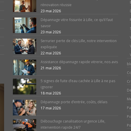
rénovation réussie
23 mai 2026
Dépannage vitre fissurée à Lille, ce qu’il faut
savoir
23 mai 2026
Serrurier perte de clés Lille, notre intervention
expliquée
22 mai 2026
Assistance dépannage rapide vitrerie, nos avis
bl
21 mai 2026
Co
5 signes de fuite d’eau cachée à Lille à ne pas
Cr
ignorer
De
18 mai 2026
Me
Dépannage porte d’entrée, coûts, délais
Pa
17 mai 2026
Po
Débouchage canalisation urgence Lille,
Po
intervention rapide 24/7