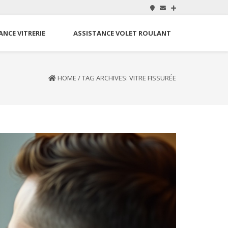
ANCE VITRERIE
ASSISTANCE VOLET ROULANT
HOME
/
TAG ARCHIVES: VITRE FISSURÉE