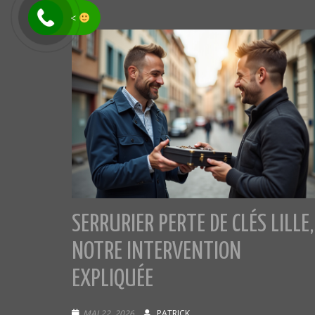
<
SERRURIER PERTE DE CLÉS LILLE,
NOTRE INTERVENTION
EXPLIQUÉE
MAI 22, 2026
PATRICK