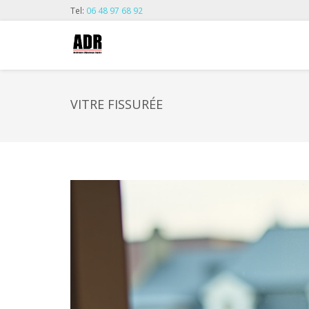
Tel:
06 48 97 68 92
VITRE FISSURÉE