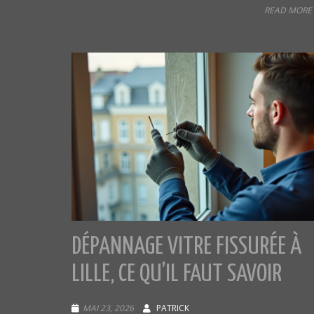
READ MORE 
DÉPANNAGE VITRE FISSURÉE À
LILLE, CE QU’IL FAUT SAVOIR
MAI 23, 2026
PATRICK