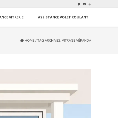
ANCE VITRERIE
ASSISTANCE VOLET ROULANT
HOME
/
TAG ARCHIVES: VITRAGE VÉRANDA