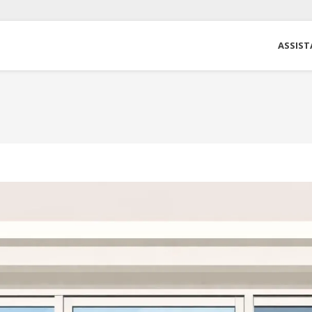
ASSIST