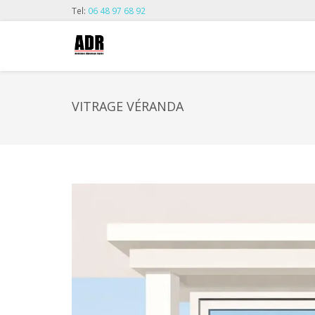
Tel:
06 48 97 68 92
VITRAGE VÉRANDA