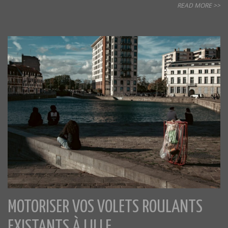
READ MORE >>
MOTORISER VOS VOLETS ROULANTS
EXISTANTS À LILLE