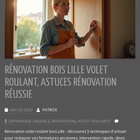
RÉNOVATION BOIS LILLE VOLET
ROULANT, ASTUCES RÉNOVATION
RÉUSSIE
MAI 23, 2026
PATRICK
DÉPANNAGE URGENCE
,
RÉNOVATION
,
VOLETS ROULANTS
Rénovation volet roulant bois Lille : découvrez 5 techniques d'artisan
pour restaurer vos fermetures anciennes. Intervention rapide, devis