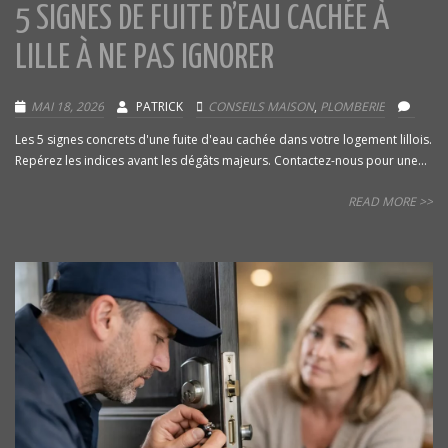
5 SIGNES DE FUITE D’EAU CACHÉE À
LILLE À NE PAS IGNORER
MAI 18, 2026
PATRICK
CONSEILS MAISON
,
PLOMBERIE
Les 5 signes concrets d'une fuite d'eau cachée dans votre logement lillois.
Repérez les indices avant les dégâts majeurs. Contactez-nous pour une...
READ MORE >>