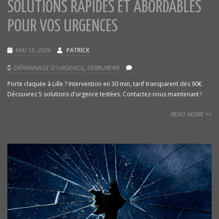
SOLUTIONS RAPIDES ET ABORDABLES
POUR VOS URGENCES
MAI 15, 2026
PATRICK
DÉPANNAGE D'URGENCE
,
SERRURERIE
Porte claquée à Lille ? Intervention en 30 min, tarif transparent dès 90€.
Découvrez 5 solutions d'urgence testées. Contactez-nous maintenant !
READ MORE >>