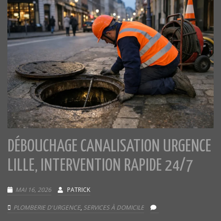
DÉBOUCHAGE CANALISATION URGENCE
LILLE, INTERVENTION RAPIDE 24/7
MAI 16, 2026
PATRICK
PLOMBERIE D'URGENCE
,
SERVICES À DOMICILE