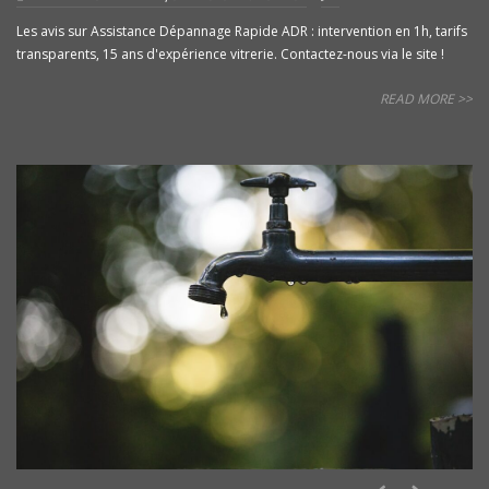
Les avis sur Assistance Dépannage Rapide ADR : intervention en 1h, tarifs
transparents, 15 ans d'expérience vitrerie. Contactez-nous via le site !
READ MORE >>