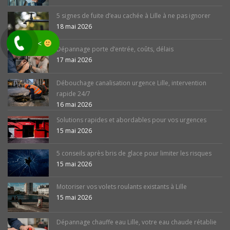
5 signes de fuite d’eau cachée à Lille à ne pas ignorer
18 mai 2026
<
Dépannage porte d’entrée, coûts, délais
17 mai 2026
Débouchage canalisation urgence Lille, intervention
rapide 24/7
16 mai 2026
Solutions rapides et abordables pour vos urgences
15 mai 2026
5 conseils après bris de glace pour limiter les risques
15 mai 2026
Motoriser vos volets roulants existants à Lille
15 mai 2026
Dépannage chauffe eau Lille, votre eau chaude rétablie