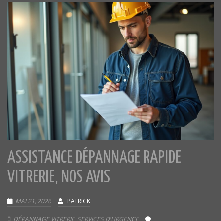
ASSISTANCE DÉPANNAGE RAPIDE
VITRERIE, NOS AVIS
MAI 21, 2026
PATRICK
DÉPANNAGE VITRERIE
,
SERVICES D'URGENCE