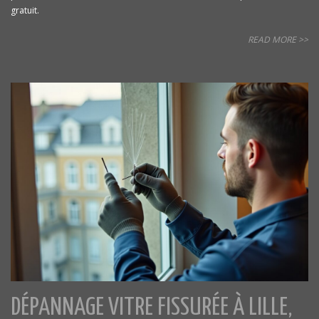
gratuit.
READ MORE >>
DÉPANNAGE VITRE FISSURÉE À LILLE,