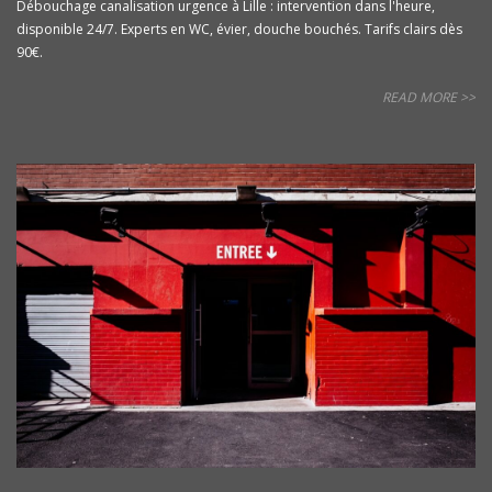
Débouchage canalisation urgence à Lille : intervention dans l'heure,
disponible 24/7. Experts en WC, évier, douche bouchés. Tarifs clairs dès
90€.
READ MORE >>