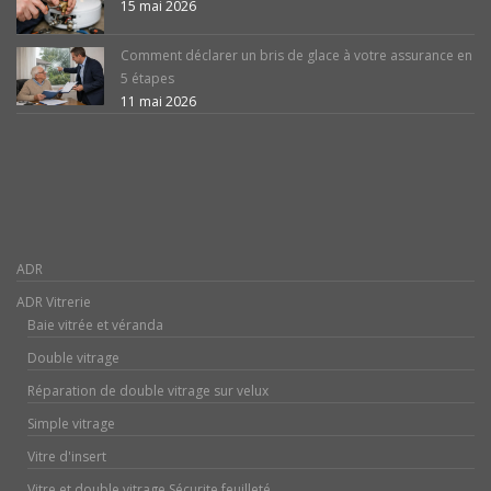
15 mai 2026
Comment déclarer un bris de glace à votre assurance en
5 étapes
11 mai 2026
ADR
ADR Vitrerie
Baie vitrée et véranda
Double vitrage
Réparation de double vitrage sur velux
Simple vitrage
Vitre d'insert
Vitre et double vitrage Sécurite feuilleté