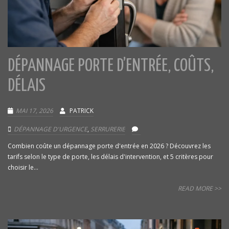
DÉPANNAGE PORTE D’ENTRÉE, COÛTS,
DÉLAIS
MAI 17, 2026
PATRICK
DÉPANNAGE D'URGENCE
,
SERRURERIE
Combien coûte un dépannage porte d'entrée en 2026 ? Découvrez les
tarifs selon le type de porte, les délais d'intervention, et 5 critères pour
choisir le...
READ MORE >>