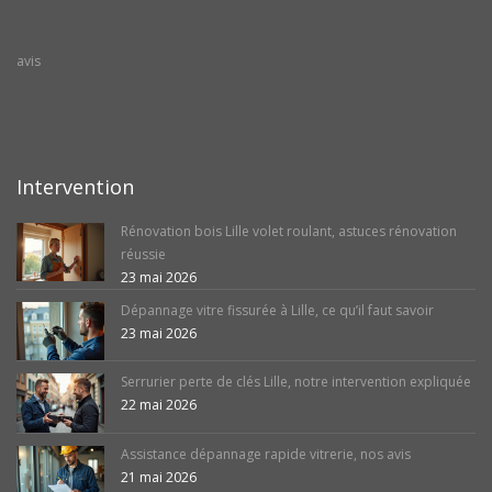
avis
Intervention
Rénovation bois Lille volet roulant, astuces rénovation
réussie
23 mai 2026
Dépannage vitre fissurée à Lille, ce qu’il faut savoir
23 mai 2026
Serrurier perte de clés Lille, notre intervention expliquée
22 mai 2026
Assistance dépannage rapide vitrerie, nos avis
21 mai 2026