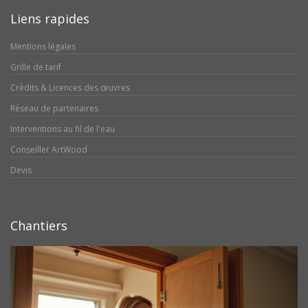
Liens rapides
Mentions légales
Grille de tarif
Crédits & Licences des œuvres
Réseau de partenaires
Interventions au fil de l'eau
Conseiller ArtWood
Devis
Chantiers