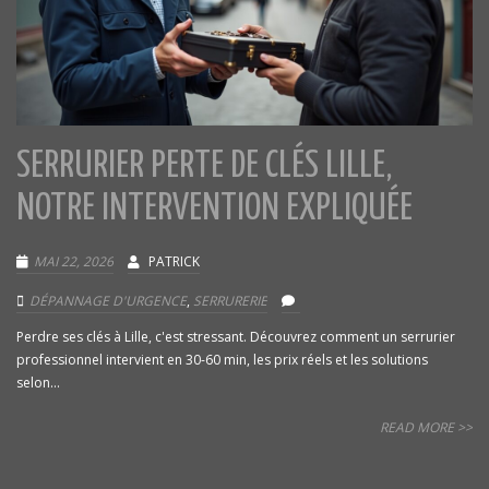
SERRURIER PERTE DE CLÉS LILLE,
NOTRE INTERVENTION EXPLIQUÉE
MAI 22, 2026
PATRICK
DÉPANNAGE D'URGENCE
,
SERRURERIE
Perdre ses clés à Lille, c'est stressant. Découvrez comment un serrurier
professionnel intervient en 30-60 min, les prix réels et les solutions
selon...
READ MORE >>