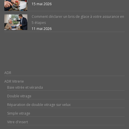
15 mai 2026
Comment déclarer un bris de glace à votre assurance en
5 étapes
11 mai 2026
ADR
ADR Vitrerie
Baie vitrée et véranda
Double vitrage
Réparation de double vitrage sur velux
Simple vitrage
Vitre d'insert