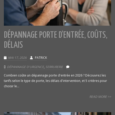
DÉPANNAGE PORTE D’ENTRÉE, COÛTS,
DÉLAIS
MAI 17, 2026
PATRICK
DÉPANNAGE D'URGENCE
,
SERRURERIE
Combien coûte un dépannage porte d'entrée en 2026 ? Découvrez les
tarifs selon le type de porte, les délais d'intervention, et 5 critères pour
choisir le...
READ MORE >>