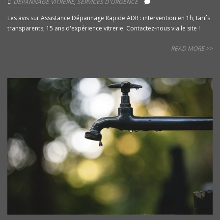
DÉPANNAGE VITRERIE
,
SERVICES D'URGENCE
Les avis sur Assistance Dépannage Rapide ADR : intervention en 1h, tarifs
transparents, 15 ans d'expérience vitrerie. Contactez-nous via le site !
READ MORE >>