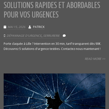
SOLUTIONS RAPIDES ET ABORDABLES
POUR VOS URGENCES
MAI 15, 2026
PATRICK
DÉPANNAGE D'URGENCE
,
SERRURERIE
Porte claquée à Lille ? Intervention en 30 min, tarif transparent dès 90€.
Découvrez 5 solutions d'urgence testées. Contactez-nous maintenant !
READ MORE >>