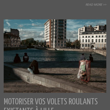
READ MORE >>
MOTORISER VOS VOLETS ROULANTS