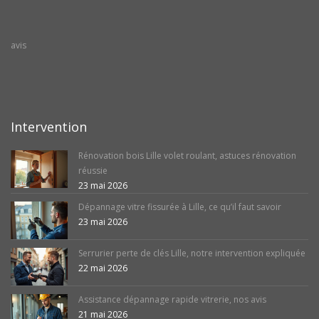
avis
Intervention
Rénovation bois Lille volet roulant, astuces rénovation
réussie
23 mai 2026
Dépannage vitre fissurée à Lille, ce qu’il faut savoir
23 mai 2026
Serrurier perte de clés Lille, notre intervention expliquée
22 mai 2026
Assistance dépannage rapide vitrerie, nos avis
21 mai 2026