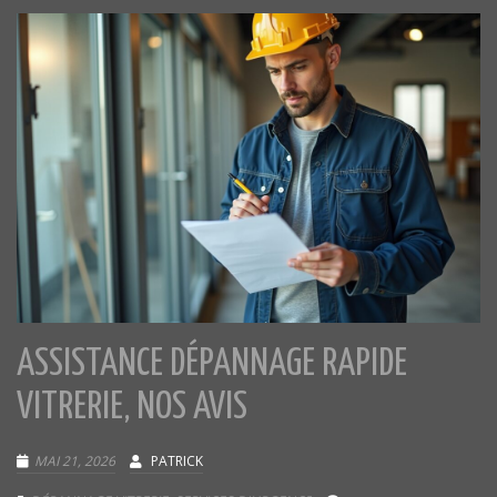
ASSISTANCE DÉPANNAGE RAPIDE
VITRERIE, NOS AVIS
MAI 21, 2026
PATRICK