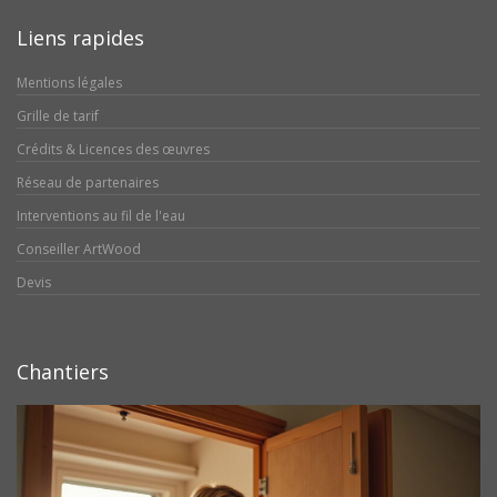
Liens rapides
Mentions légales
Grille de tarif
Crédits & Licences des œuvres
Réseau de partenaires
Interventions au fil de l'eau
Conseiller ArtWood
Devis
Chantiers