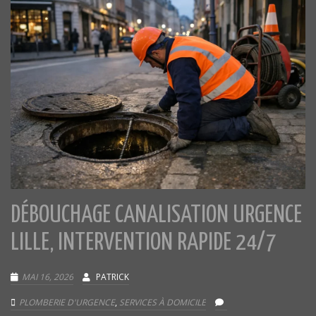
DÉBOUCHAGE CANALISATION URGENCE
LILLE, INTERVENTION RAPIDE 24/7
MAI 16, 2026
PATRICK
PLOMBERIE D'URGENCE
,
SERVICES À DOMICILE