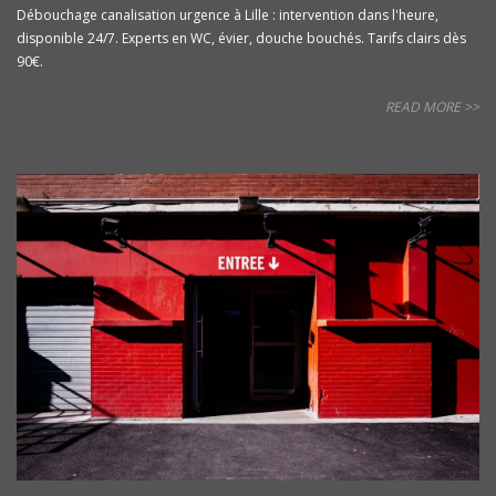
Débouchage canalisation urgence à Lille : intervention dans l'heure,
disponible 24/7. Experts en WC, évier, douche bouchés. Tarifs clairs dès
90€.
READ MORE >>