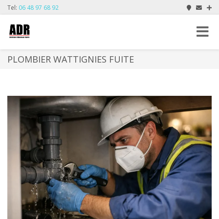
Tel:
06 48 97 68 92
Toggle
navigat
PLOMBIER WATTIGNIES FUITE