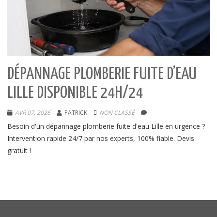
DÉPANNAGE PLOMBERIE FUITE D’EAU
LILLE DISPONIBLE 24H/24
AVR 07, 2026
PATRICK
NON CLASSÉ
Besoin d'un dépannage plomberie fuite d'eau Lille en urgence ?
Intervention rapide 24/7 par nos experts, 100% fiable. Devis
gratuit !