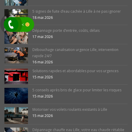
5 signes de fuite d’eau cachée à Lille à ne pas ignorer
18 mai 2026
<
Dépannage porte d’entrée, coûts, délais
17 mai 2026
Débouchage canalisation urgence Lille, intervention
rapide 24/7
16 mai 2026
Solutions rapides et abordables pour vos urgences
15 mai 2026
5 conseils après bris de glace pour limiter les risques
15 mai 2026
Motoriser vos volets roulants existants à Lille
15 mai 2026
Dépannage chauffe eau Lille, votre eau chaude rétablie