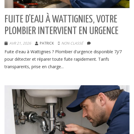
FUITE D’EAU À WATTIGNIES, VOTRE
PLOMBIER INTERVIENT EN URGENCE
AVR 21, 2026
PATRICK
NON CLASSÉ
Fuite d'eau à Wattignies ? Plombier d'urgence disponible 7j/7
pour détecter et réparer toute fuite rapidement. Tarifs
transparents, prise en charge...