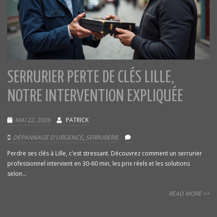
SERRURIER PERTE DE CLÉS LILLE,
NOTRE INTERVENTION EXPLIQUÉE
MAI 22, 2026
PATRICK
DÉPANNAGE D'URGENCE
,
SERRURERIE
Perdre ses clés à Lille, c'est stressant. Découvrez comment un serrurier
professionnel intervient en 30-60 min, les prix réels et les solutions
selon...
READ MORE >>