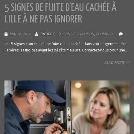
5 SIGNES DE FUITE D’EAU CACHÉE À
LILLE À NE PAS IGNORER
MAI 18, 2026
PATRICK
CONSEILS MAISON
,
PLOMBERIE
Les 5 signes concrets d'une fuite d'eau cachée dans votre logement lillois.
Repérez les indices avant les dégâts majeurs. Contactez-nous pour une...
READ MORE >>