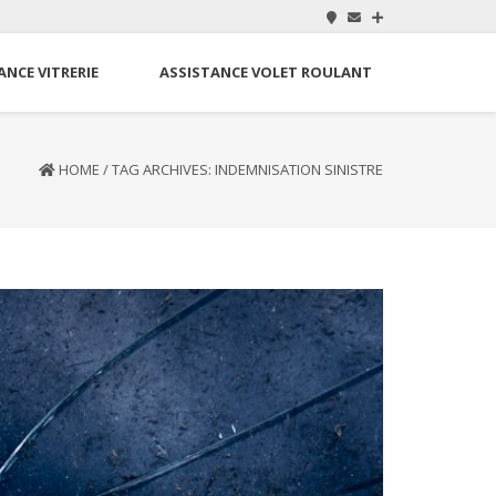
ANCE VITRERIE
ASSISTANCE VOLET ROULANT
HOME
/
TAG ARCHIVES: INDEMNISATION SINISTRE