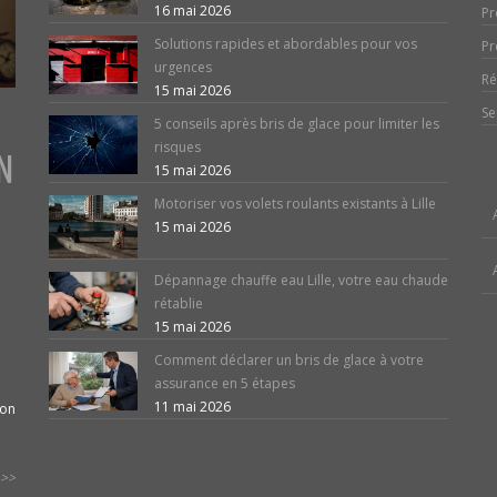
16 mai 2026
Pr
Solutions rapides et abordables pour vos
Pr
urgences
Ré
15 mai 2026
Se
5 conseils après bris de glace pour limiter les
risques
N
15 mai 2026
Motoriser vos volets roulants existants à Lille
15 mai 2026
Dépannage chauffe eau Lille, votre eau chaude
rétablie
15 mai 2026
Comment déclarer un bris de glace à votre
assurance en 5 étapes
11 mai 2026
ion
>>