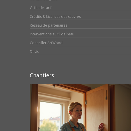
Grille de tarif
Crédits & Licences des œuvres
Réseau de partenaires
Interventions au fil de l'eau
Conseiller ArtWood
Devis
Chantiers