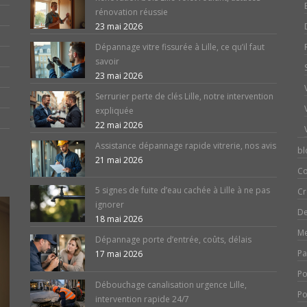
rénovation réussie
23 mai 2026
Dépannage vitre fissurée à Lille, ce qu’il faut
savoir
23 mai 2026
Serrurier perte de clés Lille, notre intervention
expliquée
22 mai 2026
Assistance dépannage rapide vitrerie, nos avis
bl
21 mai 2026
Co
5 signes de fuite d’eau cachée à Lille à ne pas
Cr
ignorer
De
18 mai 2026
Me
Dépannage porte d’entrée, coûts, délais
Pa
17 mai 2026
Po
Débouchage canalisation urgence Lille,
Po
intervention rapide 24/7