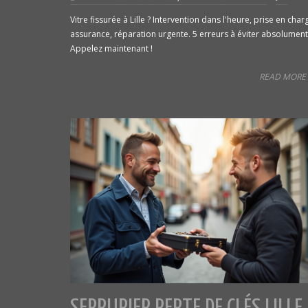
Vitre fissurée à Lille ? Intervention dans l'heure, prise en char
assurance, réparation urgente. 5 erreurs à éviter absolument
Appelez maintenant !
READ MORE 