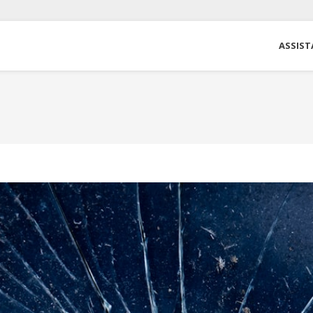
ASSIST