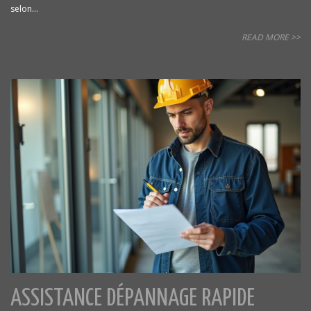
selon...
READ MORE >>
ASSISTANCE DÉPANNAGE RAPIDE