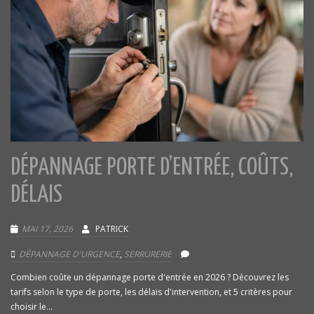
DÉPANNAGE PORTE D’ENTRÉE, COÛTS,
DÉLAIS
MAI 17, 2026
PATRICK
DÉPANNAGE D'URGENCE
,
SERRURERIE
Combien coûte un dépannage porte d'entrée en 2026 ? Découvrez les
tarifs selon le type de porte, les délais d'intervention, et 5 critères pour
choisir le...