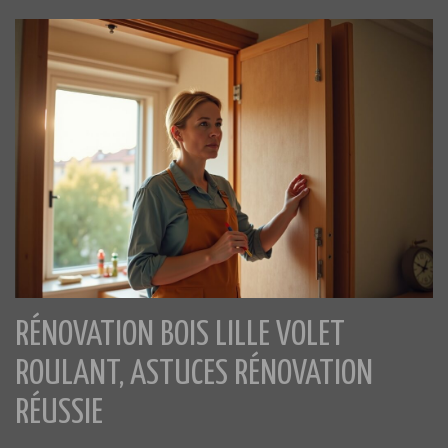
RÉNOVATION BOIS LILLE VOLET
ROULANT, ASTUCES RÉNOVATION
RÉUSSIE