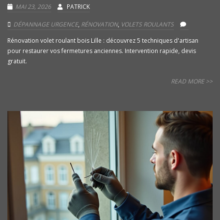
MAI 23, 2026
PATRICK
DÉPANNAGE URGENCE
,
RÉNOVATION
,
VOLETS ROULANTS
Rénovation volet roulant bois Lille : découvrez 5 techniques d'artisan
pour restaurer vos fermetures anciennes. Intervention rapide, devis
gratuit.
READ MORE >>