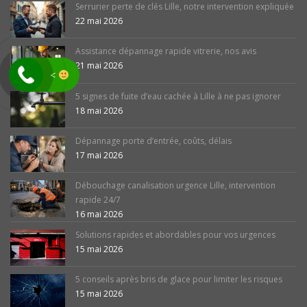
Serrurier perte de clés Lille, notre intervention expliquée
22 mai 2026
Assistance dépannage rapide vitrerie, nos avis
21 mai 2026
<
5 signes de fuite d’eau cachée à Lille à ne pas ignorer
18 mai 2026
Dépannage porte d’entrée, coûts, délais
17 mai 2026
Débouchage canalisation urgence Lille, intervention
rapide 24/7
16 mai 2026
Solutions rapides et abordables pour vos urgences
15 mai 2026
5 conseils après bris de glace pour limiter les risques
15 mai 2026