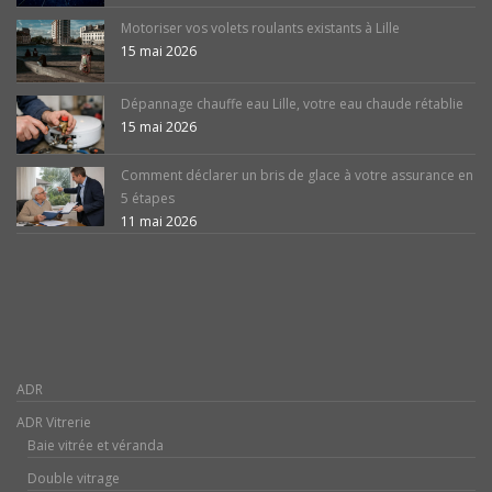
Motoriser vos volets roulants existants à Lille
15 mai 2026
Dépannage chauffe eau Lille, votre eau chaude rétablie
15 mai 2026
Comment déclarer un bris de glace à votre assurance en
5 étapes
11 mai 2026
ADR
ADR Vitrerie
Baie vitrée et véranda
Double vitrage