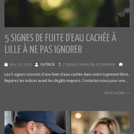
5 SIGNES DE FUITE D’EAU CACHÉE À
LILLE À NE PAS IGNORER
MAI 18, 2026
PATRICK
CONSEILS MAISON
,
PLOMBERIE
Les 5 signes concrets d'une fuite d'eau cachée dans votre logement lillois.
Repérez les indices avant les dégâts majeurs. Contactez-nous pour une...
READ MORE >>