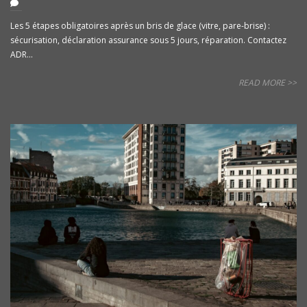
Les 5 étapes obligatoires après un bris de glace (vitre, pare-brise) :
sécurisation, déclaration assurance sous 5 jours, réparation. Contactez
ADR...
READ MORE >>