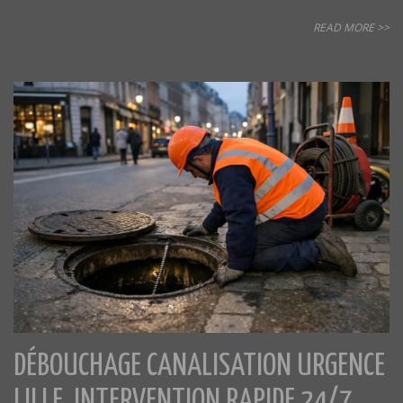
READ MORE >>
DÉBOUCHAGE CANALISATION URGENCE
LILLE, INTERVENTION RAPIDE 24/7