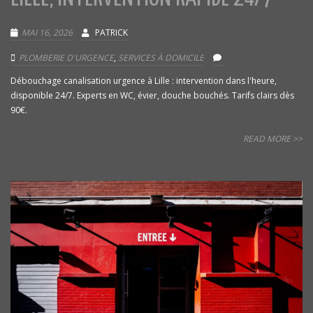
MAI 16, 2026
PATRICK
PLOMBERIE D'URGENCE
,
SERVICES À DOMICILE
Débouchage canalisation urgence à Lille : intervention dans l'heure,
disponible 24/7. Experts en WC, évier, douche bouchés. Tarifs clairs dès
90€.
READ MORE >>