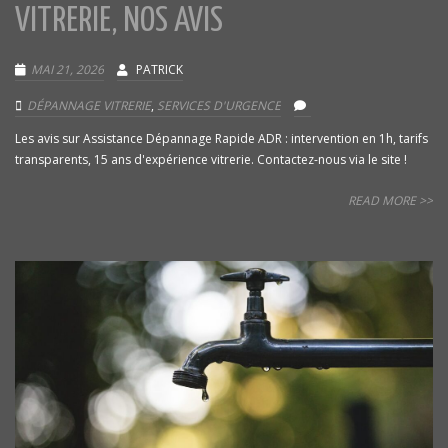
VITRERIE, NOS AVIS
MAI 21, 2026
PATRICK
DÉPANNAGE VITRERIE
,
SERVICES D'URGENCE
Les avis sur Assistance Dépannage Rapide ADR : intervention en 1h, tarifs
transparents, 15 ans d'expérience vitrerie. Contactez-nous via le site !
READ MORE >>