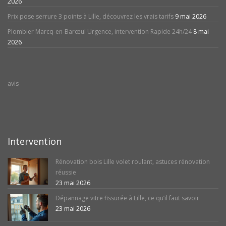
2026
Prix pose serrure 3 points à Lille, découvrez les vrais tarifs
9 mai 2026
Plombier Marcq-en-Barœul Urgence, intervention Rapide 24h/24
8 mai
2026
avis
Intervention
Rénovation bois Lille volet roulant, astuces rénovation
réussie
23 mai 2026
Dépannage vitre fissurée à Lille, ce qu’il faut savoir
23 mai 2026