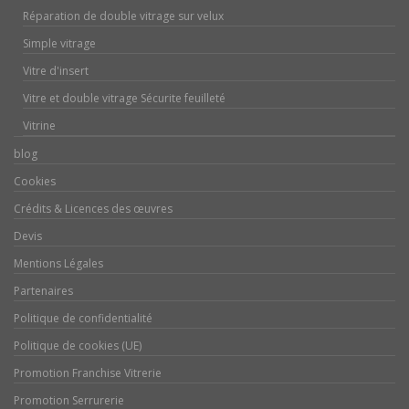
Réparation de double vitrage sur velux
Simple vitrage
Vitre d'insert
Vitre et double vitrage Sécurite feuilleté
Vitrine
blog
Cookies
Crédits & Licences des œuvres
Devis
Mentions Légales
Partenaires
Politique de confidentialité
Politique de cookies (UE)
Promotion Franchise Vitrerie
Promotion Serrurerie