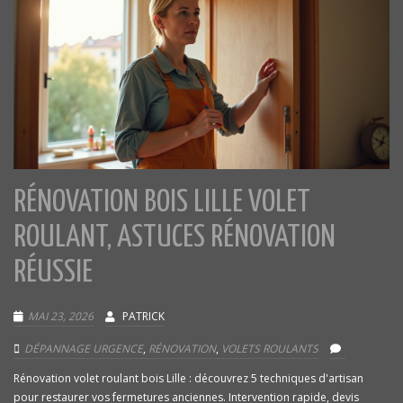
RÉNOVATION BOIS LILLE VOLET
ROULANT, ASTUCES RÉNOVATION
RÉUSSIE
MAI 23, 2026
PATRICK
DÉPANNAGE URGENCE
,
RÉNOVATION
,
VOLETS ROULANTS
Rénovation volet roulant bois Lille : découvrez 5 techniques d'artisan
pour restaurer vos fermetures anciennes. Intervention rapide, devis