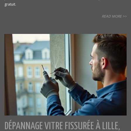
gratuit.
READ MORE >>
DÉPANNAGE VITRE FISSURÉE À LILLE,