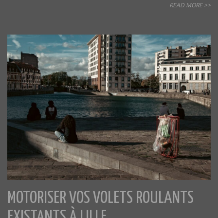
READ MORE >>
MOTORISER VOS VOLETS ROULANTS
EXISTANTS À LILLE