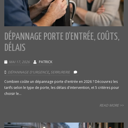
DÉPANNAGE PORTE D’ENTRÉE, COÛTS,
DÉLAIS
MAI 17, 2026
PATRICK
DÉPANNAGE D'URGENCE
,
SERRURERIE
Combien coûte un dépannage porte d'entrée en 2026 ? Découvrez les
tarifs selon le type de porte, les délais d'intervention, et 5 critères pour
choisir le...
READ MORE >>