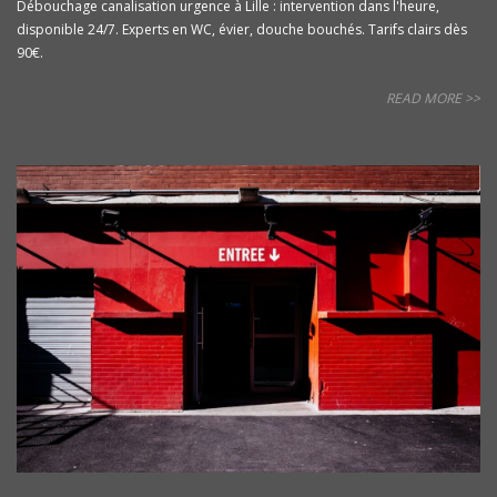
Débouchage canalisation urgence à Lille : intervention dans l'heure,
disponible 24/7. Experts en WC, évier, douche bouchés. Tarifs clairs dès
90€.
READ MORE >>