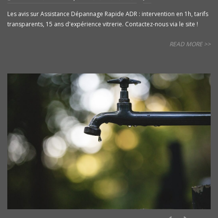
Les avis sur Assistance Dépannage Rapide ADR : intervention en 1h, tarifs
transparents, 15 ans d'expérience vitrerie. Contactez-nous via le site !
READ MORE >>