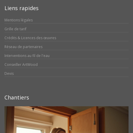
Liens rapides
Mentions légales
Grille de tarif
Crédits & Licences des œuvres
Réseau de partenaires
Interventions au fil de l'eau
Conseiller ArtWood
Devis
Chantiers