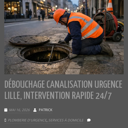
DÉBOUCHAGE CANALISATION URGENCE
LILLE, INTERVENTION RAPIDE 24/7
MAI 16, 2026
PATRICK
PLOMBERIE D'URGENCE
,
SERVICES À DOMICILE