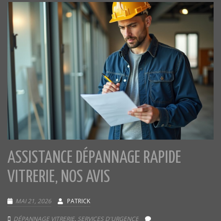
ASSISTANCE DÉPANNAGE RAPIDE
VITRERIE, NOS AVIS
MAI 21, 2026
PATRICK
DÉPANNAGE VITRERIE
,
SERVICES D'URGENCE