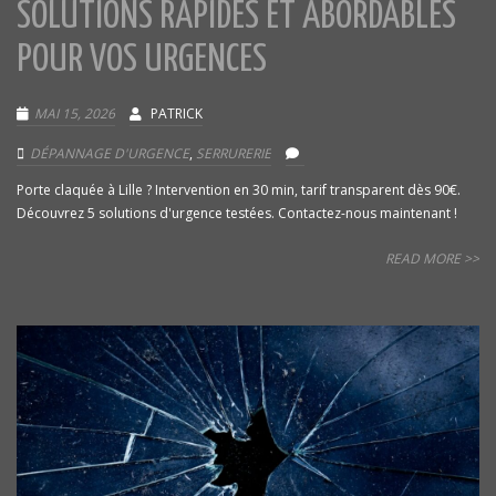
SOLUTIONS RAPIDES ET ABORDABLES
POUR VOS URGENCES
MAI 15, 2026
PATRICK
DÉPANNAGE D'URGENCE
,
SERRURERIE
Porte claquée à Lille ? Intervention en 30 min, tarif transparent dès 90€.
Découvrez 5 solutions d'urgence testées. Contactez-nous maintenant !
READ MORE >>