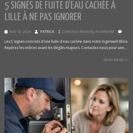
5 SIGNES DE FUITE D’EAU CACHÉE À
LILLE À NE PAS IGNORER
MAI 18, 2026
PATRICK
CONSEILS MAISON
,
PLOMBERIE
Les 5 signes concrets d'une fuite d'eau cachée dans votre logement lillois.
Repérez les indices avant les dégâts majeurs. Contactez-nous pour une...
READ MORE >>