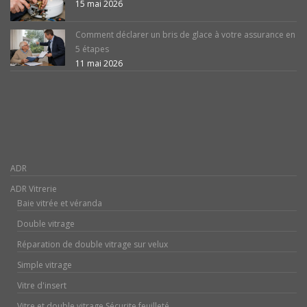
15 mai 2026
Comment déclarer un bris de glace à votre assurance en
5 étapes
11 mai 2026
ADR
ADR Vitrerie
Baie vitrée et véranda
Double vitrage
Réparation de double vitrage sur velux
Simple vitrage
Vitre d'insert
Vitre et double vitrage Sécurite feuilleté