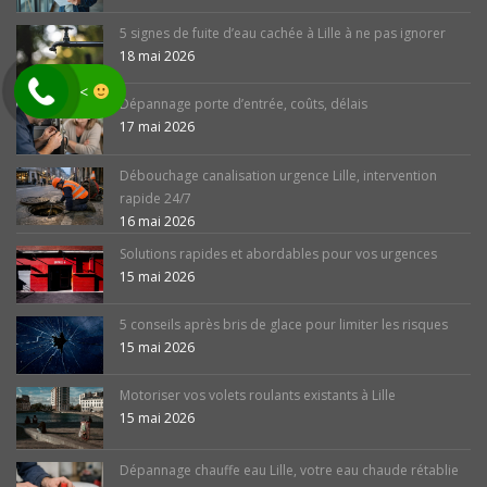
5 signes de fuite d’eau cachée à Lille à ne pas ignorer
18 mai 2026
<
Dépannage porte d’entrée, coûts, délais
17 mai 2026
Débouchage canalisation urgence Lille, intervention
rapide 24/7
16 mai 2026
Solutions rapides et abordables pour vos urgences
15 mai 2026
5 conseils après bris de glace pour limiter les risques
15 mai 2026
Motoriser vos volets roulants existants à Lille
15 mai 2026
Dépannage chauffe eau Lille, votre eau chaude rétablie