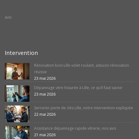
avis
Intervention
Rénovation bois Lille volet roulant, astuces rénovation
réussie
23 mai 2026
Dépannage vitre fissurée à Lille, ce qu’il faut savoir
23 mai 2026
Serrurier perte de clés Lille, notre intervention expliquée
22 mai 2026
Assistance dépannage rapide vitrerie, nos avis
21 mai 2026