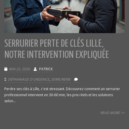
SERRURIER PERTE DE CLÉS LILLE,
NOTRE INTERVENTION EXPLIQUÉE
MAI 22, 2026
PATRICK
DÉPANNAGE D'URGENCE
,
SERRURERIE
Perdre ses clés à Lille, c'est stressant. Découvrez comment un serrurier
professionnel intervient en 30-60 min, les prix réels et les solutions
selon...
READ MORE >>