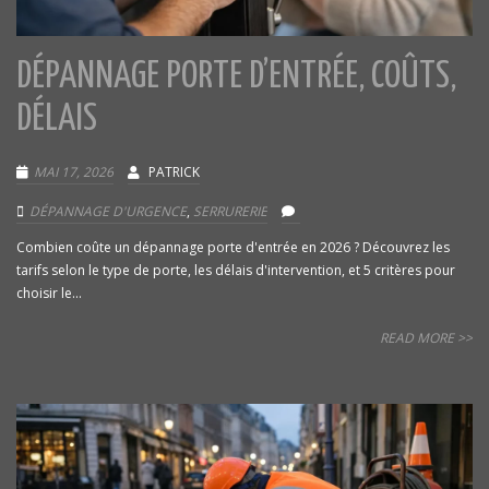
DÉPANNAGE PORTE D’ENTRÉE, COÛTS,
DÉLAIS
MAI 17, 2026
PATRICK
DÉPANNAGE D'URGENCE
,
SERRURERIE
Combien coûte un dépannage porte d'entrée en 2026 ? Découvrez les
tarifs selon le type de porte, les délais d'intervention, et 5 critères pour
choisir le...
READ MORE >>