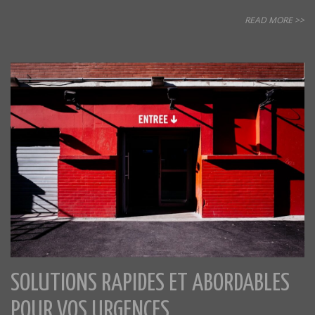
READ MORE >>
SOLUTIONS RAPIDES ET ABORDABLES
POUR VOS URGENCES