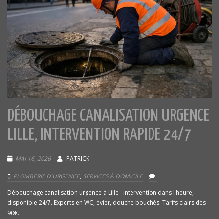
DÉBOUCHAGE CANALISATION URGENCE
LILLE, INTERVENTION RAPIDE 24/7
MAI 16, 2026
PATRICK
PLOMBERIE D'URGENCE
,
SERVICES À DOMICILE
Débouchage canalisation urgence à Lille : intervention dans l'heure,
disponible 24/7. Experts en WC, évier, douche bouchés. Tarifs clairs dès
90€.