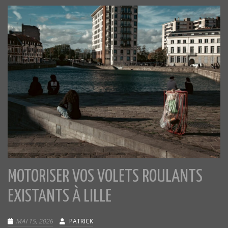
MOTORISER VOS VOLETS ROULANTS
EXISTANTS À LILLE
MAI 15, 2026
PATRICK