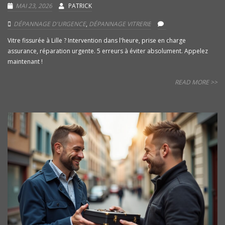
MAI 23, 2026
PATRICK
DÉPANNAGE D'URGENCE
,
DÉPANNAGE VITRERIE
Vitre fissurée à Lille ? Intervention dans l'heure, prise en charge
assurance, réparation urgente. 5 erreurs à éviter absolument. Appelez
maintenant !
READ MORE >>