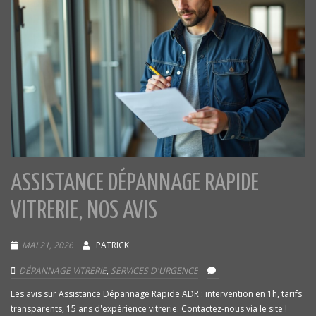
ASSISTANCE DÉPANNAGE RAPIDE
VITRERIE, NOS AVIS
MAI 21, 2026
PATRICK
DÉPANNAGE VITRERIE
,
SERVICES D'URGENCE
Les avis sur Assistance Dépannage Rapide ADR : intervention en 1h, tarifs
transparents, 15 ans d'expérience vitrerie. Contactez-nous via le site !