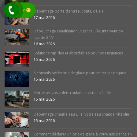
<
Dépannage porte d’entrée, coûts, délais
17 mai 2026
Débouchage canalisation urgence Lille, intervention
rapide 24/7
16 mai 2026
Solutions rapides et abordables pour vos urgences
15 mai 2026
5 conseils après bris de glace pour limiter les risques
15 mai 2026
Motoriser vos volets roulants existants à Lille
15 mai 2026
Dépannage chauffe eau Lille, votre eau chaude rétablie
15 mai 2026
Comment déclarer un bris de glace à votre assurance en