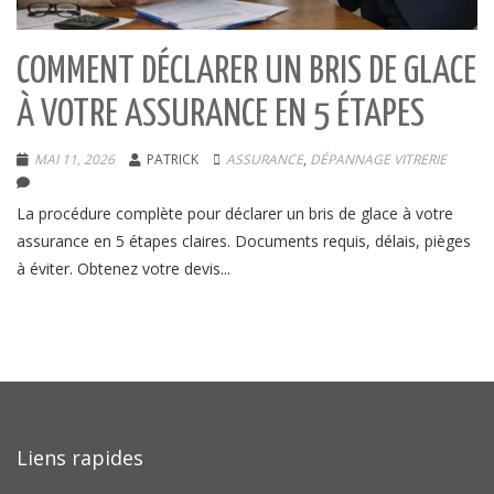
COMMENT DÉCLARER UN BRIS DE GLACE
À VOTRE ASSURANCE EN 5 ÉTAPES
MAI 11, 2026
PATRICK
ASSURANCE
,
DÉPANNAGE VITRERIE
La procédure complète pour déclarer un bris de glace à votre
assurance en 5 étapes claires. Documents requis, délais, pièges
à éviter. Obtenez votre devis...
Liens rapides