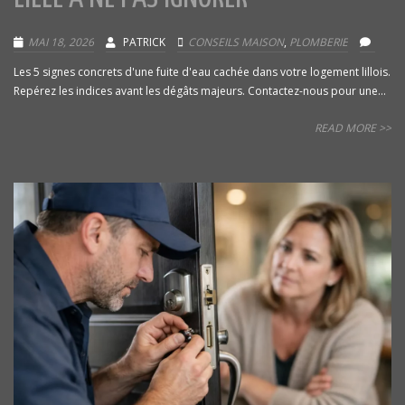
MAI 18, 2026
PATRICK
CONSEILS MAISON
,
PLOMBERIE
Les 5 signes concrets d'une fuite d'eau cachée dans votre logement lillois.
Repérez les indices avant les dégâts majeurs. Contactez-nous pour une...
READ MORE >>