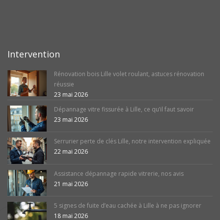
Intervention
Rénovation bois Lille volet roulant, astuces rénovation
réussie
23 mai 2026
Dépannage vitre fissurée à Lille, ce qu’il faut savoir
23 mai 2026
Serrurier perte de clés Lille, notre intervention expliquée
22 mai 2026
Assistance dépannage rapide vitrerie, nos avis
21 mai 2026
5 signes de fuite d’eau cachée à Lille à ne pas ignorer
18 mai 2026