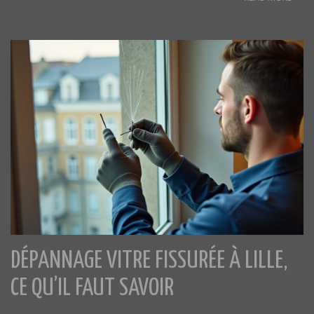
DÉPANNAGE VITRE FISSURÉE À LILLE,
CE QU’IL FAUT SAVOIR