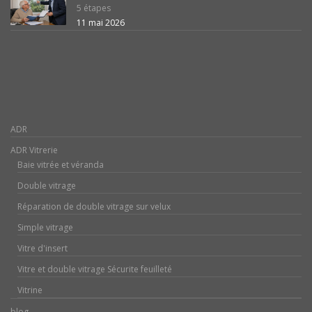
5 étapes
11 mai 2026
ADR
ADR Vitrerie
Baie vitrée et véranda
Double vitrage
Réparation de double vitrage sur velux
Simple vitrage
Vitre d'insert
Vitre et double vitrage Sécurite feuilleté
Vitrine
blog