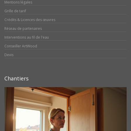
Mentions légales
Grille de tarif
Crédits & Licences des œuvres
Réseau de partenaires
Interventions au fil de l'eau
Conseiller ArtWood
Devis
Chantiers