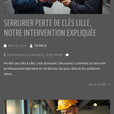
SERRURIER PERTE DE CLÉS LILLE,
NOTRE INTERVENTION EXPLIQUÉE
MAI 22, 2026
PATRICK
DÉPANNAGE D'URGENCE
,
SERRURERIE
Perdre ses clés à Lille, c'est stressant. Découvrez comment un serrurier
professionnel intervient en 30-60 min, les prix réels et les solutions
selon...
READ MORE >>