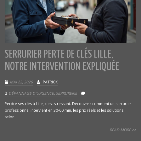
SERRURIER PERTE DE CLÉS LILLE,
NOTRE INTERVENTION EXPLIQUÉE
MAI 22, 2026
PATRICK
DÉPANNAGE D'URGENCE
,
SERRURERIE
Perdre ses clés à Lille, c'est stressant. Découvrez comment un serrurier
professionnel intervient en 30-60 min, les prix réels et les solutions
selon...
READ MORE >>