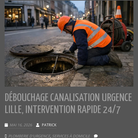
DÉBOUCHAGE CANALISATION URGENCE
LILLE, INTERVENTION RAPIDE 24/7
MAI 16, 2026
PATRICK
PLOMBERIE D'URGENCE
,
SERVICES À DOMICILE