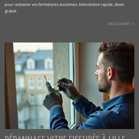
pour restaurer vos fermetures anciennes. Intervention rapide, devis
gratuit.
READ MORE >>