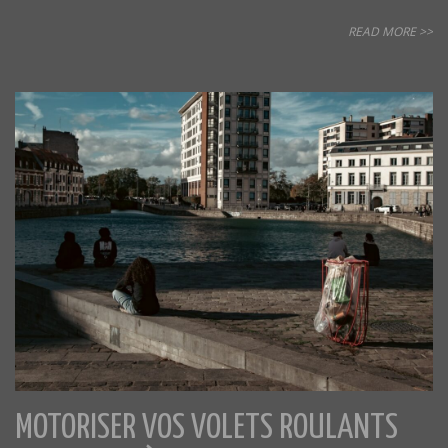
READ MORE >>
MOTORISER VOS VOLETS ROULANTS