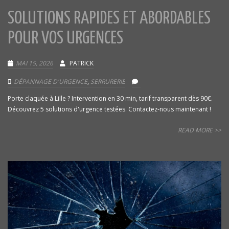
SOLUTIONS RAPIDES ET ABORDABLES
POUR VOS URGENCES
MAI 15, 2026
PATRICK
DÉPANNAGE D'URGENCE
,
SERRURERIE
Porte claquée à Lille ? Intervention en 30 min, tarif transparent dès 90€.
Découvrez 5 solutions d'urgence testées. Contactez-nous maintenant !
READ MORE >>