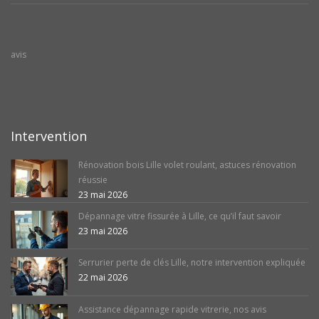
avis
Intervention
Rénovation bois Lille volet roulant, astuces rénovation
réussie
23 mai 2026
Dépannage vitre fissurée à Lille, ce qu’il faut savoir
23 mai 2026
Serrurier perte de clés Lille, notre intervention expliquée
22 mai 2026
Assistance dépannage rapide vitrerie, nos avis