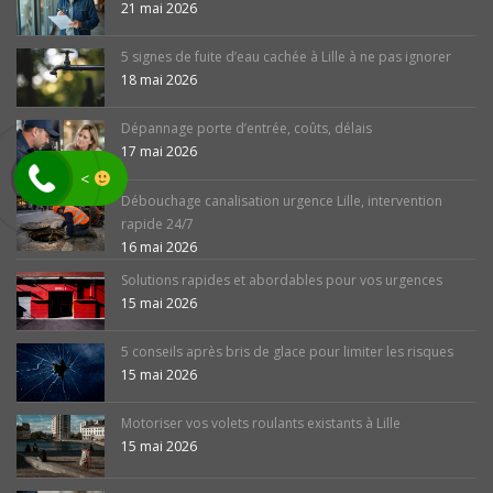
21 mai 2026
5 signes de fuite d’eau cachée à Lille à ne pas ignorer
18 mai 2026
Dépannage porte d’entrée, coûts, délais
17 mai 2026
<
Débouchage canalisation urgence Lille, intervention
rapide 24/7
16 mai 2026
Solutions rapides et abordables pour vos urgences
15 mai 2026
5 conseils après bris de glace pour limiter les risques
15 mai 2026
Motoriser vos volets roulants existants à Lille
15 mai 2026