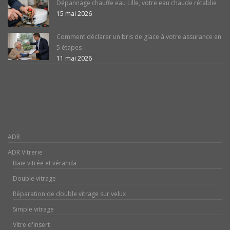
Dépannage chauffe eau Lille, votre eau chaude rétablie
15 mai 2026
Comment déclarer un bris de glace à votre assurance en
5 étapes
11 mai 2026
ADR
ADR Vitrerie
Baie vitrée et véranda
Double vitrage
Réparation de double vitrage sur velux
Simple vitrage
Vitre d'insert