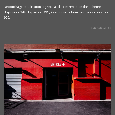
Débouchage canalisation urgence à Lille : intervention dans l'heure,
disponible 24/7. Experts en WC, évier, douche bouchés. Tarifs clairs dès
90€.
READ MORE >>