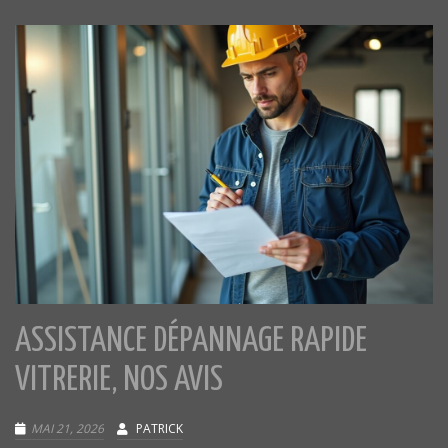
ASSISTANCE DÉPANNAGE RAPIDE
VITRERIE, NOS AVIS
MAI 21, 2026
PATRICK