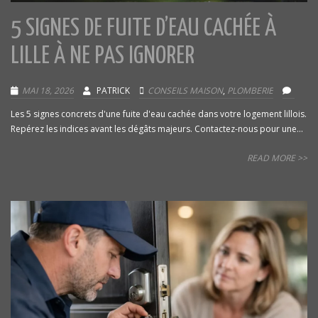
5 SIGNES DE FUITE D’EAU CACHÉE À
LILLE À NE PAS IGNORER
MAI 18, 2026
PATRICK
CONSEILS MAISON
,
PLOMBERIE
Les 5 signes concrets d'une fuite d'eau cachée dans votre logement lillois.
Repérez les indices avant les dégâts majeurs. Contactez-nous pour une...
READ MORE >>