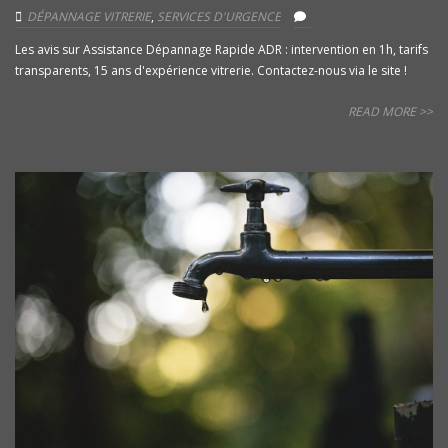
DÉPANNAGE VITRERIE
,
SERVICES D'URGENCE
Les avis sur Assistance Dépannage Rapide ADR : intervention en 1h, tarifs
transparents, 15 ans d'expérience vitrerie. Contactez-nous via le site !
READ MORE >>