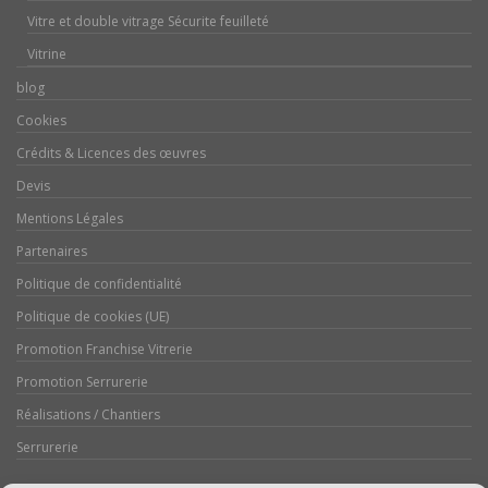
Vitre et double vitrage Sécurite feuilleté
Vitrine
blog
Cookies
Crédits & Licences des œuvres
Devis
Mentions Légales
Partenaires
Politique de confidentialité
Politique de cookies (UE)
Promotion Franchise Vitrerie
Promotion Serrurerie
Réalisations / Chantiers
Serrurerie