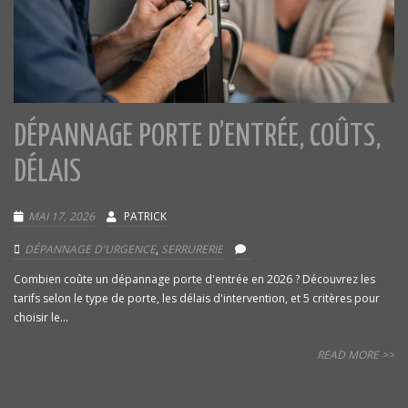
DÉPANNAGE PORTE D’ENTRÉE, COÛTS,
DÉLAIS
MAI 17, 2026
PATRICK
DÉPANNAGE D'URGENCE
,
SERRURERIE
Combien coûte un dépannage porte d'entrée en 2026 ? Découvrez les
tarifs selon le type de porte, les délais d'intervention, et 5 critères pour
choisir le...
READ MORE >>