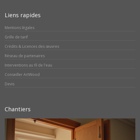
Liens rapides
Mentions légales
Grille de tarif
Crédits & Licences des œuvres
Réseau de partenaires
Interventions au fil de l'eau
Conseiller ArtWood
Devis
Chantiers