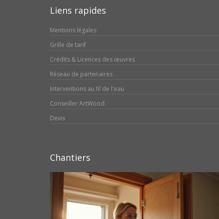
Liens rapides
Mentions légales
Grille de tarif
Crédits & Licences des œuvres
Réseau de partenaires
Interventions au fil de l'eau
Conseiller ArtWood
Devis
Chantiers