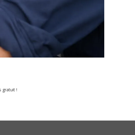
gratuit !