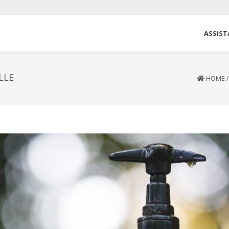
ASSIST
LLE
HOME