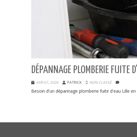
DÉPANNAGE PLOMBERIE FUITE D’
AVR 07, 2026
PATRICK
NON CLASSÉ
Besoin d'un dépannage plomberie fuite d'eau Lille en u