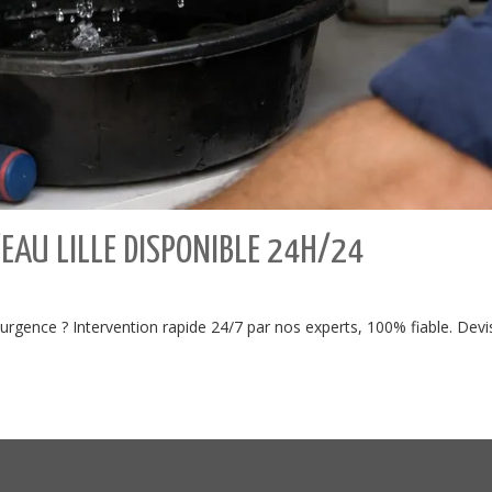
EAU LILLE DISPONIBLE 24H/24
rgence ? Intervention rapide 24/7 par nos experts, 100% fiable. Devis 