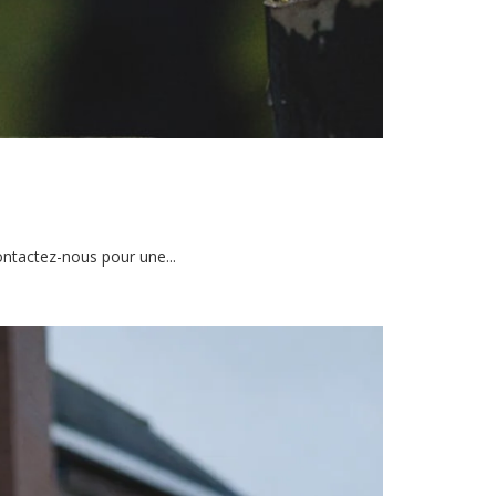
ontactez-nous pour une...