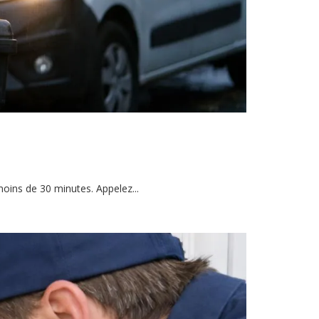
oins de 30 minutes. Appelez...