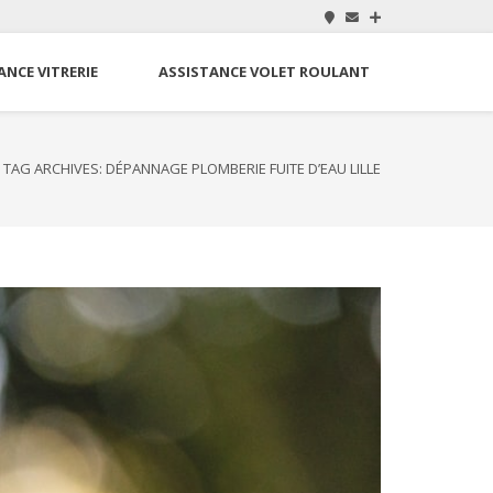
ANCE VITRERIE
ASSISTANCE VOLET ROULANT
/
TAG ARCHIVES: DÉPANNAGE PLOMBERIE FUITE D’EAU LILLE