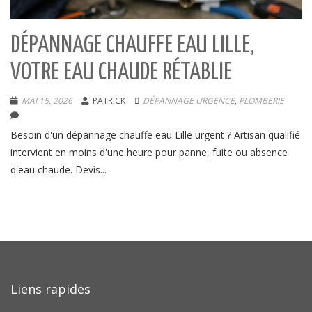
DÉPANNAGE CHAUFFE EAU LILLE,
VOTRE EAU CHAUDE RÉTABLIE
MAI 15, 2026
PATRICK
DÉPANNAGE URGENCE
,
PLOMBERIE
Besoin d'un dépannage chauffe eau Lille urgent ? Artisan qualifié
intervient en moins d'une heure pour panne, fuite ou absence
d'eau chaude. Devis...
Liens rapides