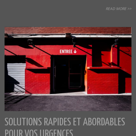
READ MORE >>
SOLUTIONS RAPIDES ET ABORDABLES
POUR VOS URGENCES