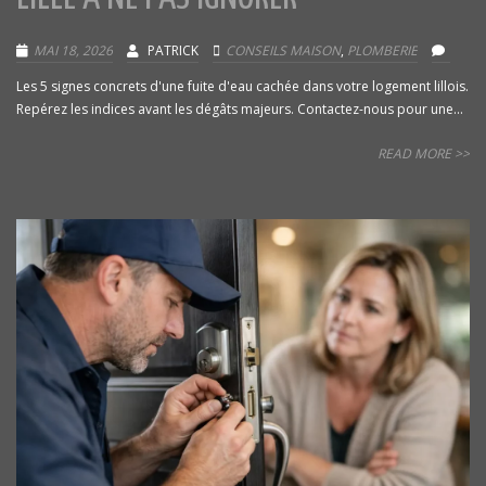
MAI 18, 2026
PATRICK
CONSEILS MAISON
,
PLOMBERIE
Les 5 signes concrets d'une fuite d'eau cachée dans votre logement lillois.
Repérez les indices avant les dégâts majeurs. Contactez-nous pour une...
READ MORE >>