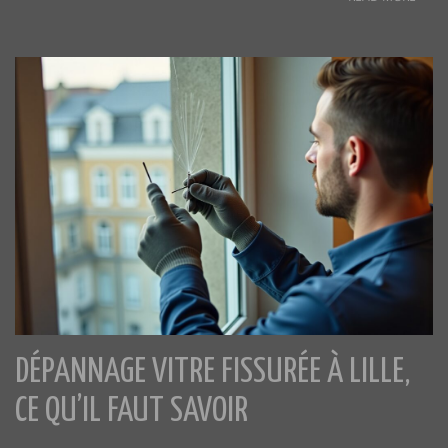
DÉPANNAGE VITRE FISSURÉE À LILLE,
CE QU’IL FAUT SAVOIR