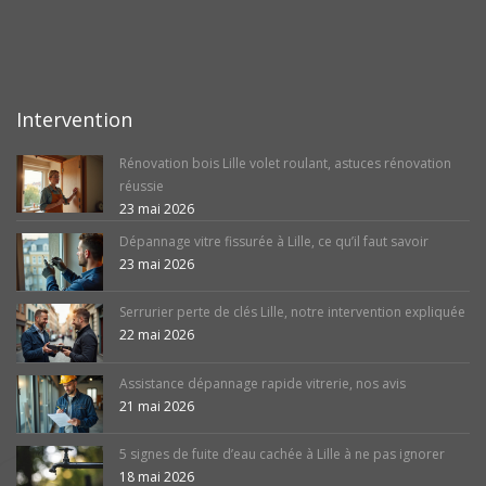
Intervention
Rénovation bois Lille volet roulant, astuces rénovation
réussie
23 mai 2026
Dépannage vitre fissurée à Lille, ce qu’il faut savoir
23 mai 2026
Serrurier perte de clés Lille, notre intervention expliquée
22 mai 2026
Assistance dépannage rapide vitrerie, nos avis
21 mai 2026
5 signes de fuite d’eau cachée à Lille à ne pas ignorer
18 mai 2026