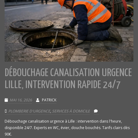
DÉBOUCHAGE CANALISATION URGENCE
LILLE, INTERVENTION RAPIDE 24/7
MAI 16, 2026
PATRICK
PLOMBERIE D'URGENCE
,
SERVICES À DOMICILE
Débouchage canalisation urgence à Lille : intervention dans l'heure,
disponible 24/7. Experts en WC, évier, douche bouchés. Tarifs clairs dès
90€.