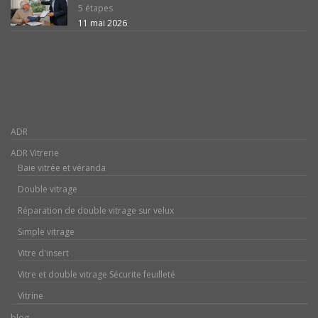
5 étapes
11 mai 2026
ADR
ADR Vitrerie
Baie vitrée et véranda
Double vitrage
Réparation de double vitrage sur velux
Simple vitrage
Vitre d'insert
Vitre et double vitrage Sécurite feuilleté
Vitrine
blog