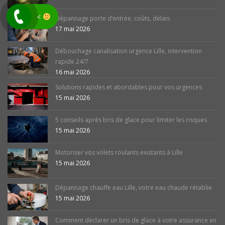
<
Dépannage porte d’entrée, coûts, délais
17 mai 2026
Débouchage canalisation urgence Lille, intervention
rapide 24/7
16 mai 2026
Solutions rapides et abordables pour vos urgences
15 mai 2026
5 conseils après bris de glace pour limiter les risques
15 mai 2026
Motoriser vos volets roulants existants à Lille
15 mai 2026
Dépannage chauffe eau Lille, votre eau chaude rétablie
15 mai 2026
Comment déclarer un bris de glace à votre assurance en