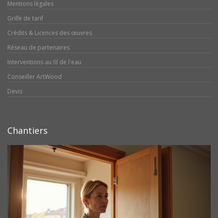
Mentions légales
Grille de tarif
Crédits & Licences des œuvres
Réseau de partenaires
Interventions au fil de l'eau
Conseiller ArtWood
Devis
Chantiers