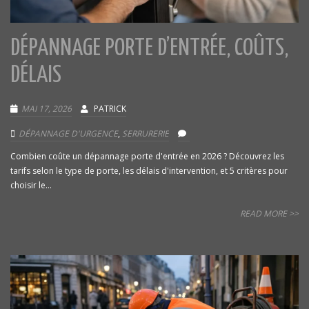
DÉPANNAGE PORTE D’ENTRÉE, COÛTS,
DÉLAIS
MAI 17, 2026
PATRICK
DÉPANNAGE D'URGENCE
,
SERRURERIE
Combien coûte un dépannage porte d'entrée en 2026 ? Découvrez les
tarifs selon le type de porte, les délais d'intervention, et 5 critères pour
choisir le...
READ MORE >>