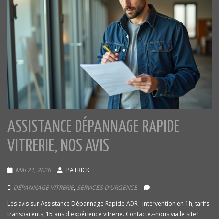
ASSISTANCE DÉPANNAGE RAPIDE
VITRERIE, NOS AVIS
MAI 21, 2026
PATRICK
DÉPANNAGE VITRERIE
,
SERVICES D'URGENCE
Les avis sur Assistance Dépannage Rapide ADR : intervention en 1h, tarifs
transparents, 15 ans d'expérience vitrerie. Contactez-nous via le site !