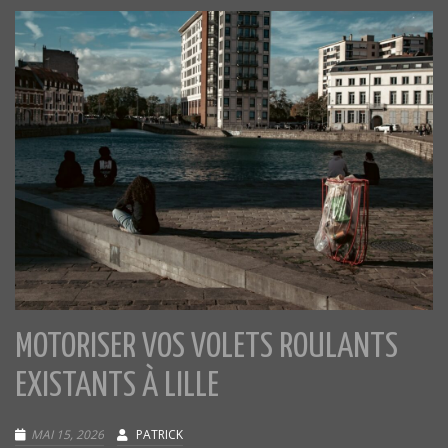
MOTORISER VOS VOLETS ROULANTS
EXISTANTS À LILLE
MAI 15, 2026
PATRICK