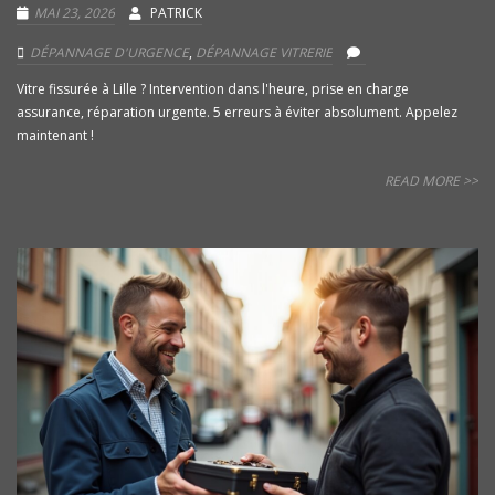
MAI 23, 2026
PATRICK
DÉPANNAGE D'URGENCE
,
DÉPANNAGE VITRERIE
Vitre fissurée à Lille ? Intervention dans l'heure, prise en charge
assurance, réparation urgente. 5 erreurs à éviter absolument. Appelez
maintenant !
READ MORE >>