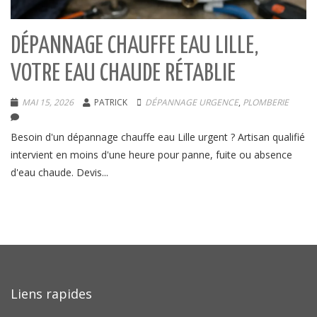
DÉPANNAGE CHAUFFE EAU LILLE,
VOTRE EAU CHAUDE RÉTABLIE
MAI 15, 2026
PATRICK
DÉPANNAGE URGENCE
,
PLOMBERIE
Besoin d'un dépannage chauffe eau Lille urgent ? Artisan qualifié
intervient en moins d'une heure pour panne, fuite ou absence
d'eau chaude. Devis...
Liens rapides