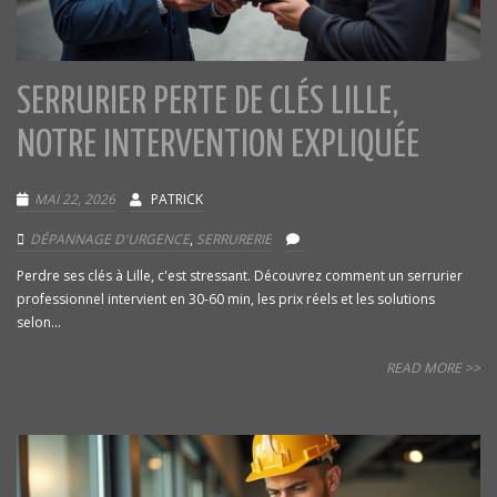
SERRURIER PERTE DE CLÉS LILLE,
NOTRE INTERVENTION EXPLIQUÉE
MAI 22, 2026
PATRICK
DÉPANNAGE D'URGENCE
,
SERRURERIE
Perdre ses clés à Lille, c'est stressant. Découvrez comment un serrurier
professionnel intervient en 30-60 min, les prix réels et les solutions
selon...
READ MORE >>