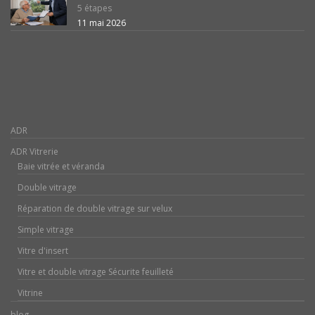
5 étapes
11 mai 2026
ADR
ADR Vitrerie
Baie vitrée et véranda
Double vitrage
Réparation de double vitrage sur velux
Simple vitrage
Vitre d'insert
Vitre et double vitrage Sécurite feuilleté
Vitrine
blog