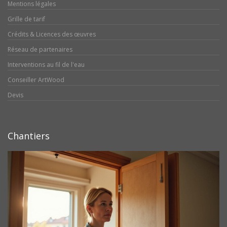
Mentions légales
Grille de tarif
Crédits & Licences des œuvres
Réseau de partenaires
Interventions au fil de l'eau
Conseiller ArtWood
Devis
Chantiers