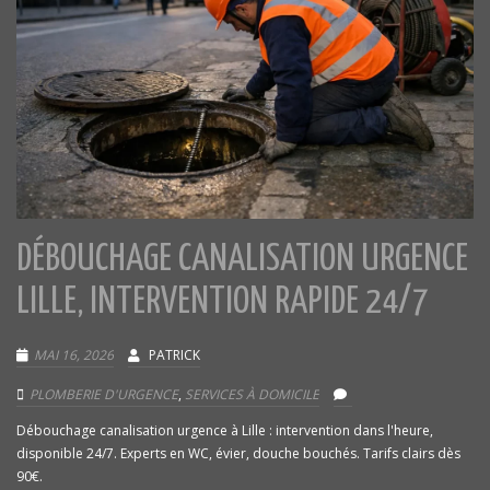
DÉBOUCHAGE CANALISATION URGENCE
LILLE, INTERVENTION RAPIDE 24/7
MAI 16, 2026
PATRICK
PLOMBERIE D'URGENCE
,
SERVICES À DOMICILE
Débouchage canalisation urgence à Lille : intervention dans l'heure,
disponible 24/7. Experts en WC, évier, douche bouchés. Tarifs clairs dès
90€.