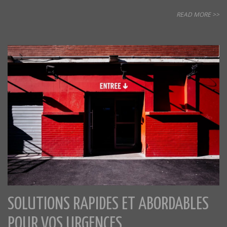
READ MORE >>
SOLUTIONS RAPIDES ET ABORDABLES
POUR VOS URGENCES