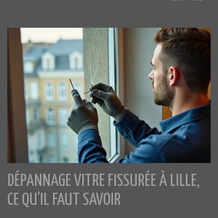
DÉPANNAGE VITRE FISSURÉE À LILLE,
CE QU’IL FAUT SAVOIR