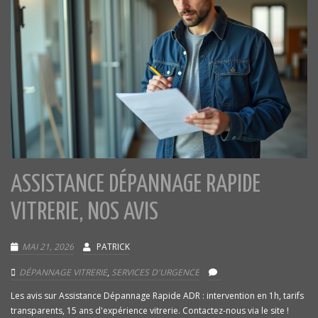
ASSISTANCE DÉPANNAGE RAPIDE
VITRERIE, NOS AVIS
MAI 21, 2026
PATRICK
DÉPANNAGE VITRERIE
,
SERVICES D'URGENCE
Les avis sur Assistance Dépannage Rapide ADR : intervention en 1h, tarifs
transparents, 15 ans d'expérience vitrerie. Contactez-nous via le site !