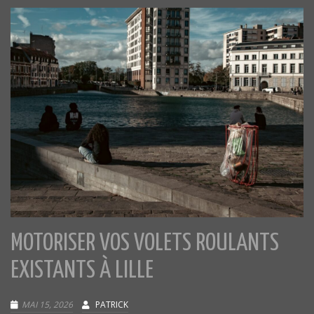
MOTORISER VOS VOLETS ROULANTS
EXISTANTS À LILLE
MAI 15, 2026
PATRICK