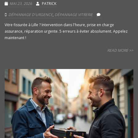
MAI 23, 2026
PATRICK
DÉPANNAGE D'URGENCE
,
DÉPANNAGE VITRERIE
Vitre fissurée à Lille ? Intervention dans l'heure, prise en charge
assurance, réparation urgente. 5 erreurs à éviter absolument. Appelez
maintenant !
READ MORE >>