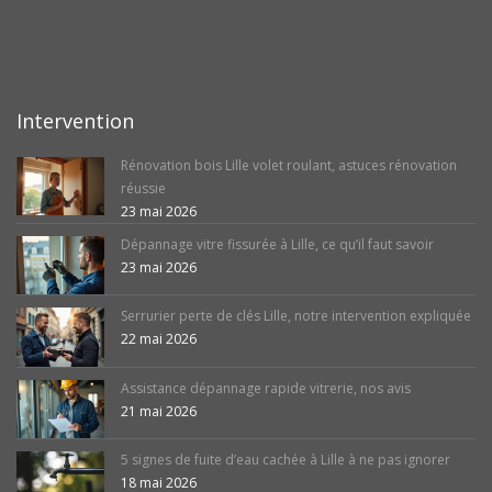
Intervention
Rénovation bois Lille volet roulant, astuces rénovation
réussie
23 mai 2026
Dépannage vitre fissurée à Lille, ce qu’il faut savoir
23 mai 2026
Serrurier perte de clés Lille, notre intervention expliquée
22 mai 2026
Assistance dépannage rapide vitrerie, nos avis
21 mai 2026
5 signes de fuite d’eau cachée à Lille à ne pas ignorer
18 mai 2026