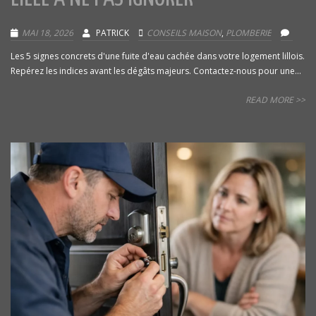
MAI 18, 2026
PATRICK
CONSEILS MAISON
,
PLOMBERIE
Les 5 signes concrets d'une fuite d'eau cachée dans votre logement lillois.
Repérez les indices avant les dégâts majeurs. Contactez-nous pour une...
READ MORE >>