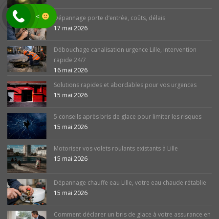
<
Dépannage porte d’entrée, coûts, délais
17 mai 2026
Débouchage canalisation urgence Lille, intervention
rapide 24/7
16 mai 2026
Solutions rapides et abordables pour vos urgences
15 mai 2026
5 conseils après bris de glace pour limiter les risques
15 mai 2026
Motoriser vos volets roulants existants à Lille
15 mai 2026
Dépannage chauffe eau Lille, votre eau chaude rétablie
15 mai 2026
Comment déclarer un bris de glace à votre assurance en