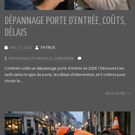
DÉPANNAGE PORTE D’ENTRÉE, COÛTS,
DÉLAIS
MAI 17, 2026
PATRICK
DÉPANNAGE D'URGENCE
,
SERRURERIE
Combien coûte un dépannage porte d'entrée en 2026 ? Découvrez les
tarifs selon le type de porte, les délais d'intervention, et 5 critères pour
choisir le...
READ MORE >>