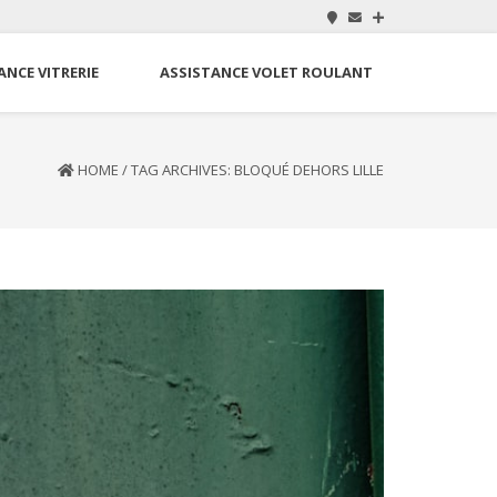
ANCE VITRERIE
ASSISTANCE VOLET ROULANT
HOME
/
TAG ARCHIVES: BLOQUÉ DEHORS LILLE