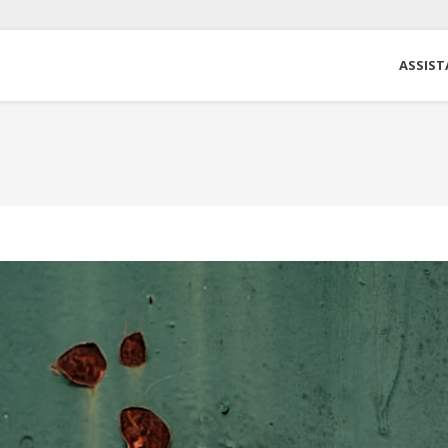
ASSIST