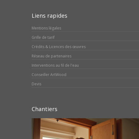
Liens rapides
Mentions légales
Grille de tarif
Crédits & Licences des œuvres
Réseau de partenaires
Interventions au fil de l'eau
Conseiller ArtWood
Devis
Chantiers