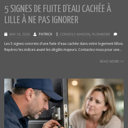
5 SIGNES DE FUITE D’EAU CACHÉE À
LILLE À NE PAS IGNORER
MAI 18, 2026
PATRICK
CONSEILS MAISON
,
PLOMBERIE
Les 5 signes concrets d'une fuite d'eau cachée dans votre logement lillois.
Repérez les indices avant les dégâts majeurs. Contactez-nous pour une...
READ MORE >>