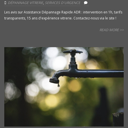
DÉPANNAGE VITRERIE
,
SERVICES D'URGENCE
Les avis sur Assistance Dépannage Rapide ADR : intervention en 1h, tarifs
transparents, 15 ans d'expérience vitrerie. Contactez-nous via le site !
READ MORE >>