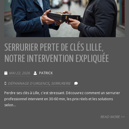
SERRURIER PERTE DE CLÉS LILLE,
NOTRE INTERVENTION EXPLIQUÉE
MAI 22, 2026
PATRICK
DÉPANNAGE D'URGENCE
,
SERRURERIE
Perdre ses clés à Lille, c'est stressant. Découvrez comment un serrurier
professionnel intervient en 30-60 min, les prix réels et les solutions
selon...
READ MORE >>