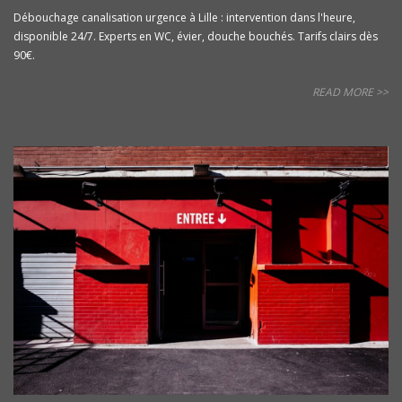
Débouchage canalisation urgence à Lille : intervention dans l'heure,
disponible 24/7. Experts en WC, évier, douche bouchés. Tarifs clairs dès
90€.
READ MORE >>