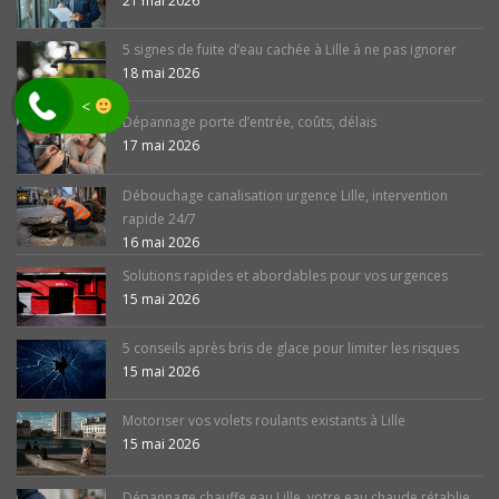
21 mai 2026
5 signes de fuite d’eau cachée à Lille à ne pas ignorer
18 mai 2026
<
Dépannage porte d’entrée, coûts, délais
17 mai 2026
Débouchage canalisation urgence Lille, intervention
rapide 24/7
16 mai 2026
Solutions rapides et abordables pour vos urgences
15 mai 2026
5 conseils après bris de glace pour limiter les risques
15 mai 2026
Motoriser vos volets roulants existants à Lille
15 mai 2026
Dépannage chauffe eau Lille, votre eau chaude rétablie