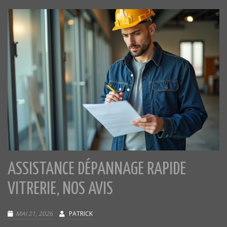
ASSISTANCE DÉPANNAGE RAPIDE
VITRERIE, NOS AVIS
MAI 21, 2026
PATRICK