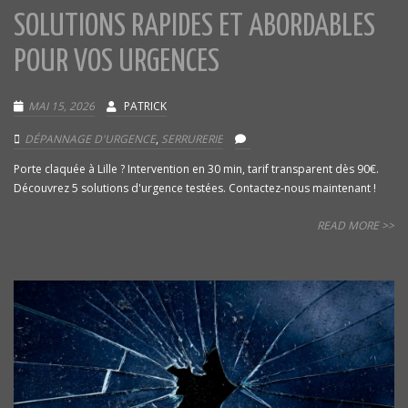
SOLUTIONS RAPIDES ET ABORDABLES
POUR VOS URGENCES
MAI 15, 2026
PATRICK
DÉPANNAGE D'URGENCE
,
SERRURERIE
Porte claquée à Lille ? Intervention en 30 min, tarif transparent dès 90€.
Découvrez 5 solutions d'urgence testées. Contactez-nous maintenant !
READ MORE >>