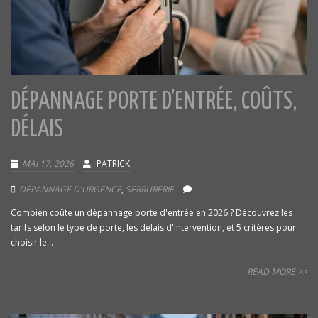
DÉPANNAGE PORTE D’ENTRÉE, COÛTS,
DÉLAIS
MAI 17, 2026
PATRICK
DÉPANNAGE D'URGENCE
,
SERRURERIE
Combien coûte un dépannage porte d'entrée en 2026 ? Découvrez les
tarifs selon le type de porte, les délais d'intervention, et 5 critères pour
choisir le...
READ MORE >>