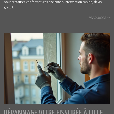
pour restaurer vos fermetures anciennes. Intervention rapide, devis
gratuit.
READ MORE >>
DÉPANNAGE VITRE FISSURÉE À LILLE,