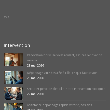
avis
Intervention
Rénovation bois Lille volet roulant, astuces rénovation
réussie
23 mai 2026
Dépannage vitre fissurée à Lille, ce qu’il faut savoir
23 mai 2026
Serrurier perte de clés Lille, notre intervention expliquée
22 mai 2026
Assistance dépannage rapide vitrerie, nos avis