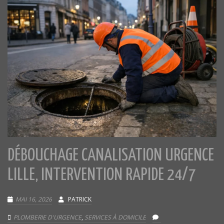
DÉBOUCHAGE CANALISATION URGENCE
LILLE, INTERVENTION RAPIDE 24/7
MAI 16, 2026
PATRICK
PLOMBERIE D'URGENCE
,
SERVICES À DOMICILE