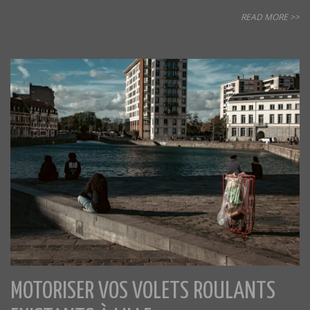
READ MORE >>
MOTORISER VOS VOLETS ROULANTS