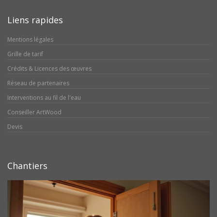
Liens rapides
Mentions légales
Grille de tarif
Crédits & Licences des œuvres
Réseau de partenaires
Interventions au fil de l'eau
Conseiller ArtWood
Devis
Chantiers