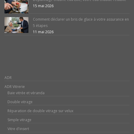
15 mai 2026
Comment déclarer un bris de glace à votre assurance en
5 étapes
11 mai 2026
ADR
ADR Vitrerie
Baie vitrée et véranda
Double vitrage
Réparation de double vitrage sur velux
Simple vitrage
Vitre d'insert