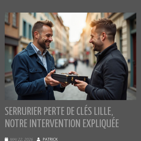
SERRURIER PERTE DE CLÉS LILLE,
NOTRE INTERVENTION EXPLIQUÉE
MAI 22, 2026
PATRICK