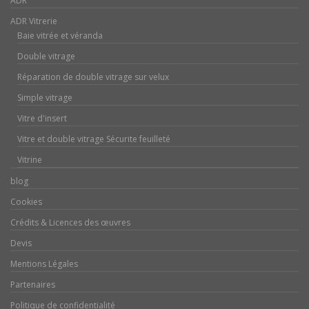
ADR
ADR Vitrerie
Baie vitrée et véranda
Double vitrage
Réparation de double vitrage sur velux
Simple vitrage
Vitre d'insert
Vitre et double vitrage Sécurite feuilleté
Vitrine
blog
Cookies
Crédits & Licences des œuvres
Devis
Mentions Légales
Partenaires
Politique de confidentialité