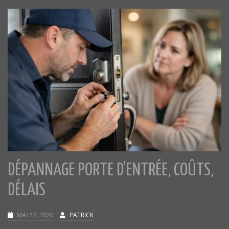
DÉPANNAGE PORTE D’ENTRÉE, COÛTS,
DÉLAIS
MAI 17, 2026
PATRICK