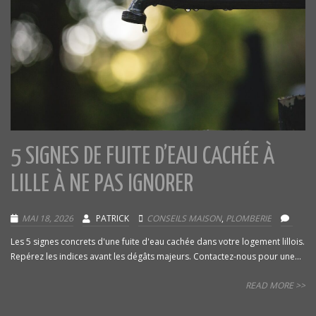
5 SIGNES DE FUITE D’EAU CACHÉE À
LILLE À NE PAS IGNORER
MAI 18, 2026
PATRICK
CONSEILS MAISON
,
PLOMBERIE
Les 5 signes concrets d'une fuite d'eau cachée dans votre logement lillois.
Repérez les indices avant les dégâts majeurs. Contactez-nous pour une...
READ MORE >>