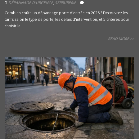
DÉPANNAGE D'URGENCE
,
SERRURERIE
Combien coûte un dépannage porte d'entrée en 2026 ? Découvrez les
tarifs selon le type de porte, les délais d'intervention, et 5 critères pour
choisir le...
READ MORE >>