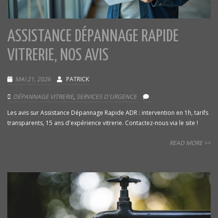
ASSISTANCE DÉPANNAGE RAPIDE
VITRERIE, NOS AVIS
MAI 21, 2026
PATRICK
DÉPANNAGE VITRERIE
,
SERVICES D'URGENCE
Les avis sur Assistance Dépannage Rapide ADR : intervention en 1h, tarifs
transparents, 15 ans d'expérience vitrerie. Contactez-nous via le site !
READ MORE >>