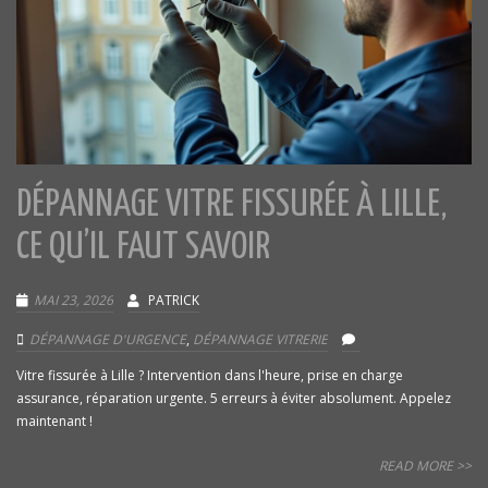
DÉPANNAGE VITRE FISSURÉE À LILLE,
CE QU’IL FAUT SAVOIR
MAI 23, 2026
PATRICK
DÉPANNAGE D'URGENCE
,
DÉPANNAGE VITRERIE
Vitre fissurée à Lille ? Intervention dans l'heure, prise en charge
assurance, réparation urgente. 5 erreurs à éviter absolument. Appelez
maintenant !
READ MORE >>