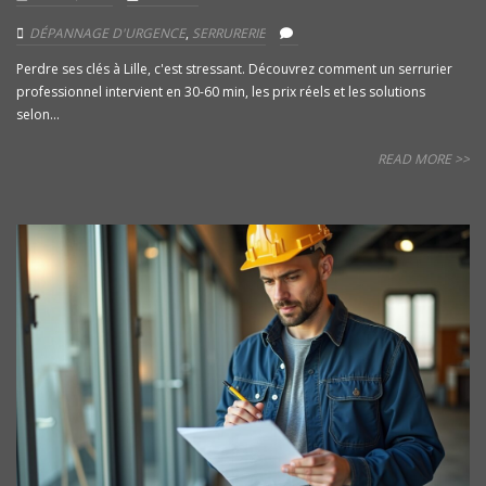
DÉPANNAGE D'URGENCE
,
SERRURERIE
Perdre ses clés à Lille, c'est stressant. Découvrez comment un serrurier
professionnel intervient en 30-60 min, les prix réels et les solutions
selon...
READ MORE >>