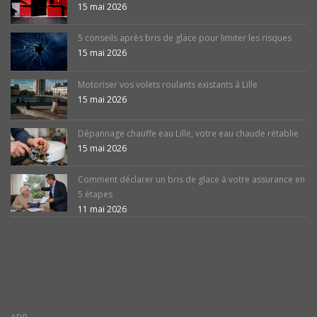
15 mai 2026
5 conseils après bris de glace pour limiter les risques
15 mai 2026
Motoriser vos volets roulants existants à Lille
15 mai 2026
Dépannage chauffe eau Lille, votre eau chaude rétablie
15 mai 2026
Comment déclarer un bris de glace à votre assurance en
5 étapes
11 mai 2026