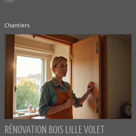
Devis
Chantiers
RÉNOVATION BOIS LILLE VOLET