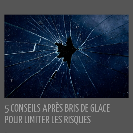
5 CONSEILS APRÈS BRIS DE GLACE
POUR LIMITER LES RISQUES