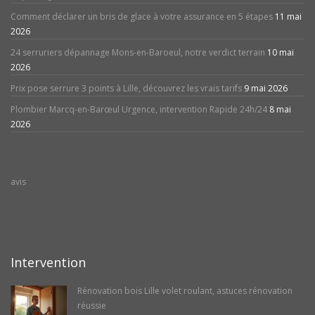
Comment déclarer un bris de glace à votre assurance en 5 étapes
11 mai
2026
24 serruriers dépannage Mons-en-Baroeul, notre verdict terrain
10 mai
2026
Prix pose serrure 3 points à Lille, découvrez les vrais tarifs
9 mai 2026
Plombier Marcq-en-Barœul Urgence, intervention Rapide 24h/24
8 mai
2026
avis
Intervention
Rénovation bois Lille volet roulant, astuces rénovation
réussie