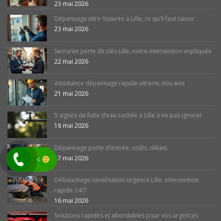
23 mai 2026
Dépannage vitre fissurée à Lille, ce qu’il faut savoir
23 mai 2026
Serrurier perte de clés Lille, notre intervention expliquée
22 mai 2026
Assistance dépannage rapide vitrerie, nos avis
21 mai 2026
5 signes de fuite d’eau cachée à Lille à ne pas ignorer
18 mai 2026
Dépannage porte d’entrée, coûts, délais
17 mai 2026
<
Débouchage canalisation urgence Lille, intervention
rapide 24/7
16 mai 2026
Solutions rapides et abordables pour vos urgences