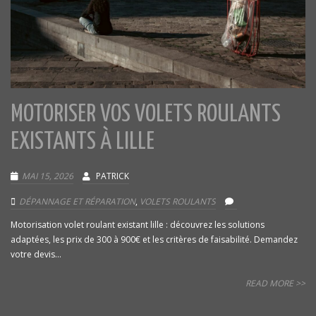
MOTORISER VOS VOLETS ROULANTS
EXISTANTS À LILLE
MAI 15, 2026
PATRICK
DÉPANNAGE ET RÉPARATION
,
VOLETS ROULANTS
Motorisation volet roulant existant lille : découvrez les solutions
adaptées, les prix de 300 à 900€ et les critères de faisabilité. Demandez
votre devis...
READ MORE >>