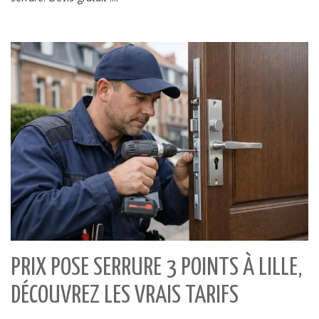
PRIX POSE SERRURE 3 POINTS À LILLE,
DÉCOUVREZ LES VRAIS TARIFS