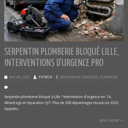
SERPENTIN PLOMBERIE BLOQUÉ LILLE,
INTERVENTIONS D’URGENCE PRO
MAI 06, 2026
PATRICK
DÉPANNAGE URGENCE
,
PLOMBERIE
Serpentin plomberie bloqué à Lille ? Intervention d'urgence en -1h,
détartrage et réparation 7j/7. Plus de 200 dépannages réussis en 2025.
Appelez...
READ MORE >>