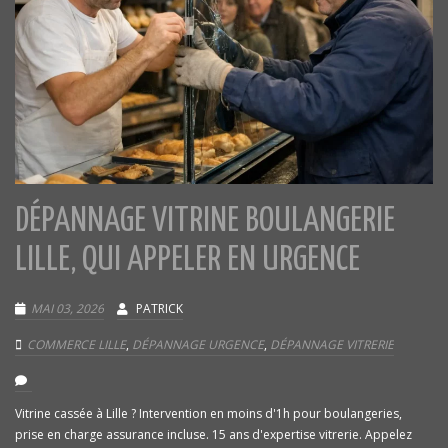
DÉPANNAGE VITRINE BOULANGERIE
LILLE, QUI APPELER EN URGENCE
MAI 03, 2026
PATRICK
COMMERCE LILLE
,
DÉPANNAGE URGENCE
,
DÉPANNAGE VITRERIE
Vitrine cassée à Lille ? Intervention en moins d'1h pour boulangeries,
prise en charge assurance incluse. 15 ans d'expertise vitrerie. Appelez