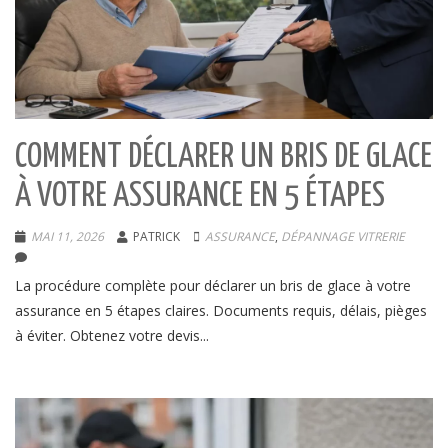
COMMENT DÉCLARER UN BRIS DE GLACE
À VOTRE ASSURANCE EN 5 ÉTAPES
MAI 11, 2026
PATRICK
ASSURANCE
,
DÉPANNAGE VITRERIE
La procédure complète pour déclarer un bris de glace à votre
assurance en 5 étapes claires. Documents requis, délais, pièges
à éviter. Obtenez votre devis...