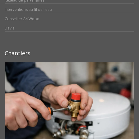
Réseau de partenaires
Interventions au fil de l'eau
Conseiller ArtWood
Devis
Chantiers