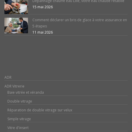
Dépannage chauffe eau Lille, votre eau chaude rétablie
15 mai 2026
Comment déclarer un bris de glace à votre assurance en
5 étapes
11 mai 2026
ADR
ADR Vitrerie
Baie vitrée et véranda
Double vitrage
Réparation de double vitrage sur velux
Simple vitrage
Vitre d'insert