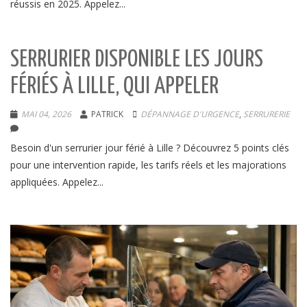
réussis en 2025. Appelez...
SERRURIER DISPONIBLE LES JOURS
FÉRIÉS À LILLE, QUI APPELER
MAI 04, 2026
PATRICK
DÉPANNAGE D'URGENCE
,
SERRURERIE
Besoin d'un serrurier jour férié à Lille ? Découvrez 5 points clés
pour une intervention rapide, les tarifs réels et les majorations
appliquées. Appelez...