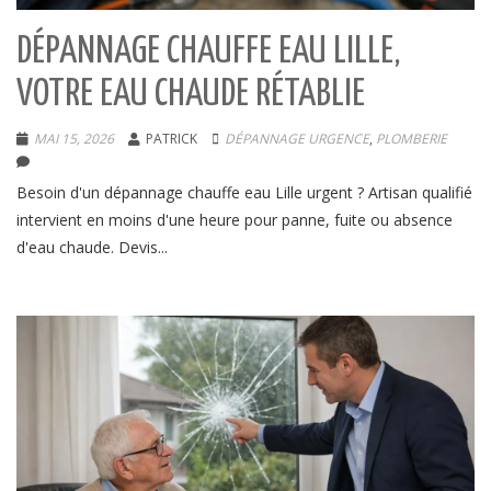
DÉPANNAGE CHAUFFE EAU LILLE,
VOTRE EAU CHAUDE RÉTABLIE
MAI 15, 2026
PATRICK
DÉPANNAGE URGENCE
,
PLOMBERIE
Besoin d'un dépannage chauffe eau Lille urgent ? Artisan qualifié
intervient en moins d'une heure pour panne, fuite ou absence
d'eau chaude. Devis...