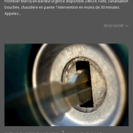
Plombier Marcq-en-Barœul urgence disponible 24h/24. Fuite, canalisation
bouchée, chaudière en panne ? Intervention en moins de 30 minutes.
Appelez...
READ MORE >>