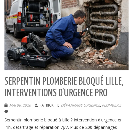
SERPENTIN PLOMBERIE BLOQUÉ LILLE,
INTERVENTIONS D’URGENCE PRO
MAI 06, 2026
PATRICK
DÉPANNAGE URGENCE
,
PLOMBERIE
Serpentin plomberie bloqué à Lille ? Intervention d'urgence en
-1h, détartrage et réparation 7j/7. Plus de 200 dépannages