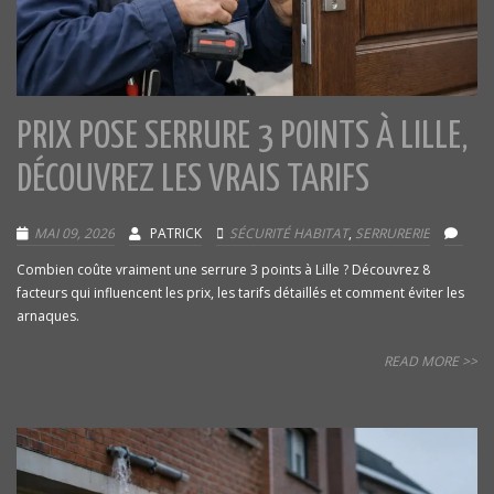
PRIX POSE SERRURE 3 POINTS À LILLE,
DÉCOUVREZ LES VRAIS TARIFS
MAI 09, 2026
PATRICK
SÉCURITÉ HABITAT
,
SERRURERIE
Combien coûte vraiment une serrure 3 points à Lille ? Découvrez 8
facteurs qui influencent les prix, les tarifs détaillés et comment éviter les
arnaques.
READ MORE >>