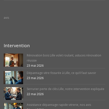
avis
Intervention
Rénovation bois Lille volet roulant, astuces rénovation
réussie
23 mai 2026
Dépannage vitre fissurée à Lille, ce qu’il faut savoir
23 mai 2026
Serrurier perte de clés Lille, notre intervention expliquée
22 mai 2026
Assistance dépannage rapide vitrerie, nos avis