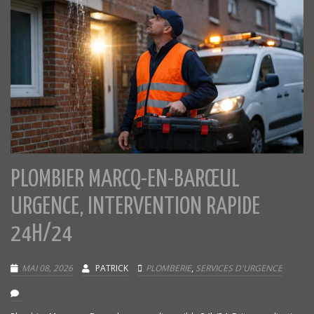
PLOMBIER MARCQ-EN-BARŒUL
URGENCE, INTERVENTION RAPIDE
24H/24
MAI 08, 2026
PATRICK
PLOMBERIE
,
SERVICES D'URGENCE