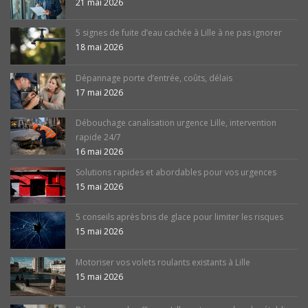
21 mai 2026
5 signes de fuite d’eau cachée à Lille à ne pas ignorer
18 mai 2026
Dépannage porte d’entrée, coûts, délais
17 mai 2026
Débouchage canalisation urgence Lille, intervention
rapide 24/7
16 mai 2026
Solutions rapides et abordables pour vos urgences
15 mai 2026
5 conseils après bris de glace pour limiter les risques
15 mai 2026
Motoriser vos volets roulants existants à Lille
15 mai 2026