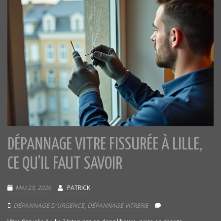
DÉPANNAGE VITRE FISSURÉE À LILLE,
CE QU’IL FAUT SAVOIR
MAI 23, 2026
PATRICK
DÉPANNAGE D'URGENCE
,
DÉPANNAGE VITRERIE