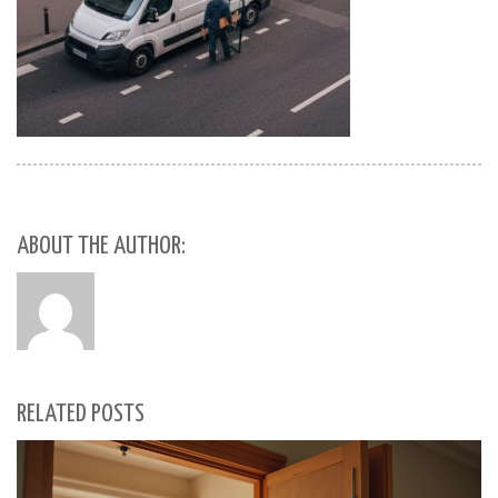
ABOUT THE AUTHOR:
RELATED POSTS