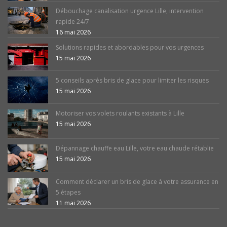
Débouchage canalisation urgence Lille, intervention
rapide 24/7
16 mai 2026
Solutions rapides et abordables pour vos urgences
15 mai 2026
5 conseils après bris de glace pour limiter les risques
15 mai 2026
Motoriser vos volets roulants existants à Lille
15 mai 2026
Dépannage chauffe eau Lille, votre eau chaude rétablie
15 mai 2026
Comment déclarer un bris de glace à votre assurance en
5 étapes
11 mai 2026