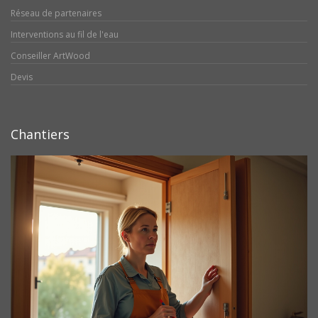
Réseau de partenaires
Interventions au fil de l'eau
Conseiller ArtWood
Devis
Chantiers