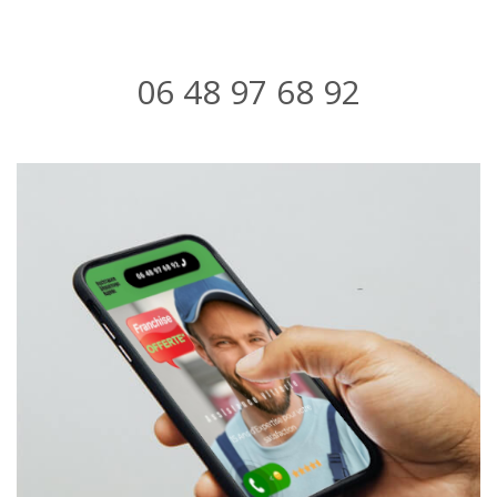
06 48 97 68 92