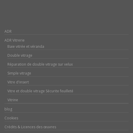
ADR
ADR Vitrerie
Baie vitrée et véranda
Double vitrage
Réparation de double vitrage sur velux
Simple vitrage
Vitre d'insert
Vitre et double vitrage Sécurite feuilleté
Vitrine
blog
Cookies
Crédits & Licences des œuvres