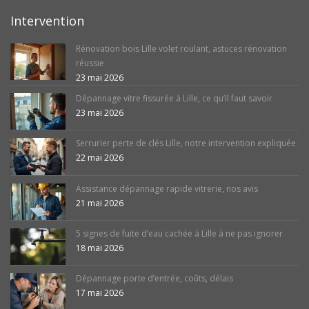
Intervention
Rénovation bois Lille volet roulant, astuces rénovation
réussie
23 mai 2026
Dépannage vitre fissurée à Lille, ce qu’il faut savoir
23 mai 2026
Serrurier perte de clés Lille, notre intervention expliquée
22 mai 2026
Assistance dépannage rapide vitrerie, nos avis
21 mai 2026
5 signes de fuite d’eau cachée à Lille à ne pas ignorer
18 mai 2026
Dépannage porte d’entrée, coûts, délais
17 mai 2026