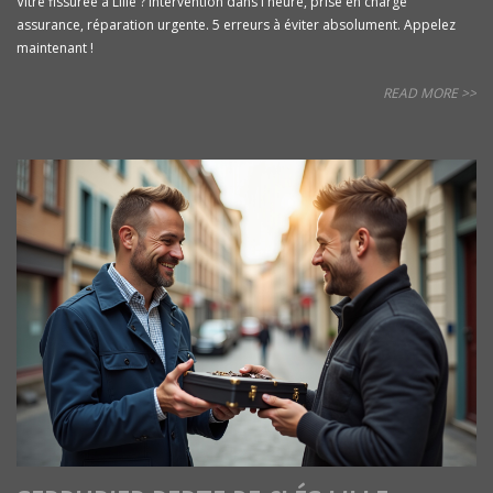
Vitre fissurée à Lille ? Intervention dans l'heure, prise en charge
assurance, réparation urgente. 5 erreurs à éviter absolument. Appelez
maintenant !
READ MORE >>