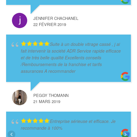
JENNIFER CHACHANEL
22 FÉVRIER 2019
Suite à un double vitrage cassé , j ai
fait intervenir la société ADR Service rapide efficace
et de très belle qualité Excellents conseils
/Remboursements de la franchise et tarifs
assurances A recommander
PEGGY THOMANN
21 MARS 2019
Entreprise sérieuse et efficace. Je
recommande à 100%