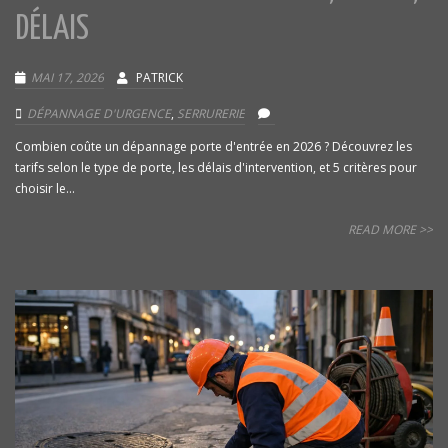
DÉLAIS
MAI 17, 2026
PATRICK
DÉPANNAGE D'URGENCE
,
SERRURERIE
Combien coûte un dépannage porte d'entrée en 2026 ? Découvrez les
tarifs selon le type de porte, les délais d'intervention, et 5 critères pour
choisir le...
READ MORE >>