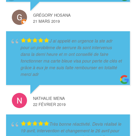
GRÉGORY HOSANA
21 MARS 2019
J ai appelé en urgence la ste adr
pour un problème de serrure ils sont intervenus
dans la demi heure et m ont conseillé de faire
fonctionner ma carte bleue visa pour perte de clés et
grâce à eux je me suis faite rembourser en totalité
merci adr
NATHALIE MENA
22 FÉVRIER 2019
Très bonne réactivité. Devis réalisé le
19 avril, intervention et changement le 26 avril pour