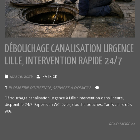
DÉBOUCHAGE CANALISATION URGENCE
LILLE, INTERVENTION RAPIDE 24/7
MAI 16, 2026
PATRICK
PLOMBERIE D'URGENCE
,
SERVICES À DOMICILE
Débouchage canalisation urgence à Lille : intervention dans l'heure,
disponible 24/7. Experts en WC, évier, douche bouchés. Tarifs clairs dès
90€.
READ MORE >>