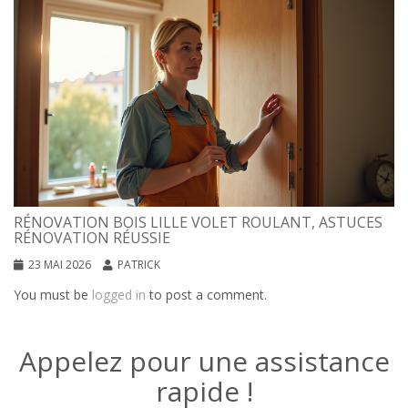
RÉNOVATION BOIS LILLE VOLET ROULANT, ASTUCES
RÉNOVATION RÉUSSIE
23 MAI 2026
PATRICK
You must be
logged in
to post a comment.
Appelez pour une assistance
rapide !