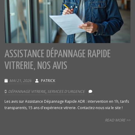
ASSISTANCE DÉPANNAGE RAPIDE
VITRERIE, NOS AVIS
MAI 21, 2026
PATRICK
DÉPANNAGE VITRERIE
,
SERVICES D'URGENCE
Les avis sur Assistance Dépannage Rapide ADR : intervention en 1h, tarifs
transparents, 15 ans d'expérience vitrerie. Contactez-nous via le site !
READ MORE >>