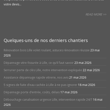
votre devis...
READ MORE >>
Quelques-uns de nos derniers chantiers
Rénovation bois Lille volet roulant, astuces rénovation réussie
23 mai
2026
Dépannage vitre fissurée à Lille, ce qu’il faut savoir
23 mai 2026
Serrurier perte de clés Lille, notre intervention expliquée
22 mai 2026
Assistance dépannage rapide vitrerie, nos avis
21 mai 2026
5 signes de fuite d’eau cachée à Lille à ne pas ignorer
18 mai 2026
Dépannage porte d’entrée, coûts, délais
17 mai 2026
Débouchage canalisation urgence Lille, intervention rapide 24/7
16 mai
2026