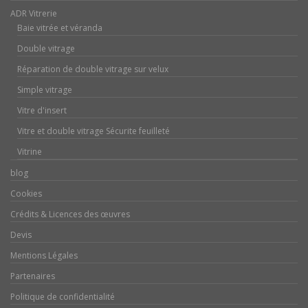
ADR Vitrerie
Baie vitrée et véranda
Double vitrage
Réparation de double vitrage sur velux
Simple vitrage
Vitre d'insert
Vitre et double vitrage Sécurite feuilleté
Vitrine
blog
Cookies
Crédits & Licences des œuvres
Devis
Mentions Légales
Partenaires
Politique de confidentialité