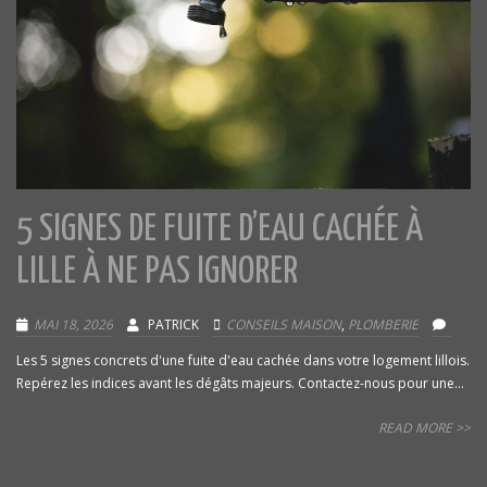
5 SIGNES DE FUITE D’EAU CACHÉE À
LILLE À NE PAS IGNORER
MAI 18, 2026
PATRICK
CONSEILS MAISON
,
PLOMBERIE
Les 5 signes concrets d'une fuite d'eau cachée dans votre logement lillois.
Repérez les indices avant les dégâts majeurs. Contactez-nous pour une...
READ MORE >>