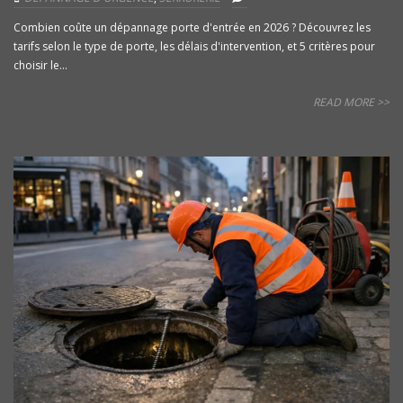
Combien coûte un dépannage porte d'entrée en 2026 ? Découvrez les
tarifs selon le type de porte, les délais d'intervention, et 5 critères pour
choisir le...
READ MORE >>