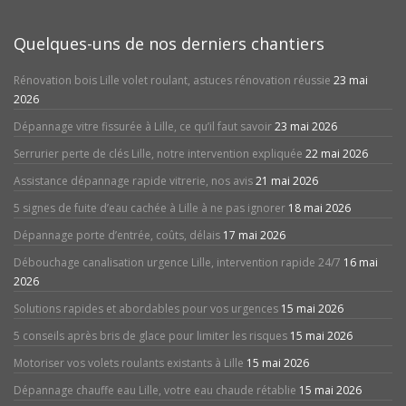
Quelques-uns de nos derniers chantiers
Rénovation bois Lille volet roulant, astuces rénovation réussie
23 mai
2026
Dépannage vitre fissurée à Lille, ce qu’il faut savoir
23 mai 2026
Serrurier perte de clés Lille, notre intervention expliquée
22 mai 2026
Assistance dépannage rapide vitrerie, nos avis
21 mai 2026
5 signes de fuite d’eau cachée à Lille à ne pas ignorer
18 mai 2026
Dépannage porte d’entrée, coûts, délais
17 mai 2026
Débouchage canalisation urgence Lille, intervention rapide 24/7
16 mai
2026
Solutions rapides et abordables pour vos urgences
15 mai 2026
5 conseils après bris de glace pour limiter les risques
15 mai 2026
Motoriser vos volets roulants existants à Lille
15 mai 2026
Dépannage chauffe eau Lille, votre eau chaude rétablie
15 mai 2026