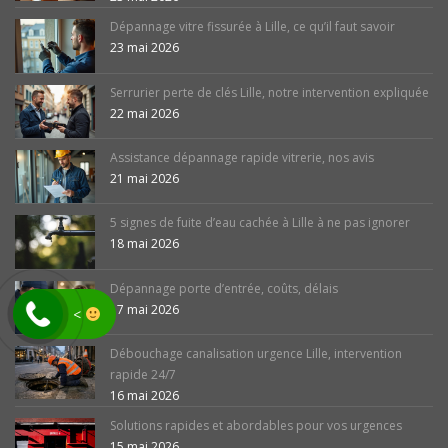
Dépannage vitre fissurée à Lille, ce qu’il faut savoir
23 mai 2026
Serrurier perte de clés Lille, notre intervention expliquée
22 mai 2026
Assistance dépannage rapide vitrerie, nos avis
21 mai 2026
5 signes de fuite d’eau cachée à Lille à ne pas ignorer
18 mai 2026
Dépannage porte d’entrée, coûts, délais
17 mai 2026
<
Débouchage canalisation urgence Lille, intervention
rapide 24/7
16 mai 2026
Solutions rapides et abordables pour vos urgences
15 mai 2026