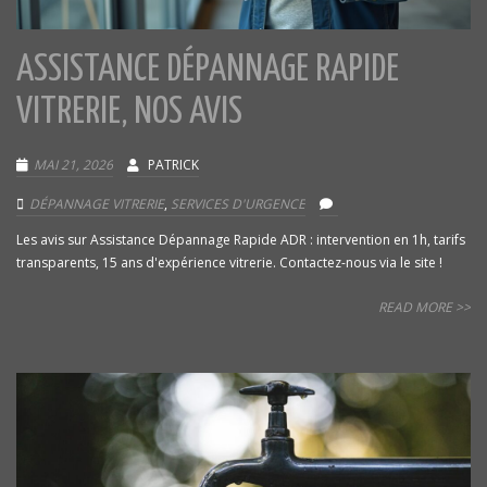
ASSISTANCE DÉPANNAGE RAPIDE
VITRERIE, NOS AVIS
MAI 21, 2026
PATRICK
DÉPANNAGE VITRERIE
,
SERVICES D'URGENCE
Les avis sur Assistance Dépannage Rapide ADR : intervention en 1h, tarifs
transparents, 15 ans d'expérience vitrerie. Contactez-nous via le site !
READ MORE >>