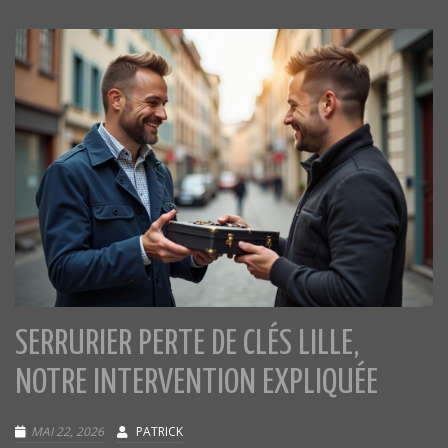
SERRURIER PERTE DE CLÉS LILLE,
NOTRE INTERVENTION EXPLIQUÉE
MAI 22, 2026
PATRICK