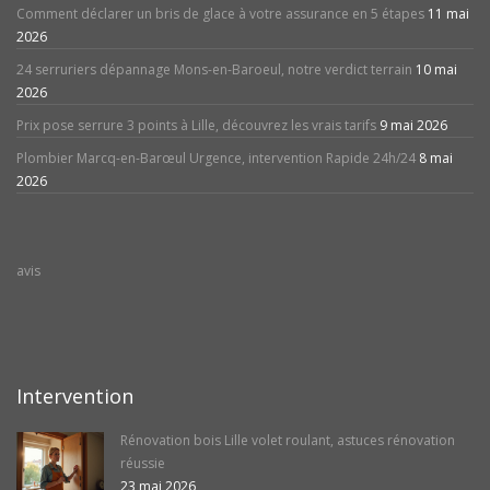
Comment déclarer un bris de glace à votre assurance en 5 étapes
11 mai
2026
24 serruriers dépannage Mons-en-Baroeul, notre verdict terrain
10 mai
2026
Prix pose serrure 3 points à Lille, découvrez les vrais tarifs
9 mai 2026
Plombier Marcq-en-Barœul Urgence, intervention Rapide 24h/24
8 mai
2026
avis
Intervention
Rénovation bois Lille volet roulant, astuces rénovation
réussie
23 mai 2026