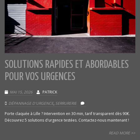
SOLUTIONS RAPIDES ET ABORDABLES
POUR VOS URGENCES
MAI 15, 2026
PATRICK
DÉPANNAGE D'URGENCE
,
SERRURERIE
Porte claquée à Lille ? Intervention en 30 min, tarif transparent dès 90€.
Découvrez 5 solutions d'urgence testées. Contactez-nous maintenant !
READ MORE >>