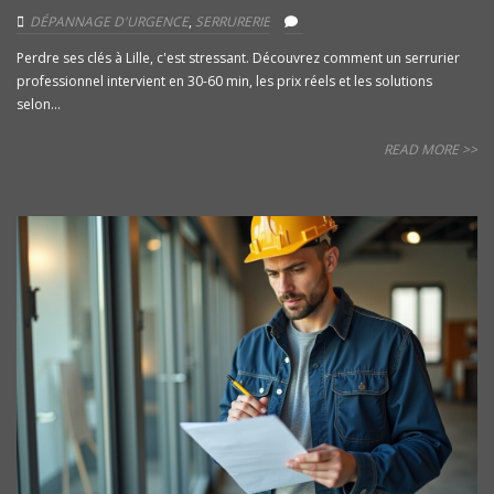
DÉPANNAGE D'URGENCE
,
SERRURERIE
Perdre ses clés à Lille, c'est stressant. Découvrez comment un serrurier
professionnel intervient en 30-60 min, les prix réels et les solutions
selon...
READ MORE >>