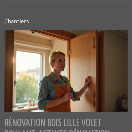
Chantiers
RÉNOVATION BOIS LILLE VOLET