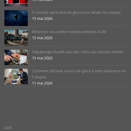
5 conseils après bris de glace pour limiter les risques
15 mai 2026
Motoriser vos volets roulants existants à Lille
15 mai 2026
Dépannage chauffe eau Lille, votre eau chaude rétablie
15 mai 2026
Comment déclarer un bris de glace à votre assurance en
5 étapes
11 mai 2026
ADR