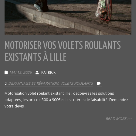
MOTORISER VOS VOLETS ROULANTS
EXISTANTS À LILLE
MAI 15, 2026
PATRICK
DÉPANNAGE ET RÉPARATION
,
VOLETS ROULANTS
Motorisation volet roulant existant lille : découvrez les solutions
adaptées, les prix de 300 à 900€ et les critères de faisabilité. Demandez
votre devis...
READ MORE >>