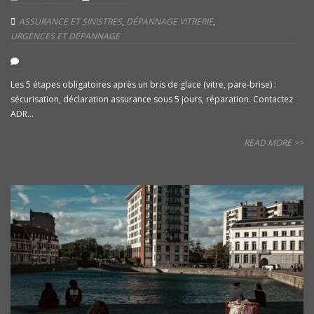
ASSURANCE ET SINISTRES
,
DÉPANNAGE VITRERIE
,
URGENCES ET DÉPANNAGE
Les 5 étapes obligatoires après un bris de glace (vitre, pare-brise) :
sécurisation, déclaration assurance sous 5 jours, réparation. Contactez
ADR...
READ MORE >>