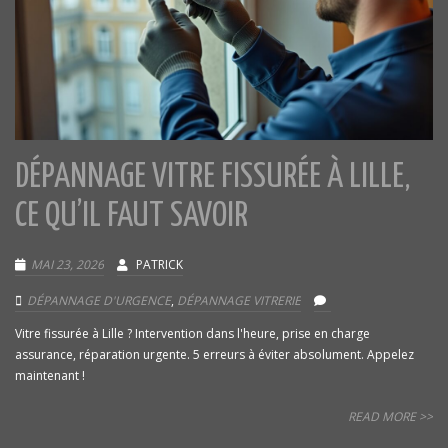
DÉPANNAGE VITRE FISSURÉE À LILLE,
CE QU’IL FAUT SAVOIR
MAI 23, 2026
PATRICK
DÉPANNAGE D'URGENCE
,
DÉPANNAGE VITRERIE
Vitre fissurée à Lille ? Intervention dans l'heure, prise en charge
assurance, réparation urgente. 5 erreurs à éviter absolument. Appelez
maintenant !
READ MORE >>