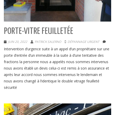
PORTE-VITRE FEUILLETÉE
JUIN 20, 2022
PATRICK SALERNO
DÉPANNAGE URGENT
Intervention d’urgence suite à un appel d’un propriétaire sur une
porte d’entrée d’un immeuble à la suite à d’une tentative des
fractions la personne nous a appelés nous sommes intervenus
nous avons établi un devis celui-ci est remis à son assurance et
après leur accord nous sommes intervenus le lendemain et
nous avons changé à l’identique le double vitrage feuilleté
sécurité