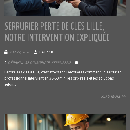
SERRURIER PERTE DE CLÉS LILLE,
NOTRE INTERVENTION EXPLIQUÉE
MAI 22, 2026
PATRICK
DÉPANNAGE D'URGENCE
,
SERRURERIE
Perdre ses clés à Lille, c'est stressant. Découvrez comment un serrurier
professionnel intervient en 30-60 min, les prix réels et les solutions
selon...
READ MORE >>