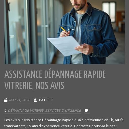
ASSISTANCE DÉPANNAGE RAPIDE
VITRERIE, NOS AVIS
MAI 21, 2026
PATRICK
DÉPANNAGE VITRERIE
,
SERVICES D'URGENCE
Les avis sur Assistance Dépannage Rapide ADR : intervention en 1h, tarifs
transparents, 15 ans d'expérience vitrerie. Contactez-nous via le site !