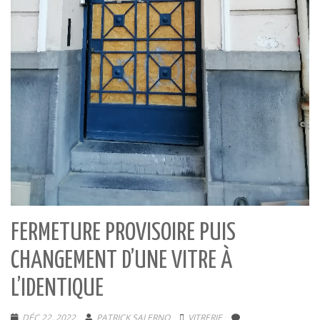
FERMETURE PROVISOIRE PUIS
CHANGEMENT D’UNE VITRE À
L’IDENTIQUE
DÉC 22, 2022
PATRICK SALERNO
VITRERIE