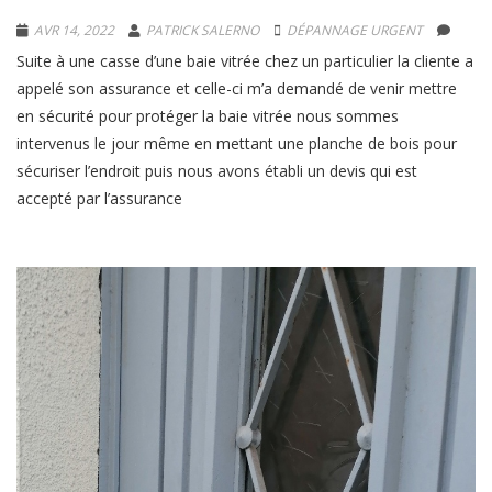
AVR 14, 2022
PATRICK SALERNO
DÉPANNAGE URGENT
Suite à une casse d’une baie vitrée chez un particulier la cliente a
appelé son assurance et celle-ci m’a demandé de venir mettre
en sécurité pour protéger la baie vitrée nous sommes
intervenus le jour même en mettant une planche de bois pour
sécuriser l’endroit puis nous avons établi un devis qui est
accepté par l’assurance