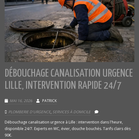
DÉBOUCHAGE CANALISATION URGENCE
LILLE, INTERVENTION RAPIDE 24/7
MAI 16, 2026
PATRICK
PLOMBERIE D'URGENCE
,
SERVICES À DOMICILE
Débouchage canalisation urgence à Lille : intervention dans l'heure,
disponible 24/7. Experts en WC, évier, douche bouchés. Tarifs clairs dès
90€.