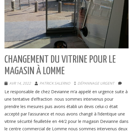
CHANGEMENT DU VITRINE POUR LE
MAGASIN À LOMME
AVR 14, 2022
PATRICK SALERNO
DÉPANNAGE URGENT
Le responsable de chez Devianne m’a appelé en urgence suite à
une tentative d’effraction nous sommes intervenus pour
prendre les mesures puis avons établi un devis celui-ci était
accepté par l’assurance et nous avons changé à l’identique une
vitrine sécurité feuilletée en 44/2 pour le magasin Devianne dans
le centre commercial de Lomme nous sommes intervenus deux