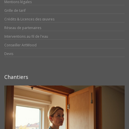
Mentions légales
Grille de tarif
Crédits & Licences des œuvres
Réseau de partenaires
Interventions au fil de l'eau
Conseiller ArtWood
Devis
Chantiers