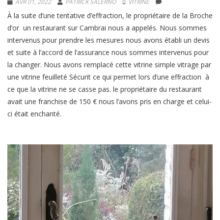
AVR 01, 2022
PATRICK SALERNO
VITRINE
À la suite d’une tentative d’effraction, le propriétaire de la Broche
d’or un restaurant sur Cambrai nous a appelés. Nous sommes
intervenus pour prendre les mesures nous avons établi un devis
et suite à l’accord de l’assurance nous sommes intervenus pour
la changer. Nous avons remplacé cette vitrine simple vitrage par
une vitrine feuilleté Sécurit ce qui permet lors d’une effraction à
ce que la vitrine ne se casse pas. le propriétaire du restaurant
avait une franchise de 150 € nous l’avons pris en charge et celui-
ci était enchanté.