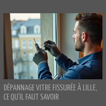
DÉPANNAGE VITRE FISSURÉE À LILLE,
CE QU’IL FAUT SAVOIR