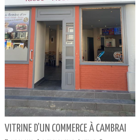
VITRINE D’UN COMMERCE À CAMBRAI