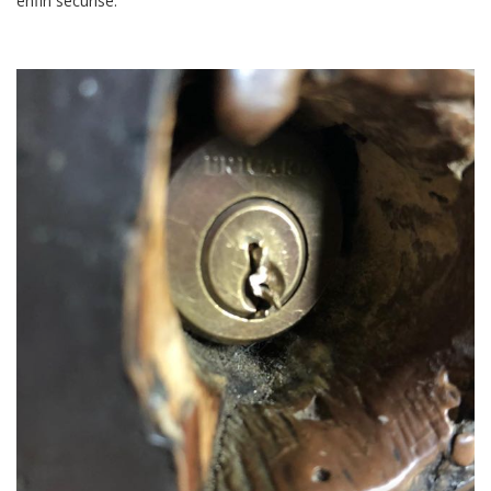
enfin sécurisé.