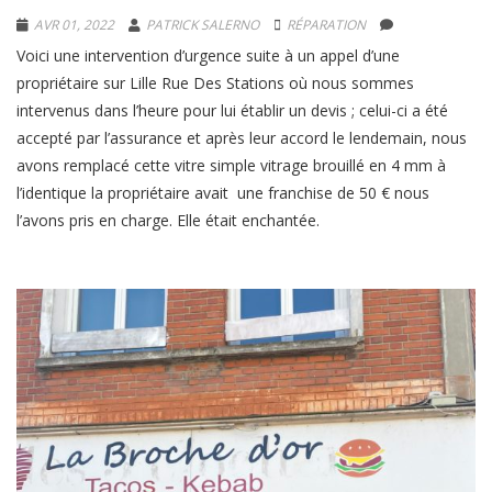
AVR 01, 2022
PATRICK SALERNO
RÉPARATION
Voici une intervention d’urgence suite à un appel d’une
propriétaire sur Lille Rue Des Stations où nous sommes
intervenus dans l’heure pour lui établir un devis ; celui-ci a été
accepté par l’assurance et après leur accord le lendemain, nous
avons remplacé cette vitre simple vitrage brouillé en 4 mm à
l’identique la propriétaire avait une franchise de 50 € nous
l’avons pris en charge. Elle était enchantée.