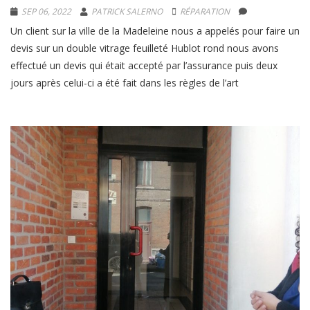
SEP 06, 2022
PATRICK SALERNO
RÉPARATION
Un client sur la ville de la Madeleine nous a appelés pour faire un
devis sur un double vitrage feuilleté Hublot rond nous avons
effectué un devis qui était accepté par l’assurance puis deux
jours après celui-ci a été fait dans les règles de l’art