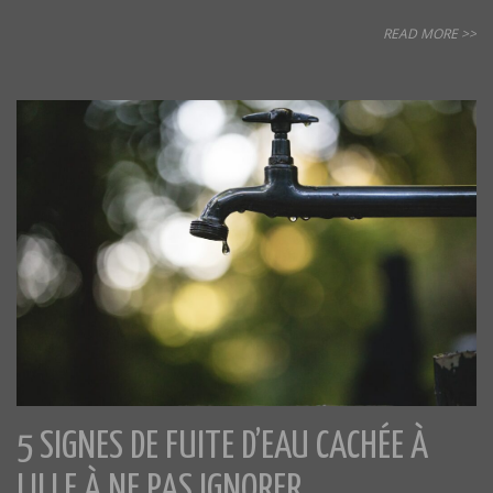
READ MORE >>
5 SIGNES DE FUITE D’EAU CACHÉE À
LILLE À NE PAS IGNORER