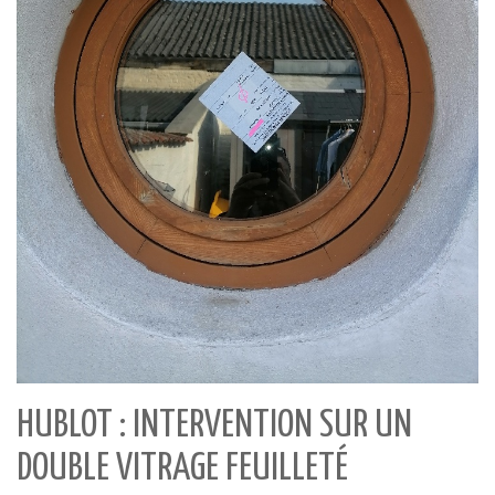
HUBLOT : INTERVENTION SUR UN
DOUBLE VITRAGE FEUILLETÉ