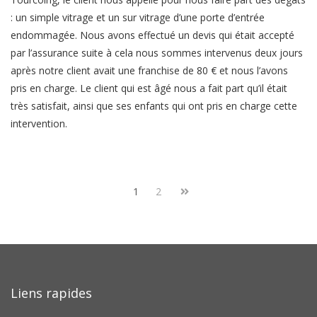
: un simple vitrage et un sur vitrage d’une porte d’entrée
endommagée. Nous avons effectué un devis qui était accepté
par l’assurance suite à cela nous sommes intervenus deux jours
après notre client avait une franchise de 80 € et nous l’avons
pris en charge. Le client qui est âgé nous a fait part qu’il était
très satisfait, ainsi que ses enfants qui ont pris en charge cette
intervention.
1
2
Liens rapides