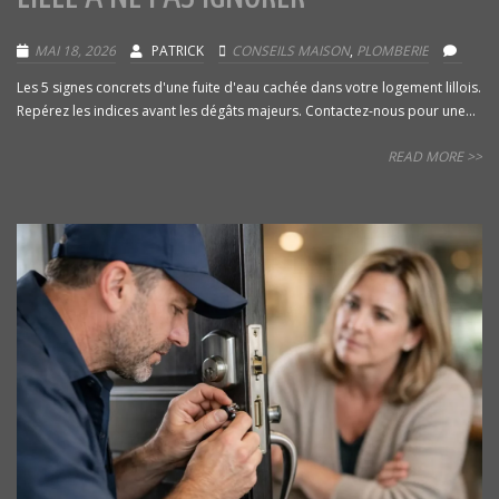
MAI 18, 2026
PATRICK
CONSEILS MAISON
,
PLOMBERIE
Les 5 signes concrets d'une fuite d'eau cachée dans votre logement lillois.
Repérez les indices avant les dégâts majeurs. Contactez-nous pour une...
READ MORE >>