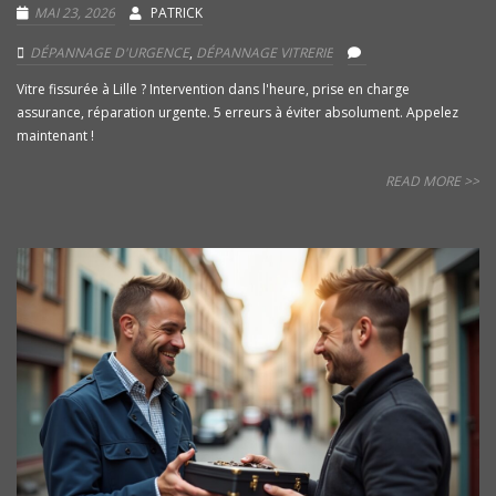
MAI 23, 2026
PATRICK
DÉPANNAGE D'URGENCE
,
DÉPANNAGE VITRERIE
Vitre fissurée à Lille ? Intervention dans l'heure, prise en charge
assurance, réparation urgente. 5 erreurs à éviter absolument. Appelez
maintenant !
READ MORE >>