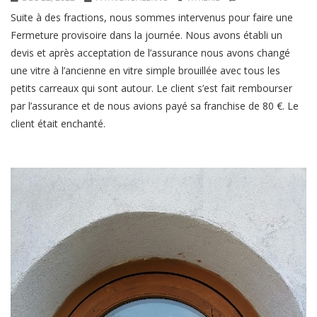
Suite à des fractions, nous sommes intervenus pour faire une
Fermeture provisoire dans la journée. Nous avons établi un
devis et après acceptation de l’assurance nous avons changé
une vitre à l’ancienne en vitre simple brouillée avec tous les
petits carreaux qui sont autour. Le client s’est fait rembourser
par l’assurance et de nous avions payé sa franchise de 80 €. Le
client était enchanté.