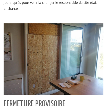
jours après pour venir la changer le responsable du site était
enchanté.
FERMETURE PROVISOIRE