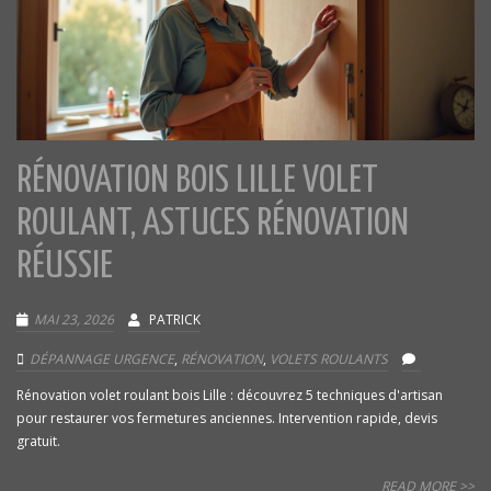
RÉNOVATION BOIS LILLE VOLET
ROULANT, ASTUCES RÉNOVATION
RÉUSSIE
MAI 23, 2026
PATRICK
DÉPANNAGE URGENCE
,
RÉNOVATION
,
VOLETS ROULANTS
Rénovation volet roulant bois Lille : découvrez 5 techniques d'artisan
pour restaurer vos fermetures anciennes. Intervention rapide, devis
gratuit.
READ MORE >>