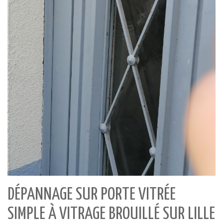
DÉPANNAGE SUR PORTE VITRÉE
SIMPLE À VITRAGE BROUILLÉ SUR LILLE