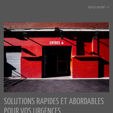
READ MORE >>
SOLUTIONS RAPIDES ET ABORDABLES
POUR VOS URGENCES